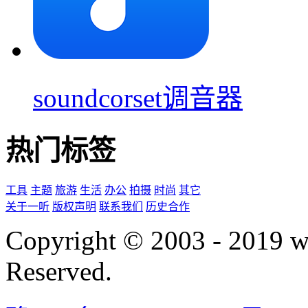
soundcorset调音器
热门标签
工具
主题
旅游
生活
办公
拍摄
时尚
其它
关于一听
版权声明
联系我们
历史合作
Copyright © 2003 - 2019 
Reserved.