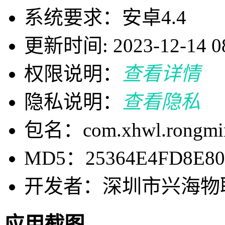
系统要求：安卓4.4
更新时间: 2023-12-14 08
权限说明：
查看详情
隐私说明：
查看隐私
包名：com.xhwl.rongmin
MD5：25364E4FD8E80
开发者：深圳市兴海物
应用截图