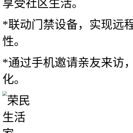
享受社区生活。
*联动门禁设备，实现远
性。
*通过手机邀请亲友来访
化。