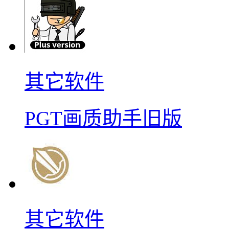
其它软件
PGT画质助手旧版
其它软件