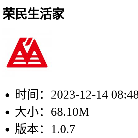
荣民生活家
时间：
2023-12-14 08:4
大小：
68.10M
版本：
1.0.7