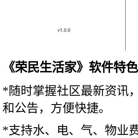
《荣民生活家》软件特色
*随时掌握社区最新资讯
和公告，方便快捷。
*支持水、电、气、物业