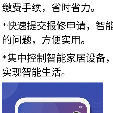
缴费手续，省时省力。
*快速提交报修申请，智
的问题，方便实用。
*集中控制智能家居设备
实现智能生活。