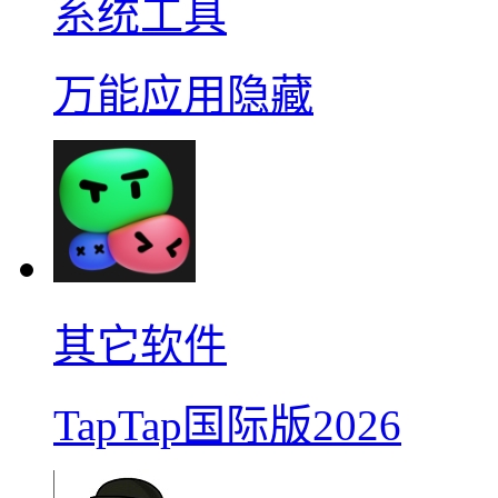
系统工具
万能应用隐藏
其它软件
TapTap国际版2026