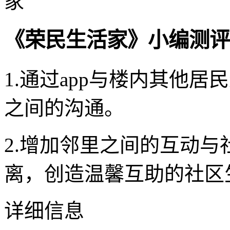
《荣民生活家》小编测评
1.通过app与楼内其他
之间的沟通。
2.增加邻里之间的互动
离，创造温馨互助的社区
详细信息