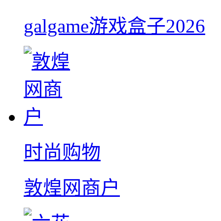
galgame游戏盒子2026
时尚购物
敦煌网商户