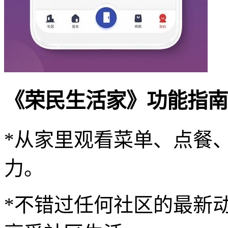
《荣民生活家》功能指南
*从家里观看菜单、点餐
力。
*不错过任何社区的最新