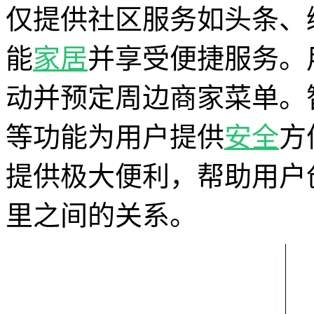
仅提供社区服务如头条、
能
家居
并享受便捷服务。
动并预定周边商家菜单。
等功能为用户提供
安全
方
提供极大便利，帮助用户
里之间的关系。