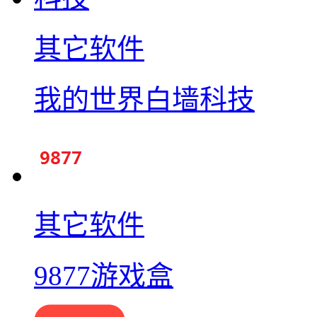
其它软件
我的世界白墙科技
其它软件
9877游戏盒