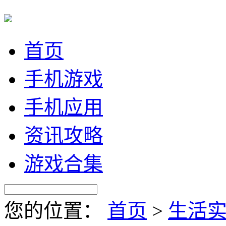
首页
手机游戏
手机应用
资讯攻略
游戏合集
您的位置：
首页
>
生活