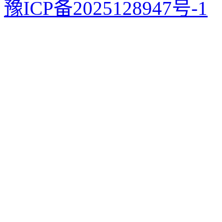
豫ICP备2025128947号-1