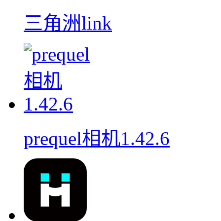
三角洲link
prequel相机1.42.6