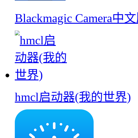
Blackmagic Camera中
hmcl启动器(我的世界)