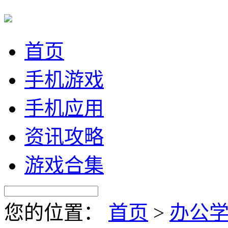
首页
手机游戏
手机应用
资讯攻略
游戏合集
您的位置：
首页
>
办公