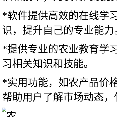
*软件提供高效的在线学
识，提升自己的专业能力
*提供专业的农业教育学
习相关知识和技能。
*实用功能，如农产品价
帮助用户了解市场动态，