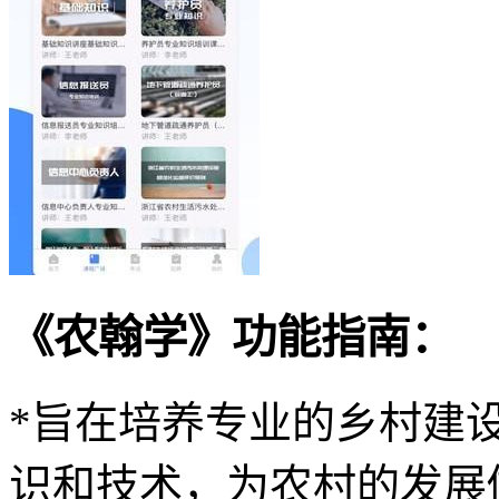
《农翰学》功能指南：
*旨在培养专业的乡村建
识和技术，为农村的发展