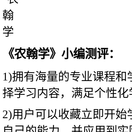
《农翰学》小编测评：
1)拥有海量的专业课程和
择学习内容，满足个性化
2)用户可以收藏立即开
自己的能力，并应用到实