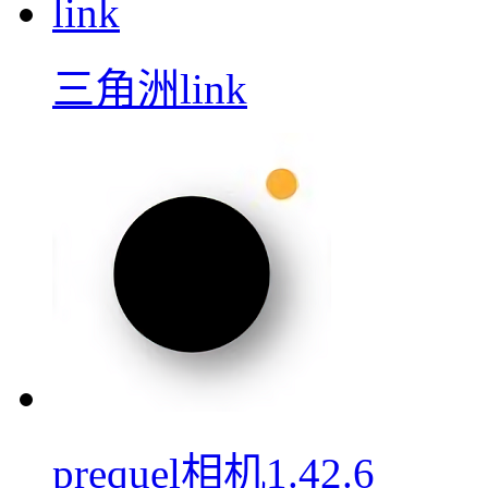
三角洲link
prequel相机1.42.6