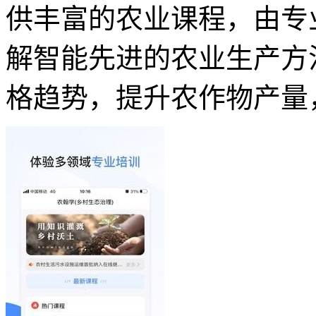
供丰富的农业课程，由专
解智能先进的农业生产方
格趋势，提升农作物产量