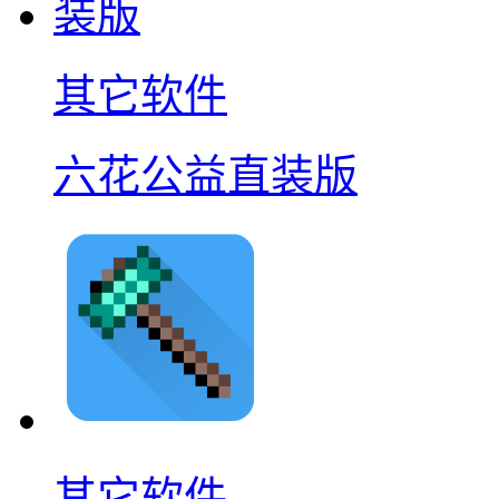
其它软件
六花公益直装版
其它软件