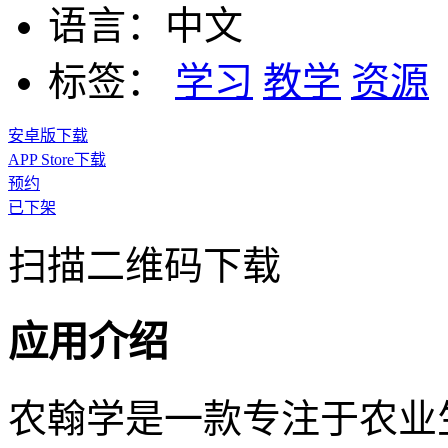
语言：
中文
标签：
学习
教学
资源
安卓版下载
APP Store下载
预约
已下架
扫描二维码下载
应用介绍
农翰学是一款专注于农业