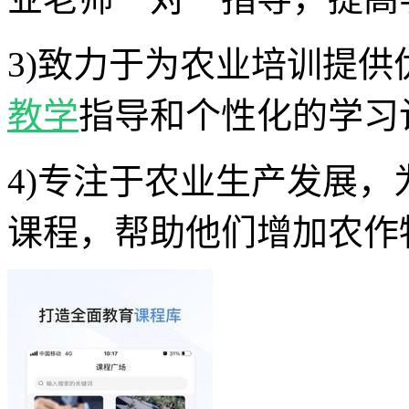
3)致力于为农业培训提
教学
指导和个性化的学习
4)专注于农业生产发展
课程，帮助他们增加农作