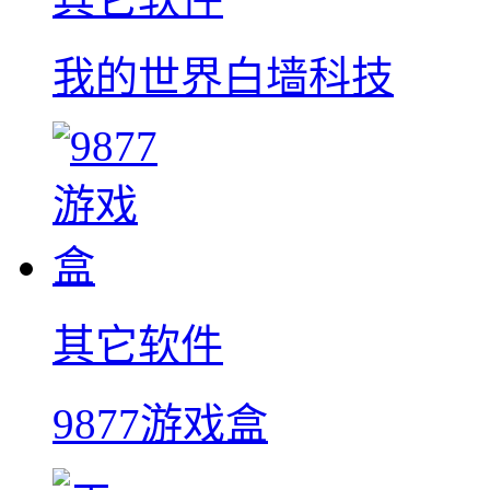
我的世界白墙科技
其它软件
9877游戏盒