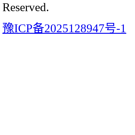
Reserved.
豫ICP备2025128947号-1