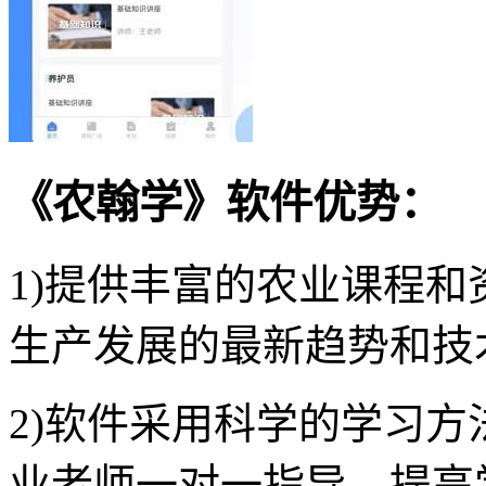
《农翰学》软件优势：
1)提供丰富的农业课程
生产发展的最新趋势和技
2)软件采用科学的学习
业老师一对一指导，提高