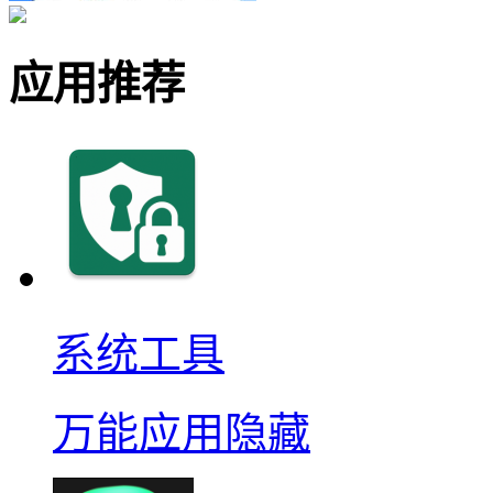
应用推荐
系统工具
万能应用隐藏