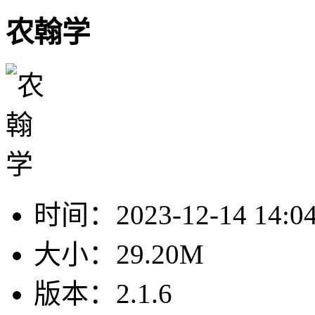
农翰学
时间：
2023-12-14 14:0
大小：
29.20M
版本：
2.1.6