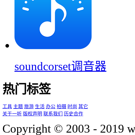
soundcorset调音器
热门标签
工具
主题
旅游
生活
办公
拍摄
时尚
其它
关于一听
版权声明
联系我们
历史合作
Copyright © 2003 - 2019 