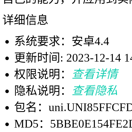
详细信息
系统要求：安卓4.4
更新时间: 2023-12-14 14
权限说明：
查看详情
隐私说明：
查看隐私
包名：uni.UNI85FFCF
MD5：5BBE0E154FE2D