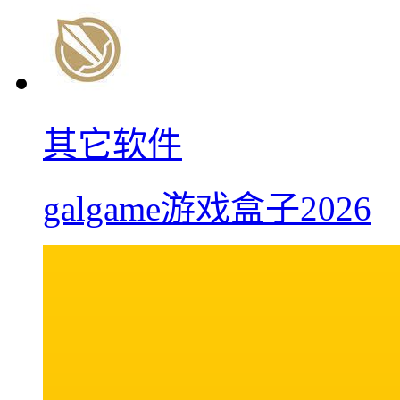
其它软件
galgame游戏盒子2026