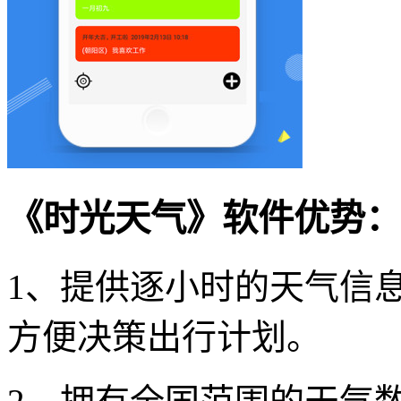
《时光天气》软件优势：
1、提供逐小时的天气信
方便决策出行计划。