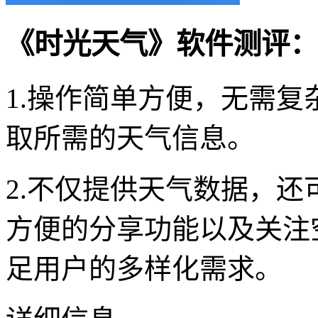
《时光天气》软件测评：
1.操作简单方便，无需
取所需的天气信息。
2.不仅提供天气数据，
方便的分享功能以及关注
足用户的多样化需求。