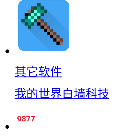
其它软件
我的世界白墙科技