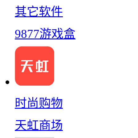
其它软件
9877游戏盒
时尚购物
天虹商场