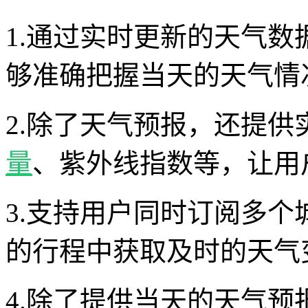
1.通过实时更新的天气
够准确把握当天的天气情
2.除了天气预报，还提
量
、紫外线指数等，让用
3.支持用户同时订阅多
的行程中获取及时的天气
4.除了提供当天的天气