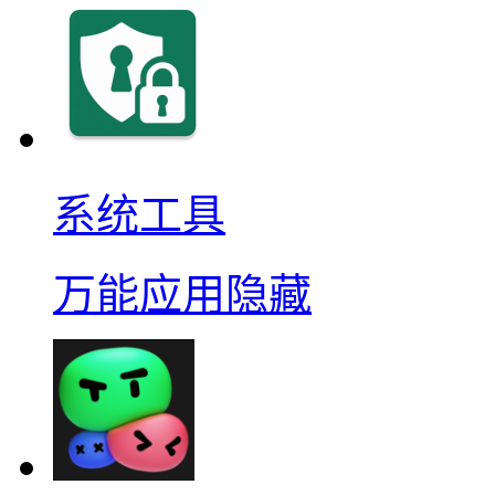
系统工具
万能应用隐藏