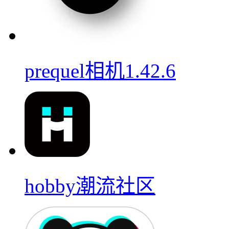
prequel相机1.42.6
hobby潮流社区