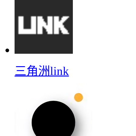
三角洲link