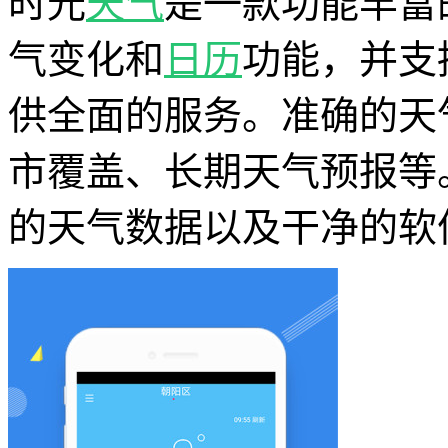
时光
天气
是一款功能丰富
气变化和
日历
功能，并支
供全面的服务。准确的天
市覆盖、长期天气预报等
的天气数据以及干净的软