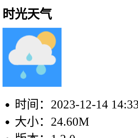
时光天气
时间：
2023-12-14 14:3
大小：
24.60M