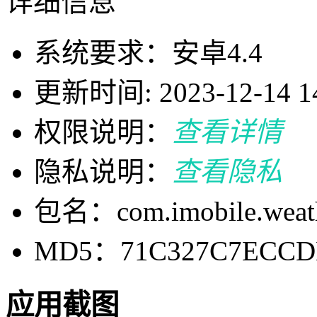
详细信息
系统要求：安卓4.4
更新时间: 2023-12-14 14
权限说明：
查看详情
隐私说明：
查看隐私
包名：com.imobile.weat
MD5：71C327C7ECCDB
应用截图