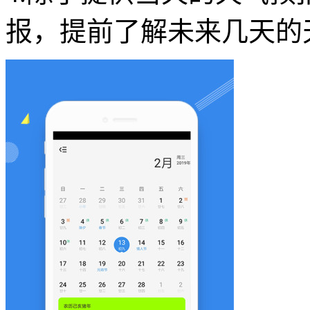
报，提前了解未来几天的