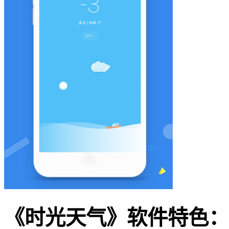
《时光天气》软件特色：