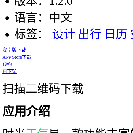
版本：
1.2.0
语言：
中文
标签：
设计
出行
日历
安卓版下载
APP Store下载
预约
已下架
扫描二维码下载
应用介绍