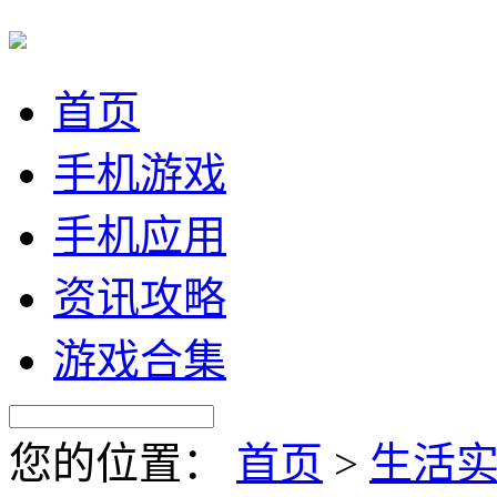
首页
手机游戏
手机应用
资讯攻略
游戏合集
您的位置：
首页
>
生活