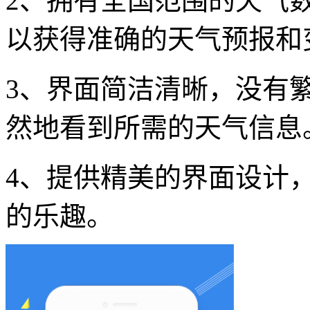
2、拥有全国范围的天气
以获得准确的天气预报和
3、界面简洁清晰，没有
然地看到所需的天气信息
4、提供精美的界面设计
的乐趣。