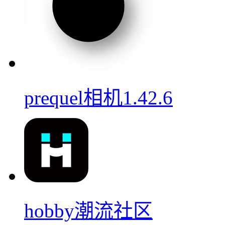
prequel相机1.42.6
hobby潮流社区