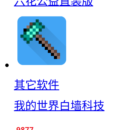
六花公益直装版
其它软件
我的世界白墙科技