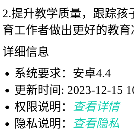
2.提升教学质量，跟踪
育工作者做出更好的教育
详细信息
系统要求：安卓4.4
更新时间: 2023-12-15 10
权限说明：
查看详情
隐私说明：
查看隐私