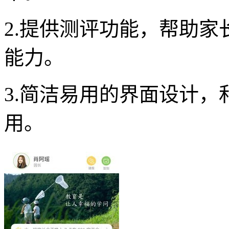
2.提供测评功能，帮助
能力。
3.简洁易用的界面设计
用。