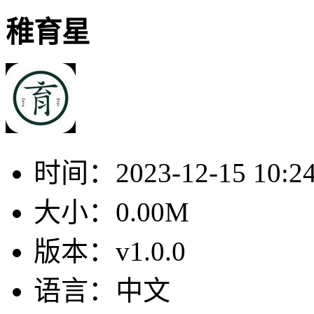
稚育星
时间：
2023-12-15 10:2
大小：
0.00M
版本：
v1.0.0
语言：
中文