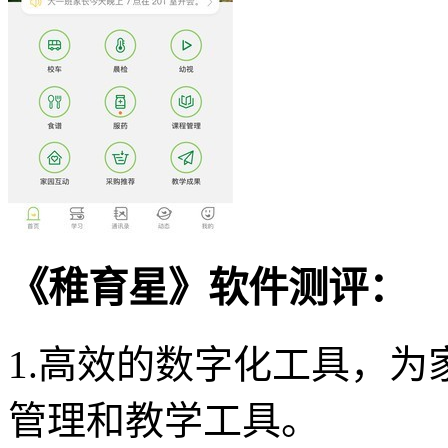
《稚育星》软件测评：
1.高效的数字化工具，
管理和教学工具。