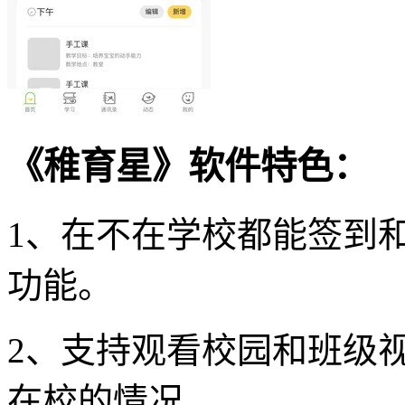
《稚育星》软件特色：
1、在不在学校都能签到
功能。
2、支持观看校园和班级
在校的情况。