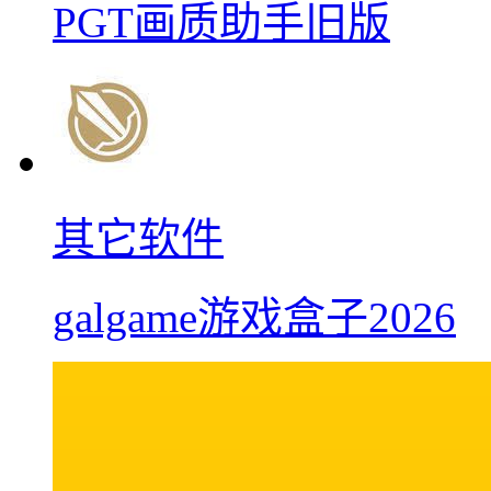
PGT画质助手旧版
其它软件
galgame游戏盒子2026