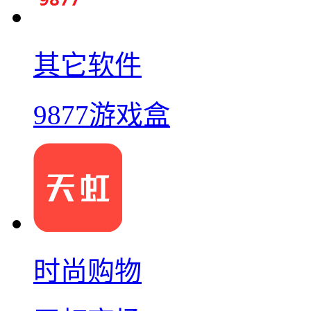
其它软件
9877游戏盒
时尚购物