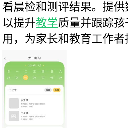
看晨检和测评结果。提供
以提升
教学
质量并跟踪孩
用，为家长和教育工作者