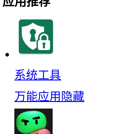
应用推荐
系统工具
万能应用隐藏