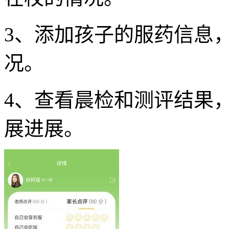
3、添加孩子的服药信息
况。
4、查看晨检和测评结果
展进展。