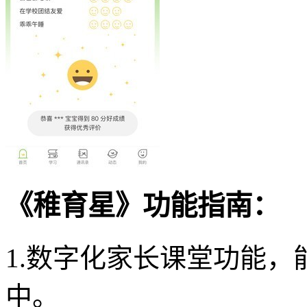
《稚育星》功能指南：
1.数字化家长课堂功能
中。