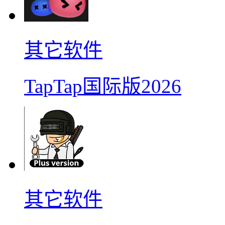
其它软件
TapTap国际版2026
其它软件