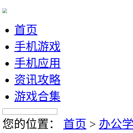
首页
手机游戏
手机应用
资讯攻略
游戏合集
您的位置：
首页
>
办公