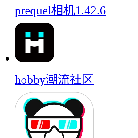
prequel相机1.42.6
hobby潮流社区