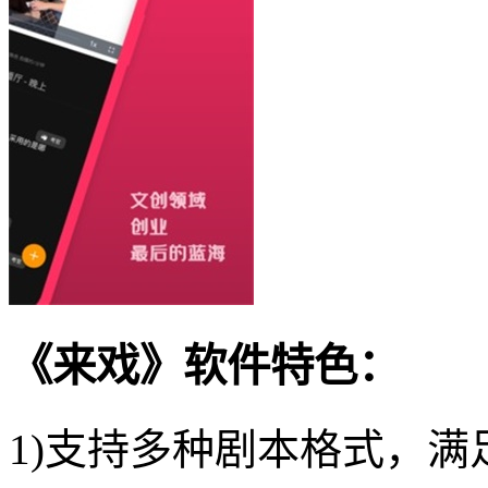
《来戏》软件特色：
1)支持多种剧本格式，