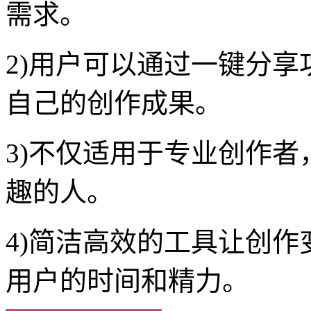
需求。
2)用户可以通过一键分
自己的创作成果。
3)不仅适用于专业创作
趣的人。
4)简洁高效的工具让创
用户的时间和精力。