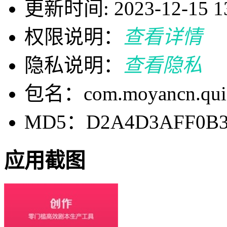
更新时间: 2023-12-15 13
权限说明：
查看详情
隐私说明：
查看隐私
包名：com.moyancn.qui
MD5：D2A4D3AFF0B3
应用截图