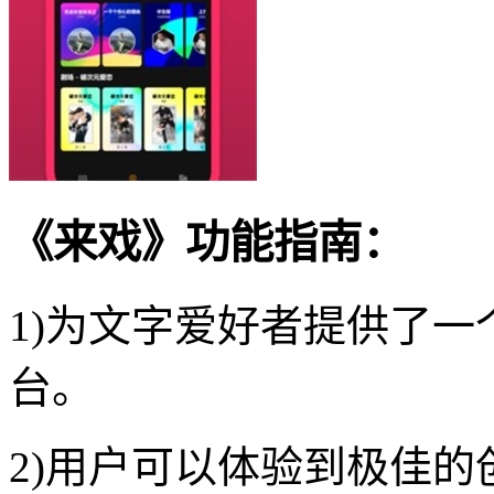
《来戏》功能指南：
1)为文字爱好者提供了
台。
2)用户可以体验到极佳