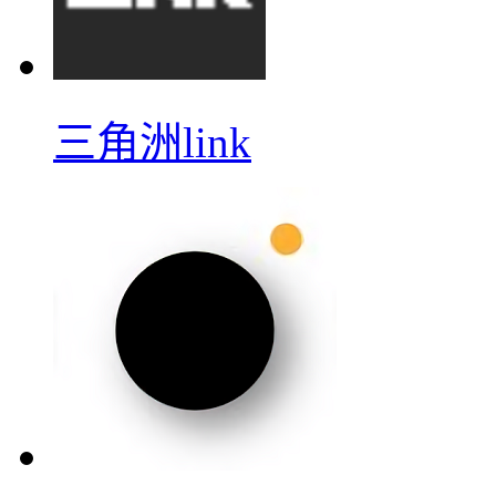
三角洲link