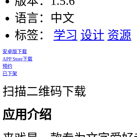
版本：
1.5.6
语言：
中文
标签：
学习
设计
资源
安卓版下载
APP Store下载
预约
已下架
扫描二维码下载
应用介绍