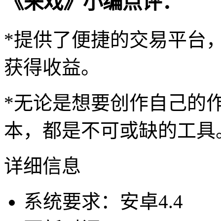
《来戏》小编点评：
*提供了便捷的交易平台
获得收益。
*无论是想要创作自己的
本，都是不可或缺的工具
详细信息
系统要求：安卓4.4