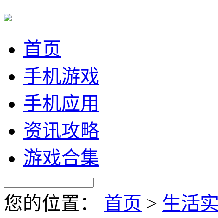
首页
手机游戏
手机应用
资讯攻略
游戏合集
您的位置：
首页
>
生活