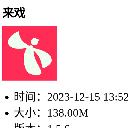
来戏
时间：
2023-12-15 13:5
大小：
138.00M