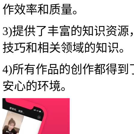
作效率和质量。
3)提供了丰富的知识资
技巧和相关领域的知识。
4)所有作品的创作都得
安心的环境。