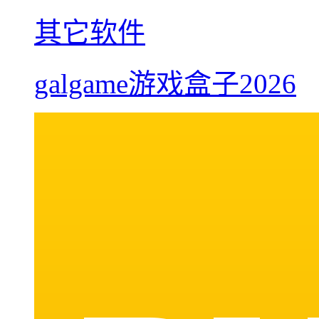
其它软件
galgame游戏盒子2026