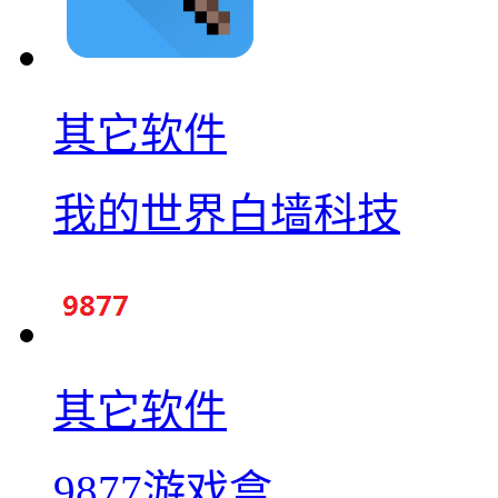
其它软件
我的世界白墙科技
其它软件
9877游戏盒