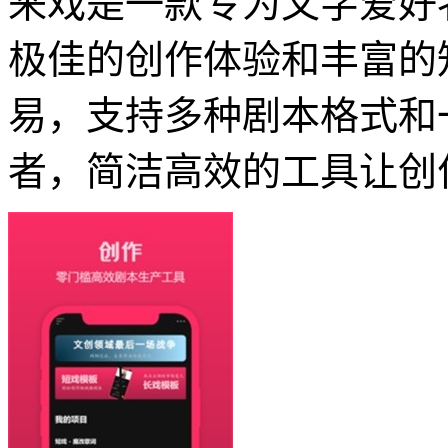
来戏是一款专为文字爱好
极佳的创作体验和丰富的
易，支持多种剧本格式和
者，简洁高效的工具让创