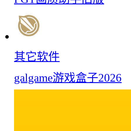
其它软件
galgame游戏盒子2026