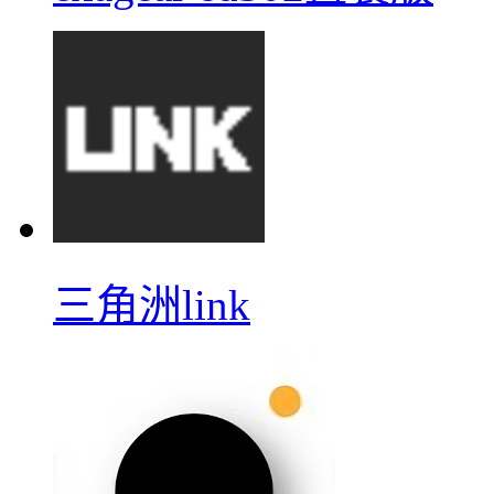
三角洲link