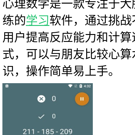
心理数学是一款专注于大
练的
学习
软件，通过挑战
用户提高反应能力和计算
式，可以与朋友比较心算
识，操作简单易上手。