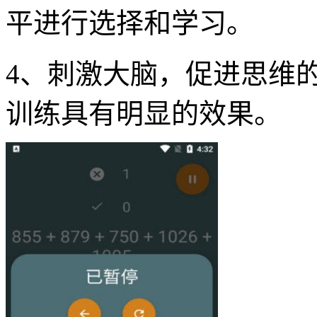
平进行选择和学习。
4、刺激大脑，促进思维
训练具有明显的效果。