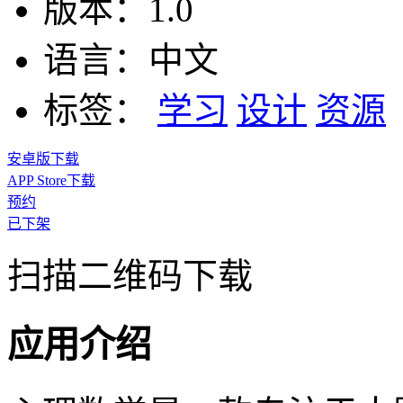
版本：
1.0
语言：
中文
标签：
学习
设计
资源
安卓版下载
APP Store下载
预约
已下架
扫描二维码下载
应用介绍