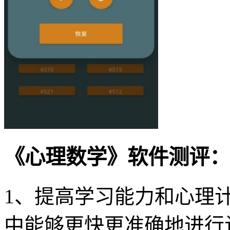
《心理数学》软件测评：
1、提高学习能力和心理
中能够更快更准确地进行