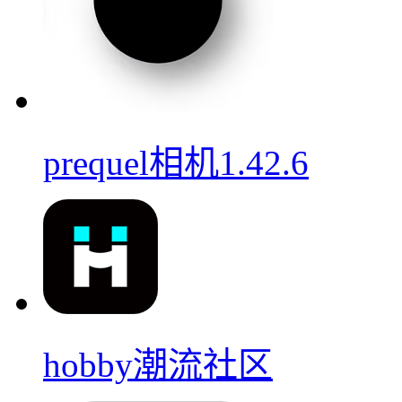
prequel相机1.42.6
hobby潮流社区