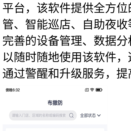
平台，该软件提供全方位
管、智能巡店、自助夜收
完善的设备管理、数据分
以随时随地使用该软件，
通过警醒和升级服务，提