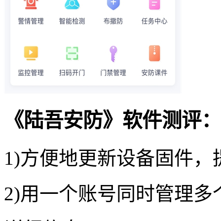
《陆吾安防》软件测评：
1)方便地更新设备固件
2)用一个账号同时管理