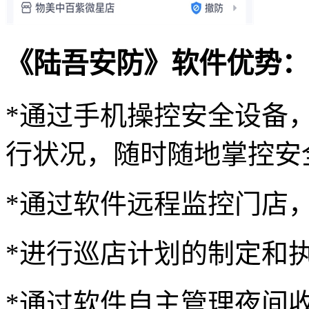
《陆吾安防》软件优势：
*通过手机操控安全设备
行状况，随时随地掌控安
*通过软件远程监控门店
*进行巡店计划的制定和
*通过软件自主管理夜间