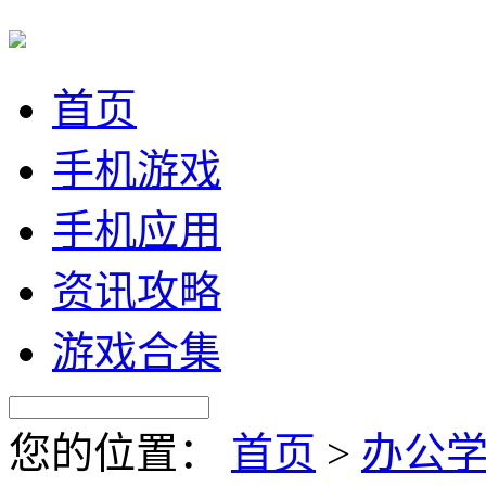
首页
手机游戏
手机应用
资讯攻略
游戏合集
您的位置：
首页
>
办公