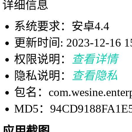
详细信息
系统要求：安卓4.4
更新时间: 2023-12-16 15
权限说明：
查看详情
隐私说明：
查看隐私
包名：com.wesine.enterp
MD5：94CD9188FA1E5
应用截图