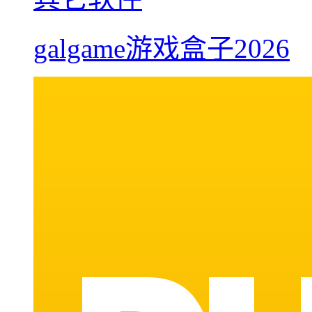
galgame游戏盒子2026