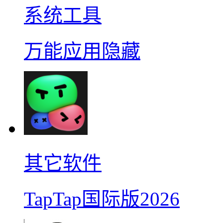
系统工具
万能应用隐藏
其它软件
TapTap国际版2026