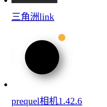
三角洲link
prequel相机1.42.6