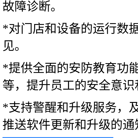
故障诊断。
*对门店和设备的运行数
见。
*提供全面的安防教育功
等，提升员工的安全意识
*支持警醒和升级服务，
推送软件更新和升级的通