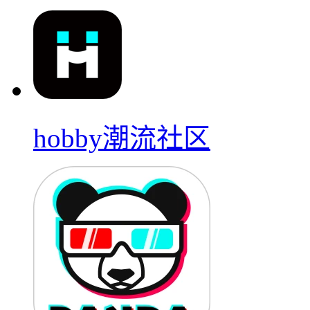
hobby潮流社区