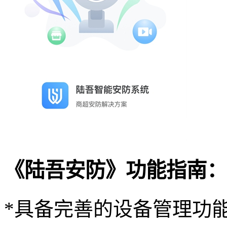
《陆吾安防》功能指南：
*具备完善的设备管理功