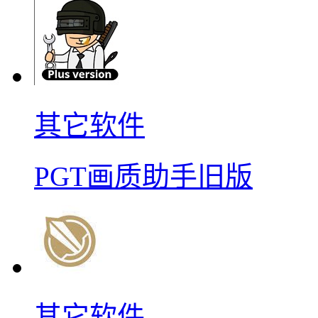
其它软件
PGT画质助手旧版
其它软件