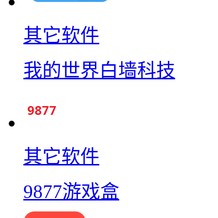
其它软件
我的世界白墙科技
其它软件
9877游戏盒