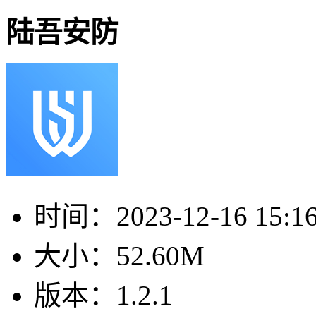
陆吾安防
时间：
2023-12-16 15:1
大小：
52.60M
版本：
1.2.1