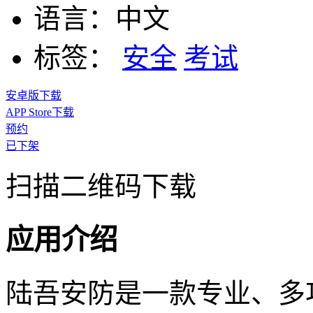
语言：
中文
标签：
安全
考试
安卓版下载
APP Store下载
预约
已下架
扫描二维码下载
应用介绍
陆吾安防是一款专业、多