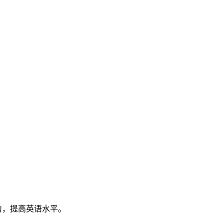
力，提高英语水平。