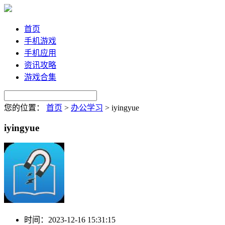
首页
手机游戏
手机应用
资讯攻略
游戏合集
您的位置：
首页
>
办公学习
>
iyingyue
iyingyue
时间：
2023-12-16 15:31:15