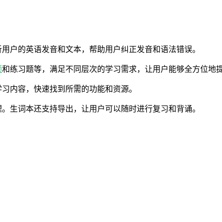
析用户的英语发音和文本，帮助用户纠正发音和语法错误。
频
和练习题等，满足不同层次的学习需求，让用户能够全方位地
学习内容，快速找到所需的功能和资源。
理。生词本还支持导出，让用户可以随时进行复习和背诵。