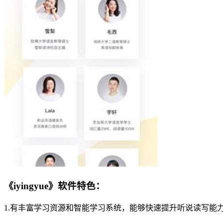
《iyingyue》软件特色：
1.有丰富学习资源和智能学习系统，能够快速提升听说读写能