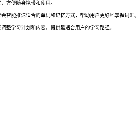
式，方便随身携带和使用。
统会智能推送适合的单词和记忆方式，帮助用户更好地掌握词汇
能调整学习计划和内容，提供最适合用户的学习路径。