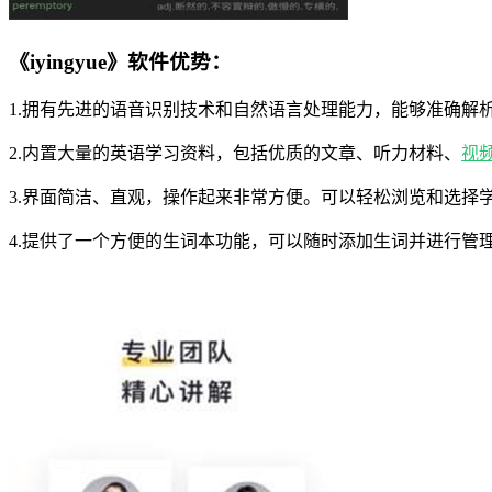
《iyingyue》软件优势：
1.拥有先进的语音识别技术和自然语言处理能力，能够准确解
2.内置大量的英语学习资料，包括优质的文章、听力材料、
视
3.界面简洁、直观，操作起来非常方便。可以轻松浏览和选择
4.提供了一个方便的生词本功能，可以随时添加生词并进行管