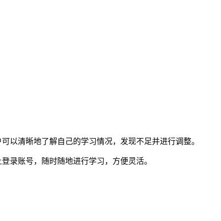
户可以清晰地了解自己的学习情况，发现不足并进行调整。
上登录账号，随时随地进行学习，方便灵活。