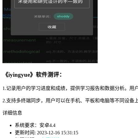
《iyingyue》软件测评：
1.记录用户的学习进度和成绩，提供学习报告和数据分析。用
2.支持多终端同步，用户可以在手机、平板和电脑等不同设备
详细信息
系统要求：安卓4.4
更新时间: 2023-12-16 15:31:15