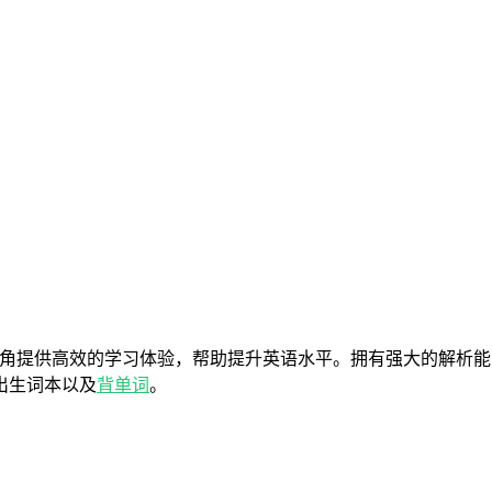
角提供高效的学习体验，帮助提升英语水平。拥有强大的解析能
出生词本以及
背单词
。