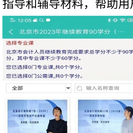
指导和辅导材料，帮助用