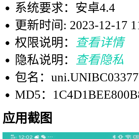
系统要求：安卓4.4
更新时间: 2023-12-17 11
权限说明：
查看详情
隐私说明：
查看隐私
包名：uni.UNIBC03377
MD5：1C4D1BEE800B
应用截图