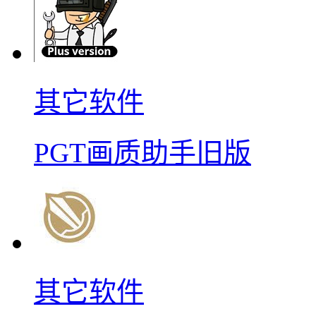
其它软件
PGT画质助手旧版
其它软件