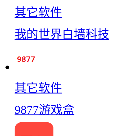
其它软件
我的世界白墙科技
其它软件
9877游戏盒