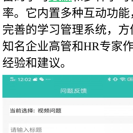
率。它内置多种互动功能
完善的学习管理系统，方
知名企业高管和HR专家
经验和建议。