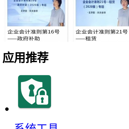
应用推荐
系统工具