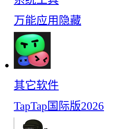
万能应用隐藏
其它软件
TapTap国际版2026