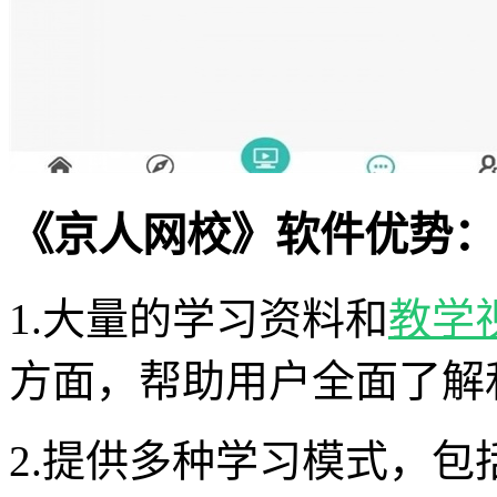
《京人网校》软件优势：
1.大量的学习资料和
教学
方面，帮助用户全面了解
2.提供多种学习模式，