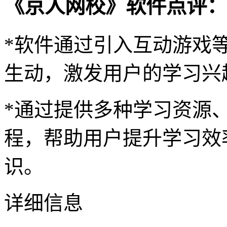
《京人网校》软件点评：
*软件通过引入互动游戏
生动，激发用户的学习兴
*通过提供多种学习资源
程，帮助用户提升学习效
识。
详细信息