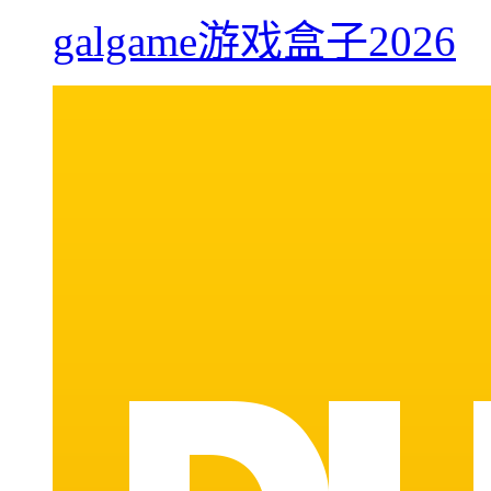
galgame游戏盒子2026