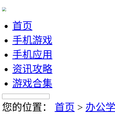
首页
手机游戏
手机应用
资讯攻略
游戏合集
您的位置：
首页
>
办公