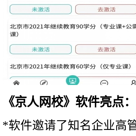
《京人网校》软件亮点：
*软件邀请了知名企业高