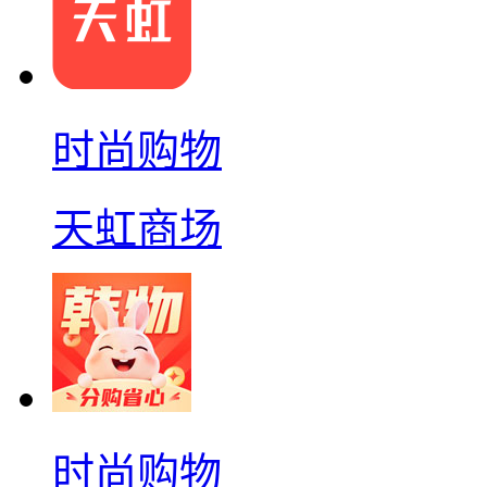
时尚购物
天虹商场
时尚购物