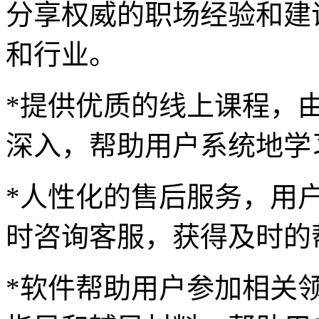
分享权威的职场经验和建
和行业。
*提供优质的线上课程，
深入，帮助用户系统地学
*人性化的售后服务，用
时咨询客服，获得及时的
*软件帮助用户参加相关