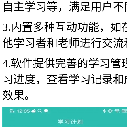
自主学习等，满足用户不
3.内置多种互动功能，
他学习者和老师进行交流
4.软件提供完善的学习
习进度，查看学习记录和
效果。