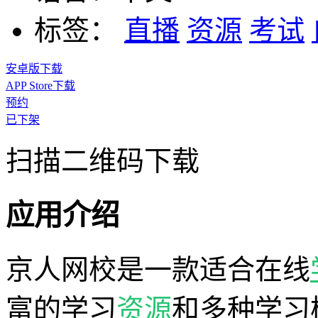
标签：
直播
资源
考试
安卓版下载
APP Store下载
预约
已下架
扫描二维码下载
应用介绍
京人网校是一款适合在线
富的学习
资源
和多种学习