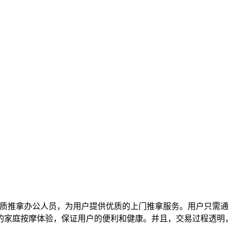
优质推拿办公人员，为用户提供优质的上门推拿服务。用户只需
的家庭按摩体验，保证用户的便利和健康。并且，交易过程透明