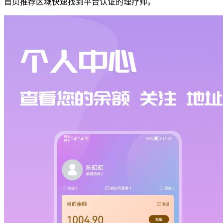
首页推荐区域快速找到平台认证的理疗师。