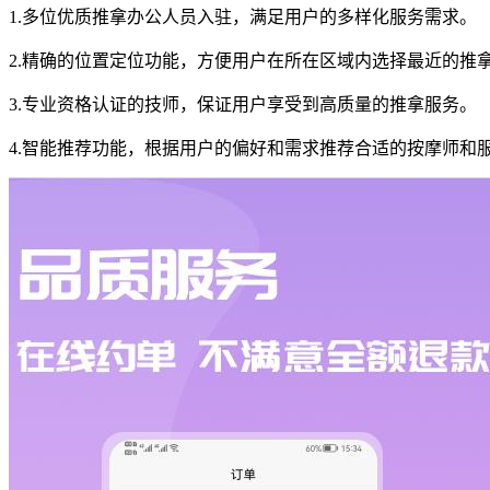
1.多位优质推拿办公人员入驻，满足用户的多样化服务需求。
2.精确的位置定位功能，方便用户在所在区域内选择最近的推
3.专业资格认证的技师，保证用户享受到高质量的推拿服务。
4.智能推荐功能，根据用户的偏好和需求推荐合适的按摩师和