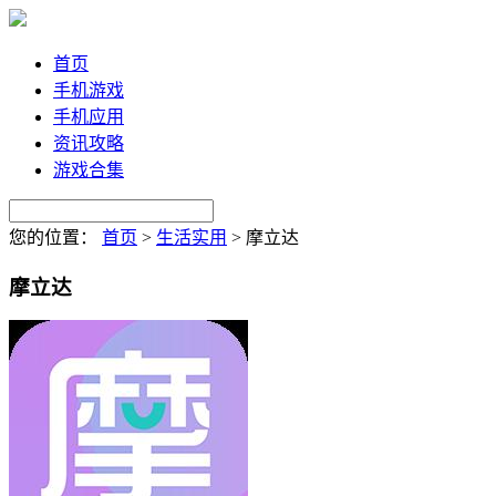
首页
手机游戏
手机应用
资讯攻略
游戏合集
您的位置：
首页
>
生活实用
>
摩立达
摩立达