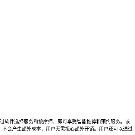
通过软件选择服务和按摩师，即可享受智能推荐和预约服务。该
，不会产生额外成本，用户无需担心额外开销。用户还可以通过