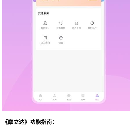
《摩立达》功能指南：