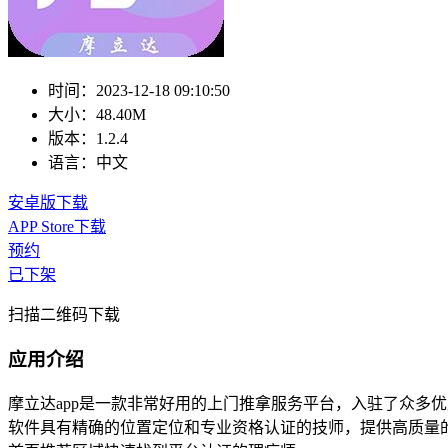
时间：
2023-12-18 09:10:50
大小：
48.40M
版本：
1.2.4
语言：
中文
安卓版下载
APP Store下载
预约
已下架
扫描二维码下载
应用介绍
摩立达app是一款非常好用的上门推拿服务平台，入驻了众多
软件具有精确的位置定位和专业资格认证的技师，提供高质量