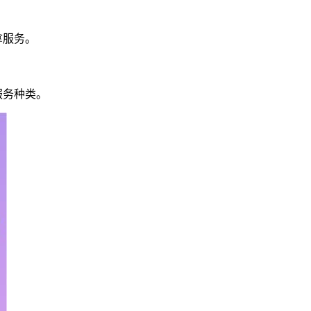
拿服务。
服务种类。