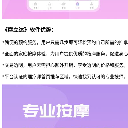
《摩立达》软件优势：
*简便的预约服务，用户只需几步即可轻松预约自己所需的推
*全面的家庭按摩体验，为用户提供优质的按摩服务，促进身
*交易透明，用户无需担心额外开销，享受透明的价格和服务。
*平台认证的理疗师首页推荐区域，快速找到认可的专业技师。