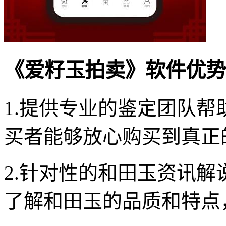
《爱籽玉拍卖》软件优势
1.提供专业的鉴定团队
买者能够放心购买到真正
2.针对性的和田玉资讯
了解和田玉的品质和特点