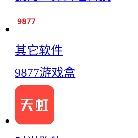
其它软件
9877游戏盒