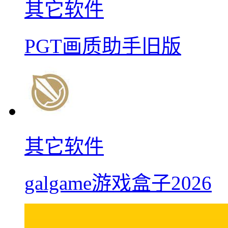
其它软件
PGT画质助手旧版
其它软件
galgame游戏盒子2026