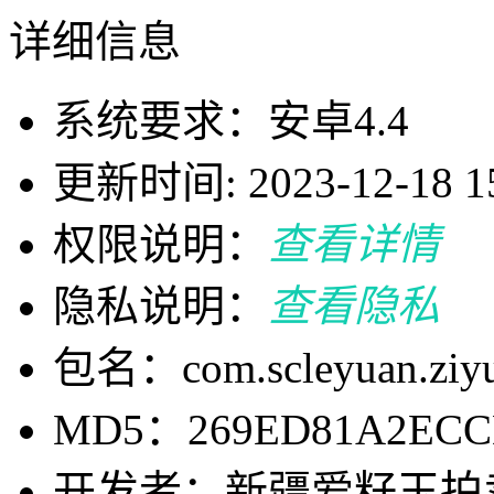
详细信息
系统要求：安卓4.4
更新时间: 2023-12-18 15
权限说明：
查看详情
隐私说明：
查看隐私
包名：com.scleyuan.ziyu
MD5：269ED81A2ECCD
开发者：新疆爱籽玉拍