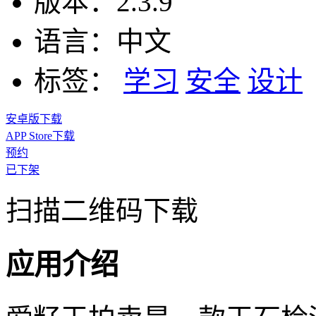
版本：
2.3.9
语言：
中文
标签：
学习
安全
设计
安卓版下载
APP Store下载
预约
已下架
扫描二维码下载
应用介绍