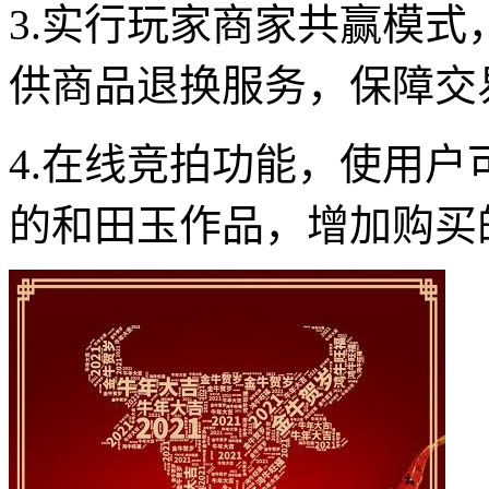
3.实行玩家商家共赢模
供商品退换服务，保障交
4.在线竞拍功能，使用
的和田玉作品，增加购买