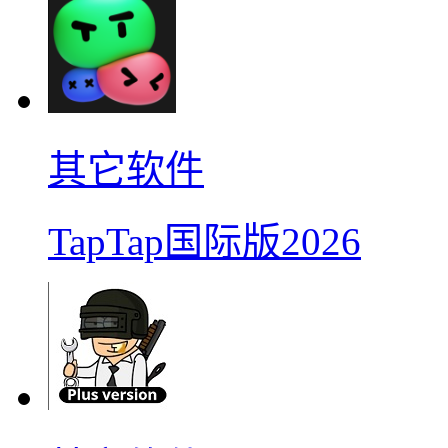
其它软件
TapTap国际版2026