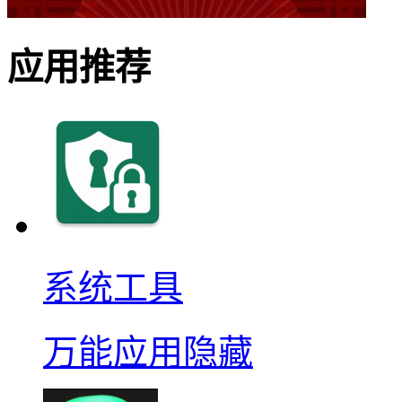
应用推荐
系统工具
万能应用隐藏