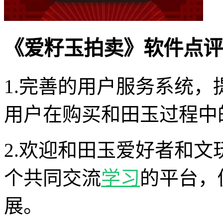
《爱籽玉拍卖》软件点评
1.完善的用户服务系统
用户在购买和田玉过程中
2.欢迎和田玉爱好者和
个共同交流
学习
的平台，
展。