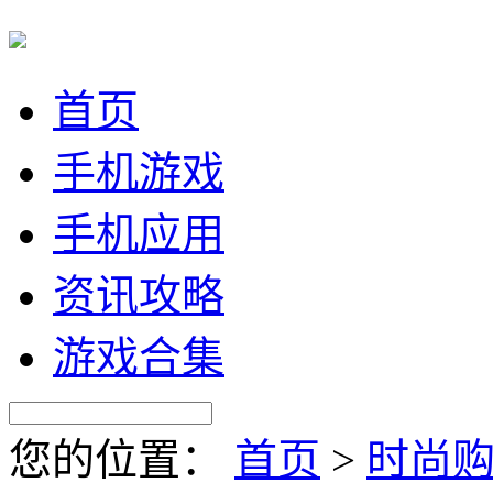
首页
手机游戏
手机应用
资讯攻略
游戏合集
您的位置：
首页
>
时尚