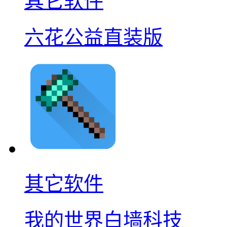
其它软件
六花公益直装版
其它软件
我的世界白墙科技