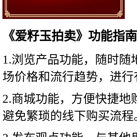
《爱籽玉拍卖》功能指南
1.浏览产品功能，随时
场价格和流行趋势，进行
2.商城功能，方便快捷
避免繁琐的线下购买流程