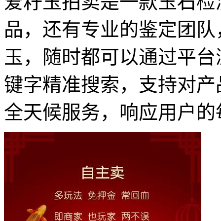
爱籽玉拍卖是一款玉石检
品，还有专业的鉴定团队
玉，随时都可以通过平台
键字精准搜索，支持对产
全天候服务，响应用户的