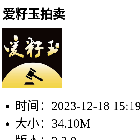
爱籽玉拍卖
时间：
2023-12-18 15:1
大小：
34.10M