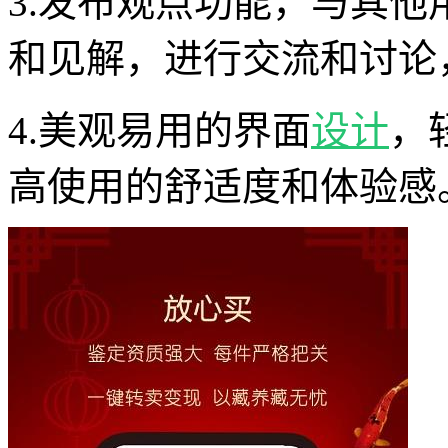
3.发布观点功能，与其
和见解，进行交流和讨论
4.美观易用的界面
设计
，
高使用的舒适度和体验感