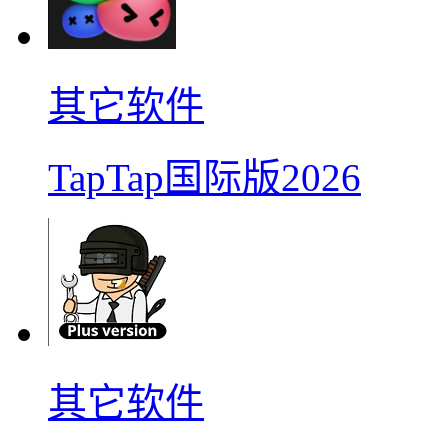
其它软件
TapTap国际版2026
其它软件