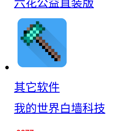
六花公益直装版
其它软件
我的世界白墙科技