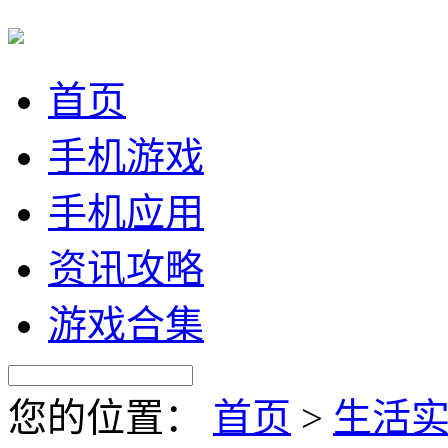
首页
手机游戏
手机应用
资讯攻略
游戏合集
您的位置：
首页
>
生活