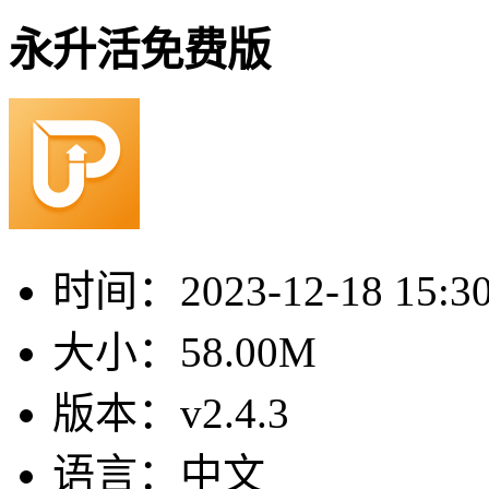
永升活免费版
时间：
2023-12-18 15:3
大小：
58.00M
版本：
v2.4.3
语言：
中文