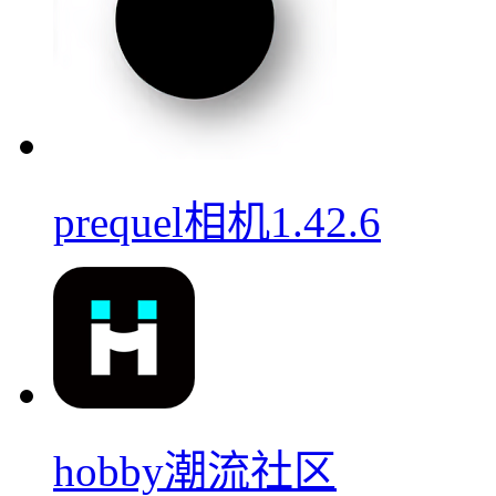
prequel相机1.42.6
hobby潮流社区