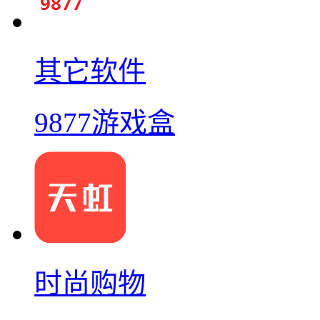
其它软件
9877游戏盒
时尚购物