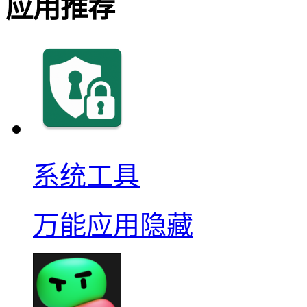
应用推荐
系统工具
万能应用隐藏