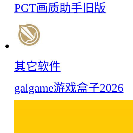
PGT画质助手旧版
其它软件
galgame游戏盒子2026