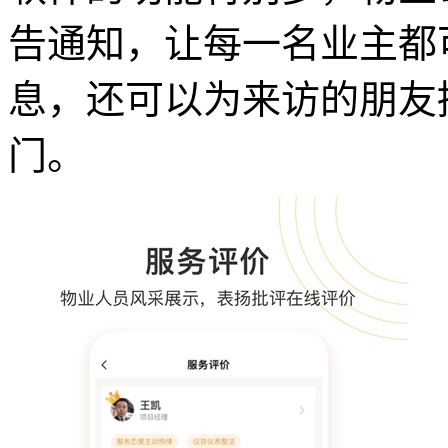
告通知，让每一名业主都
息，还可以为来访的朋友
门。