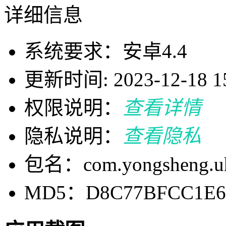
详细信息
系统要求：安卓4.4
更新时间: 2023-12-18 15
权限说明：
查看详情
隐私说明：
查看隐私
包名：com.yongsheng.u
MD5：D8C77BFCC1E66