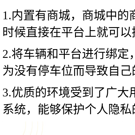
1.内置有商城，商城中
时候直接在平台上就可以
2.将车辆和平台进行绑定
为没有停车位而导致自己
3.优质的环境受到了广
系统，能够保护个人隐私