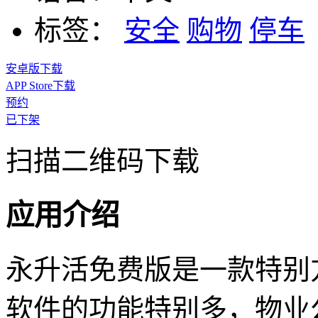
标签：
安全
购物
停车
安卓版下载
APP Store下载
预约
已下架
扫描二维码下载
应用介绍
永升活免费版是一款特别
软件的功能特别多，物业