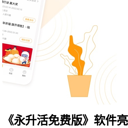
《永升活免费版》软件亮