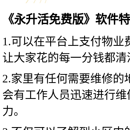
《永升活免费版》软件特
1.可以在平台上支付物
让大家花的每一分钱都清
2.家里有任何需要维修
会有工作人员迅速进行维
力。