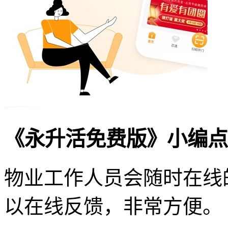
《永升活免费版》小编点
物业工作人员会随时在线
以在线反馈，非常方便。