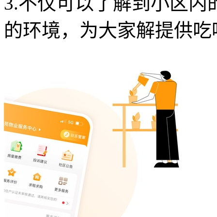
3.不仅可以了解到小区
的环境，为大家解提供吃