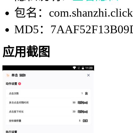
包名：com.shanzhi.click
MD5：7AAF52F13B09D
应用截图