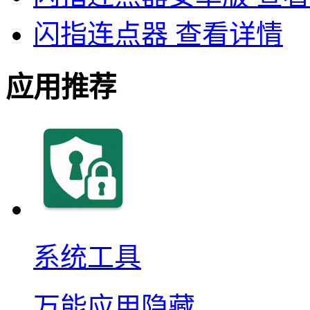
闪指连点器
查看详情
应用推荐
系统工具
万能应用隐藏