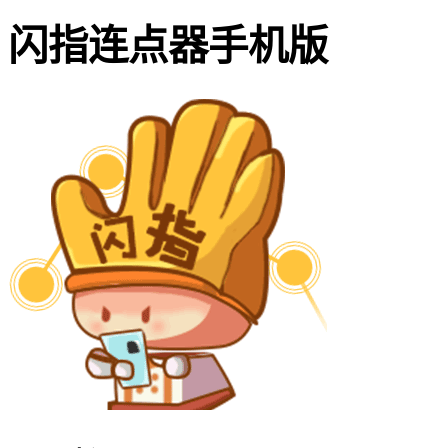
闪指连点器手机版