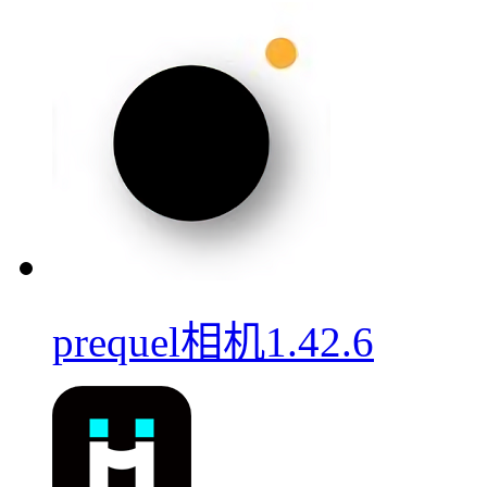
prequel相机1.42.6