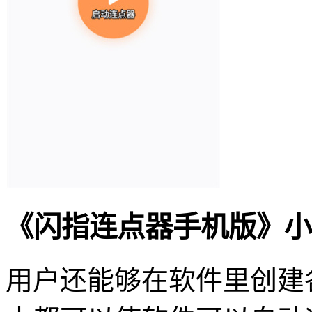
《闪指连点器手机版》小
用户还能够在软件里创建