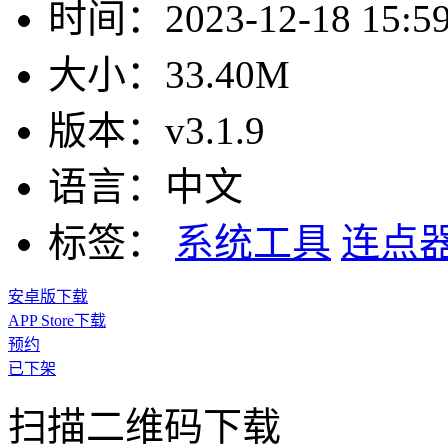
时间：
2023-12-18 15:5
大小：
33.40M
版本：
v3.1.9
语言：
中文
标签：
系统工具
连点
安卓版下载
APP Store下载
预约
已下架
扫描二维码下载