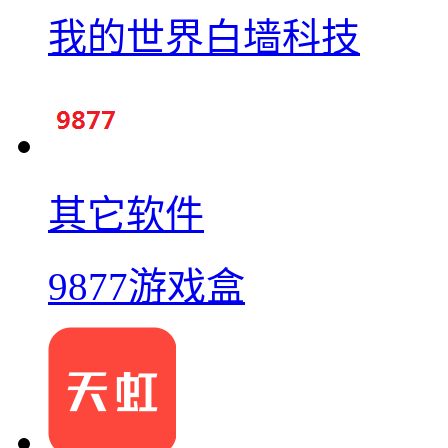
我的世界白墙科技
其它软件
9877游戏盒