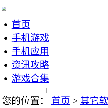
首页
手机游戏
手机应用
资讯攻略
游戏合集
您的位置：
首页
>
其它