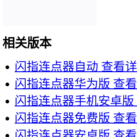
相关版本
闪指连点器自动
查看详
闪指连点器华为版
查看
闪指连点器手机安卓版
闪指连点器免费版
查看
闪指连点器安卓版
查看