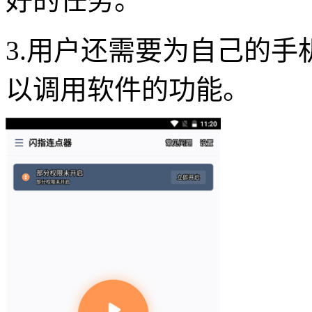
好的任务。
3.用户还需要为自己的
以调用软件的功能。