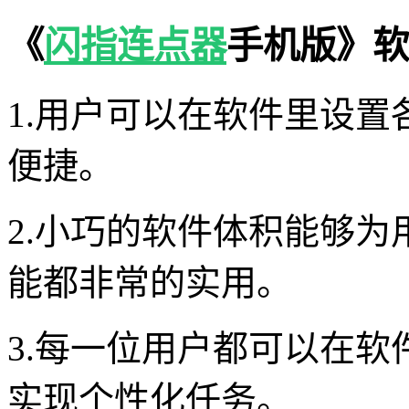
《
闪指连点器
手机版》软
1.用户可以在软件里设
便捷。
2.小巧的软件体积能够
能都非常的实用。
3.每一位用户都可以在
实现个性化任务。