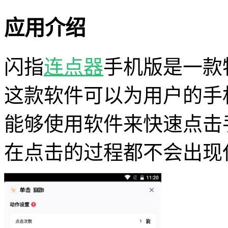
应用介绍
闪指
连点器
手机版是一款
这款软件可以为用户的手
能够使用软件来快速点击
在点击的过程都不会出现