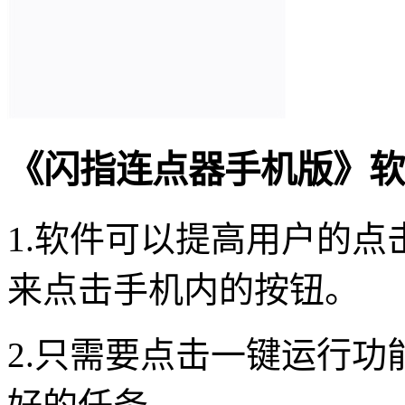
《闪指连点器手机版》软
1.软件可以提高用户的
来点击手机内的按钮。
2.只需要点击一键运行