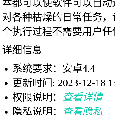
本都可以使软件可以自动
对各种枯燥的日常任务，
个执行过程不需要用户任
详细信息
系统要求：安卓4.4
更新时间: 2023-12-18 15
权限说明：
查看详情
隐私说明：
查看隐私