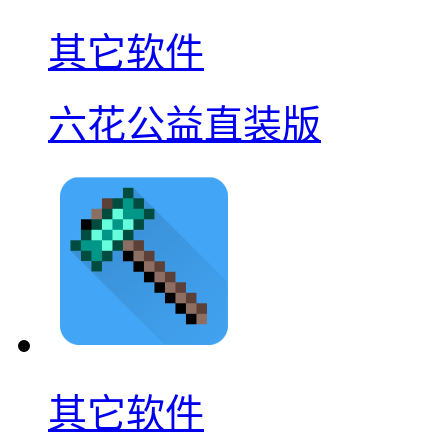
其它软件
六花公益直装版
其它软件