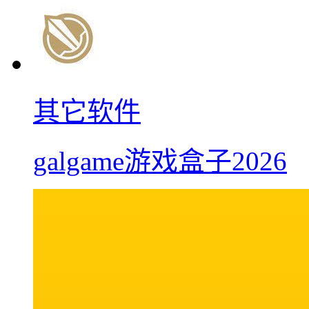
其它软件
galgame游戏盒子2026