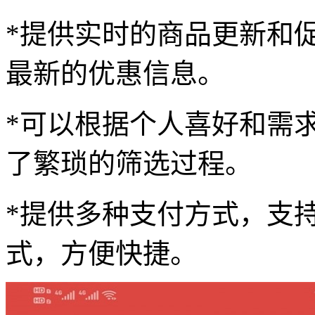
*提供实时的商品更新和
最新的优惠信息。
*可以根据个人喜好和需
了繁琐的筛选过程。
*提供多种支付方式，支
式，方便快捷。