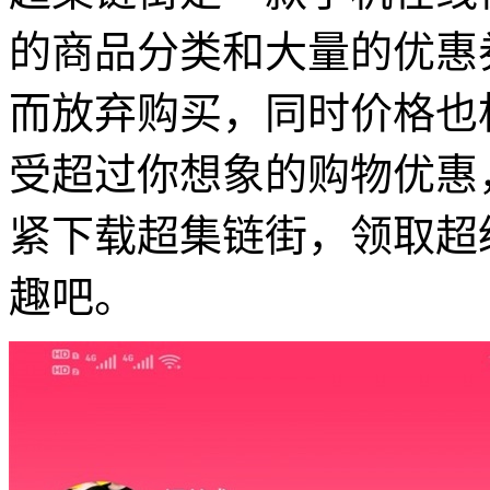
的商品分类和大量的优惠
而放弃购买，同时价格也
受超过你想象的购物优惠
紧下载超集链街，领取超
趣吧。