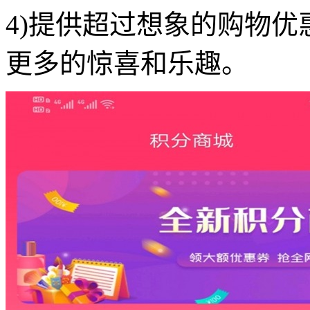
4)提供超过想象的购物
更多的惊喜和乐趣。