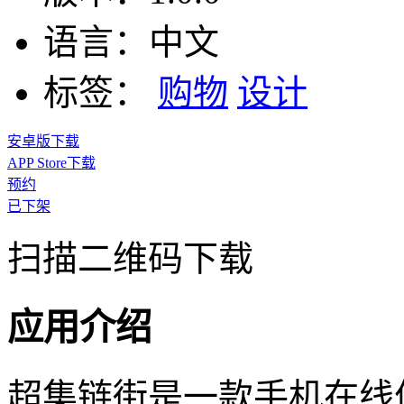
语言：
中文
标签：
购物
设计
安卓版下载
APP Store下载
预约
已下架
扫描二维码下载
应用介绍
超集链街是一款手机在线