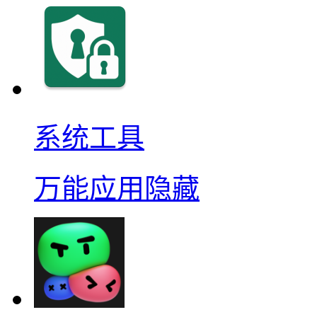
系统工具
万能应用隐藏