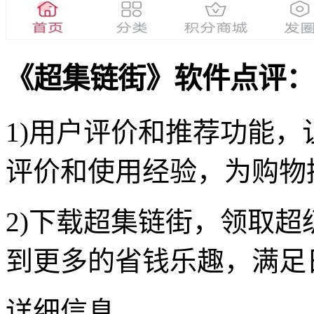
《超集链街》软件点评：
1)用户评价和推荐功能
评价和使用经验，为购物
2)下载超集链街，领取
到更多的省钱乐趣，满足
详细信息