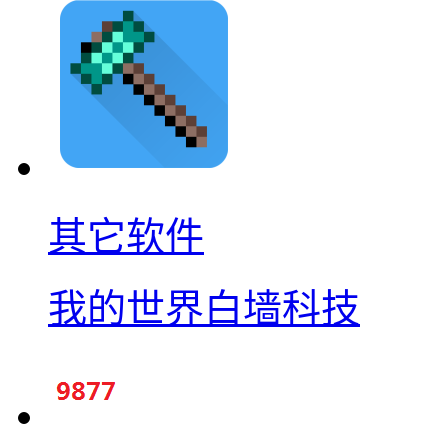
其它软件
我的世界白墙科技