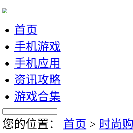
首页
手机游戏
手机应用
资讯攻略
游戏合集
您的位置：
首页
>
时尚