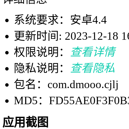
系统要求：安卓4.4
更新时间: 2023-12-18 16
权限说明：
查看详情
隐私说明：
查看隐私
包名：com.dmooo.cjlj
MD5：FD55AE0F3F0B3
应用截图