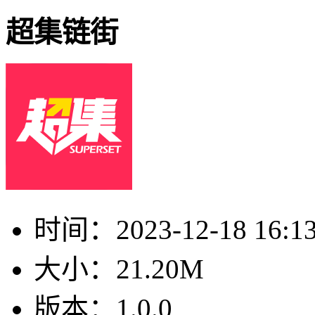
超集链街
时间：
2023-12-18 16:1
大小：
21.20M
版本：
1.0.0