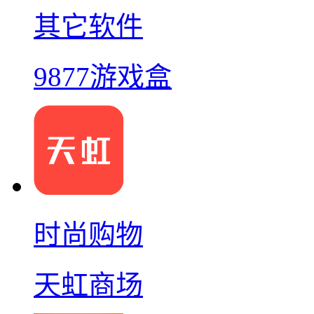
其它软件
9877游戏盒
时尚购物
天虹商场