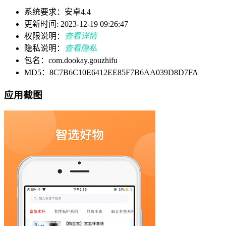
系统要求：安卓4.4
更新时间: 2023-12-19 09:26:47
权限说明：
查看详情
隐私说明：
查看隐私
包名：com.dookay.gouzhifu
MD5：8C7B6C10E6412EE85F7B6AA039D8D7FA
应用截图