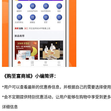
《购至富商城》小编简评：
*用户可以查看最新的优惠券信息，并根据自己的需要选择使
*会不定期提供特别优惠活动，让用户能够在购物中享受到更
详细信息