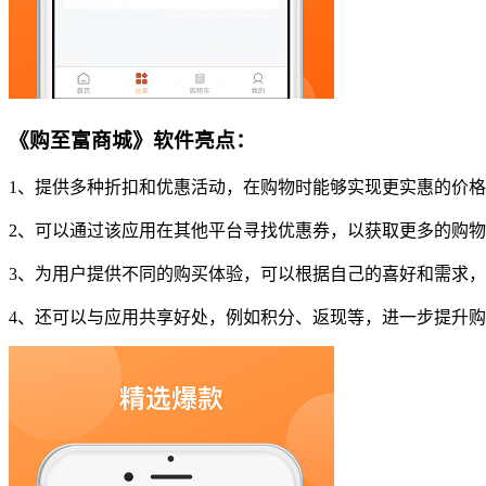
《购至富商城》软件亮点：
1、提供多种折扣和优惠活动，在购物时能够实现更实惠的价
2、可以通过该应用在其他平台寻找优惠券，以获取更多的购
3、为用户提供不同的购买体验，可以根据自己的喜好和需求
4、还可以与应用共享好处，例如积分、返现等，进一步提升