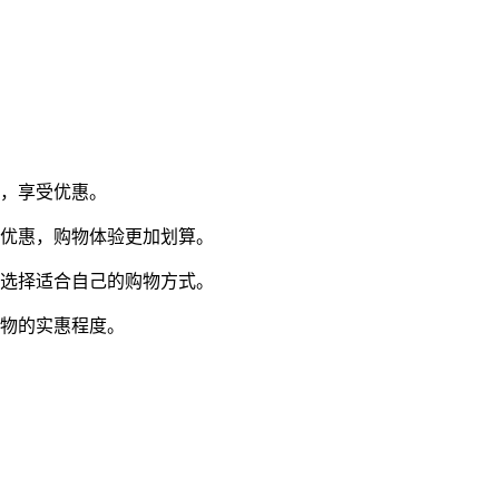
格，享受优惠。
物优惠，购物体验更加划算。
，选择适合自己的购物方式。
购物的实惠程度。