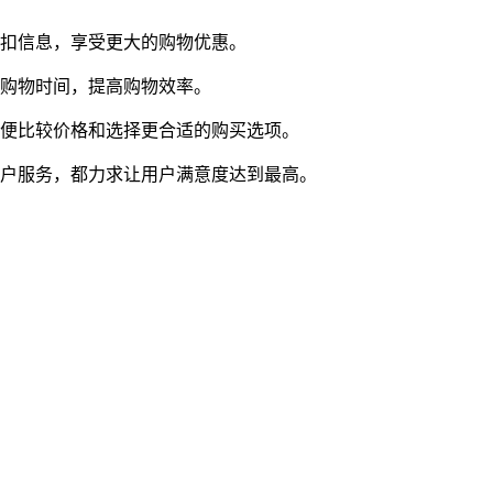
折扣信息，享受更大的购物优惠。
购物时间，提高购物效率。
以便比较价格和选择更合适的购买选项。
客户服务，都力求让用户满意度达到最高。