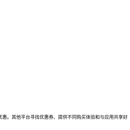
优惠。其他平台寻找优惠券、提供不同购买体验和与应用共享好