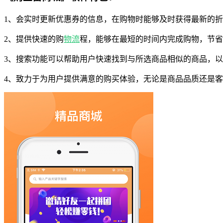
1、会实时更新优惠券的信息，在购物时能够及时获得最新的
2、提供快速的购
物流
程，能够在最短的时间内完成购物，节省
3、搜索功能可以帮助用户快速找到与所选商品相似的商品，
4、致力于为用户提供满意的购买体验，无论是商品品质还是