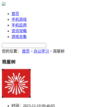
首页
手机游戏
手机应用
资讯攻略
游戏合集
您的位置：
首页
>
办公学习
>
观星树
观星树
时间：
2023-12-19 09:46:05