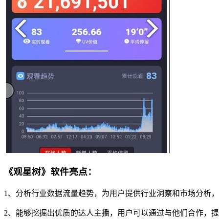
《观星树》软件亮点：
1、分析行业数据流量趋势，为用户提供行业洞察和市场分析
2、能够挖掘出优质的达人主播，用户可以通过与他们合作，