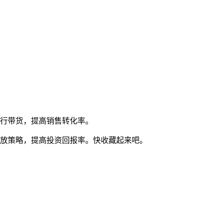
进行带货，提高销售转化率。
投放策略，提高投资回报率。快收藏起来吧。