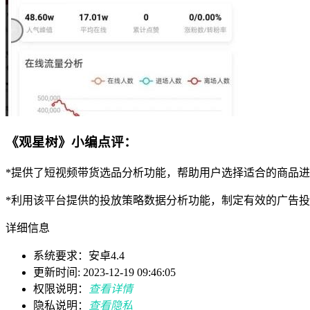
《观星树》小编点评：
*提供了短视频带货选品分析功能，帮助用户选择适合的商品
*利用该平台提供的投放策略数据分析功能，制定有效的广告
详细信息
系统要求：安卓4.4
更新时间: 2023-12-19 09:46:05
权限说明：
查看详情
隐私说明：
查看隐私