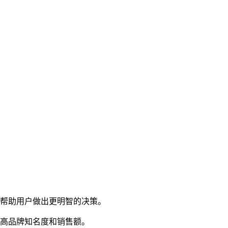
，帮助用户做出更明智的决策。
提高品牌知名度和销售额。