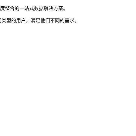
深度整合的一站式数据解决方案。
同类型的用户，满足他们不同的需求。