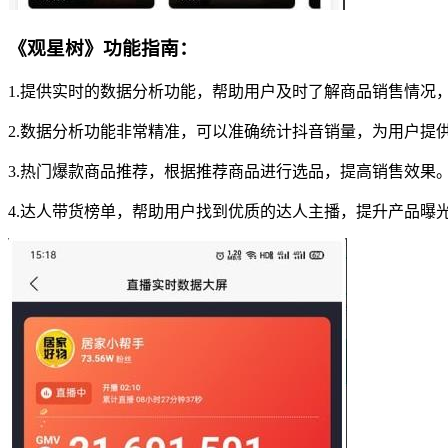
《观星树》功能指南：
1.提供实时的数据分析功能，帮助用户及时了解商品销售情况
2.数据分析功能非常精准，可以准确统计抖音销量，为用户提
3.热门爆款商品推荐，根据推荐商品进行选品，提高销售效果
4.达人带货榜单，帮助用户找到优质的达人主播，提升产品曝