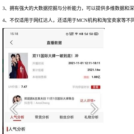
3、拥有强大的大数据挖掘与分析能力，可以提供多维数据和
4、不仅适用于网红达人，还适用于MCN机构和淘宝卖家等不