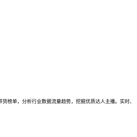
带货榜单，分析行业数据流量趋势，挖掘优质达人主播。实时、