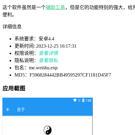
这个软件虽然是一个
辅助工具
，但是它的功能特别的强大，给
便利。
详细信息
系统要求：安卓4.4
更新时间: 2023-12-25 16:17:31
权限说明：
查看详情
隐私说明：
查看隐私
包名：me.weishu.exp
MD5：F5968284442BB49595297CF1181D45F7
应用截图