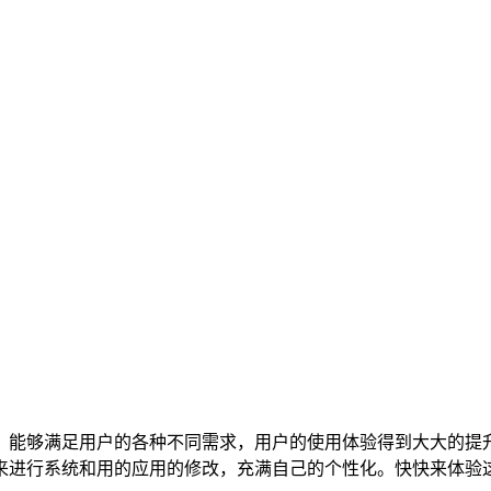
，能够满足用户的各种不同需求，用户的使用体验得到大大的提
来进行系统和用的应用的修改，充满自己的个性化。快快来体验