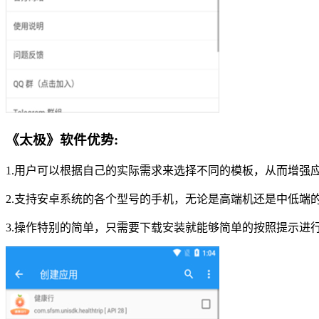
《太极》软件优势:
1.用户可以根据自己的实际需求来选择不同的模板，从而增强
2.支持安卓系统的各个型号的手机，无论是高端机还是中低端
3.操作特别的简单，只需要下载安装就能够简单的按照提示进