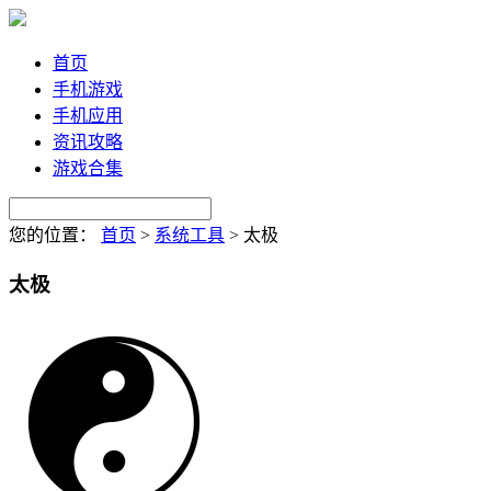
首页
手机游戏
手机应用
资讯攻略
游戏合集
您的位置：
首页
>
系统工具
>
太极
太极