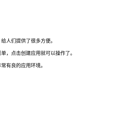
，给人们提供了很多方便。
菜单，点击创建应用就可以操作了。
非常有良的应用环境。