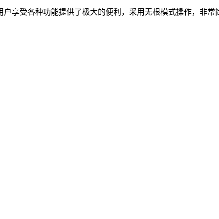
用户享受各种功能提供了极大的便利，采用无根模式操作，非常