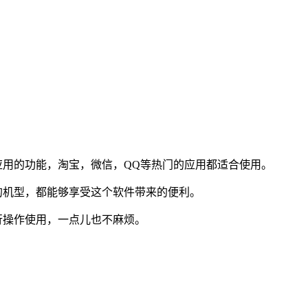
应用的功能，淘宝，微信，QQ等热门的应用都适合使用。
的机型，都能够享受这个软件带来的便利。
行操作使用，一点儿也不麻烦。