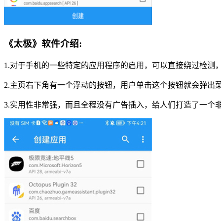
《太极》软件介绍:
1.对于手机的一些特定的应用程序的启用，可以直接绕过检测
2.主页右下角有一个浮动的按钮，用户单击这个按钮就会弹出
3.实用性非常强，而且全程没有广告插入，给人们打造了一个