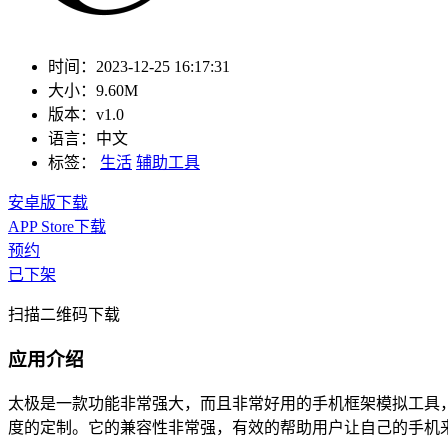
时间：
2023-12-25 16:17:31
大小：
9.60M
版本：
v1.0
语言：
中文
标签：
生活
辅助工具
安卓版下载
APP Store下载
预约
已下架
扫描二维码下载
应用介绍
太极是一款功能非常强大，而且非常好用的手机框架模拟工具
度的定制。它的兼容性非常强，有效的帮助用户让自己的手机