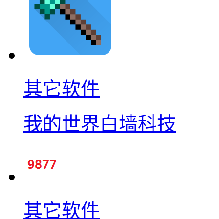
其它软件
我的世界白墙科技
其它软件