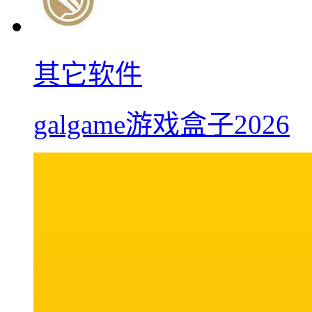
其它软件
galgame游戏盒子2026