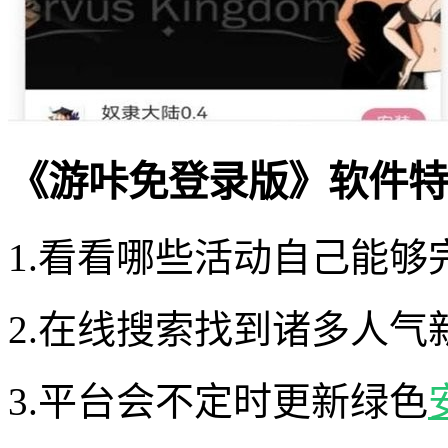
《游咔免登录版》软件特
1.看看哪些活动自己能够
2.在线搜索找到诸多人
3.平台会不定时更新绿色