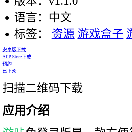
版本：
v1.1.0
语言：
中文
标签：
资源
游戏盒子
安卓版下载
APP Store下载
预约
已下架
扫描二维码下载
应用介绍