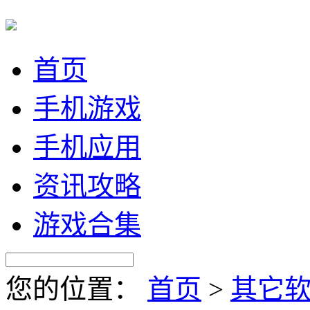
首页
手机游戏
手机应用
资讯攻略
游戏合集
您的位置：
首页
>
其它