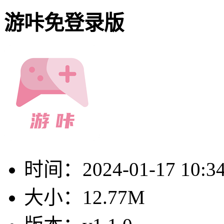
游咔免登录版
时间：
2024-01-17 10:3
大小：
12.77M