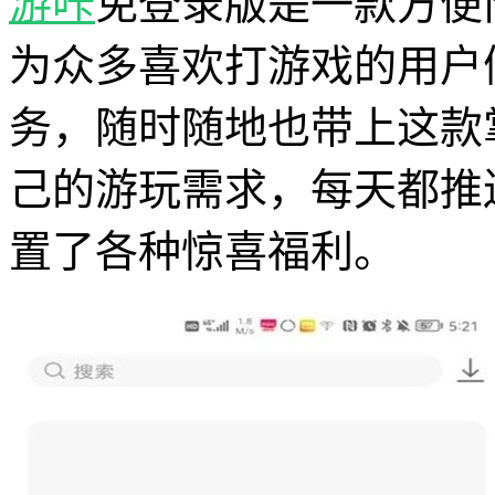
游咔
免登录版是一款方便
为众多喜欢打游戏的用户
务，随时随地也带上这款
己的游玩需求，每天都推
置了各种惊喜福利。