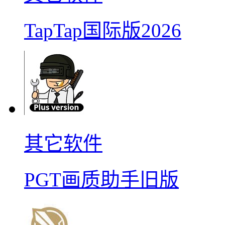
TapTap国际版2026
其它软件
PGT画质助手旧版