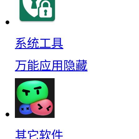
系统工具
万能应用隐藏
其它软件