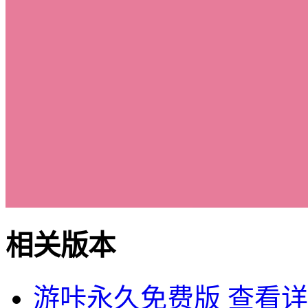
相关版本
游咔永久免费版
查看详