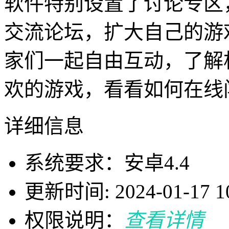
软件特别设置了讨论专区
交流论坛，扩大自己的游
家们一起自由互动，了解
欢的游戏，看看如何在线
详细信息
系统要求：安卓4.4
更新时间: 2024-01-17 10
权限说明：
查看详情