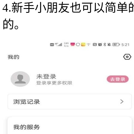
4.新手小朋友也可以简
的。