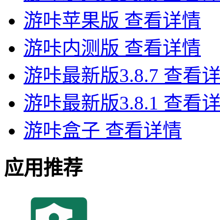
游咔苹果版
查看详情
游咔内测版
查看详情
游咔最新版3.8.7
查看
游咔最新版3.8.1
查看
游咔盒子
查看详情
应用推荐