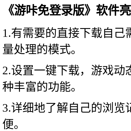
《游咔免登录版》软件亮
1.有需要的直接下载自
量处理的模式。
2.设置一键下载，游戏
种丰富的功能。
3.详细地了解自己的浏
便。