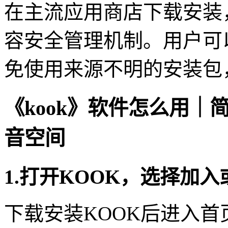
在主流应用商店下载安装
容安全管理机制。用户可
免使用来源不明的安装包
《kook》软件怎么用
音空间
1.打开KOOK，选择加
下载安装KOOK后进入