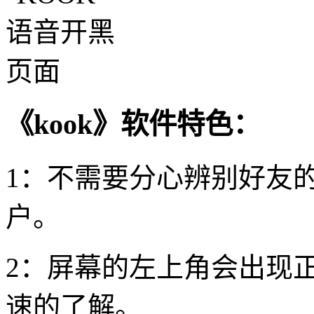
《kook》软件特色：
1：不需要分心辨别好友
户。
2：屏幕的左上角会出现
速的了解。