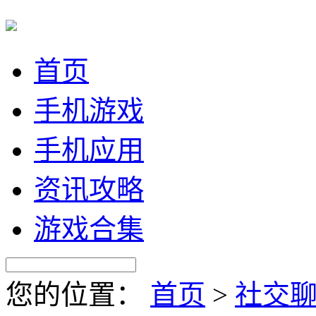
首页
手机游戏
手机应用
资讯攻略
游戏合集
您的位置：
首页
>
社交