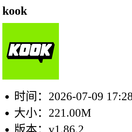
kook
时间：
2026-07-09 17:2
大小：
221.00M
版本：
v1.86.2