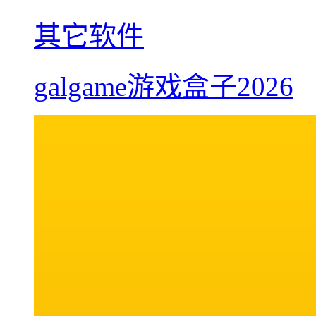
其它软件
galgame游戏盒子2026