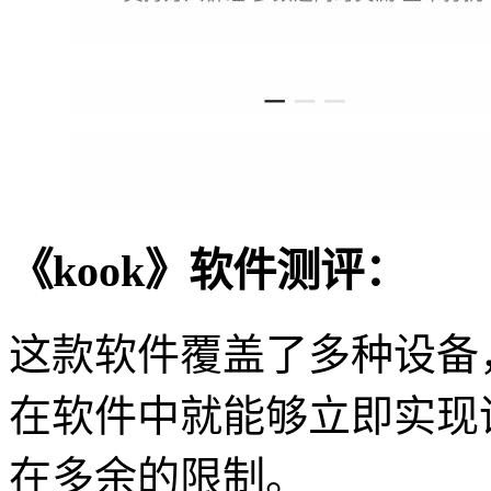
《kook》软件测评：
这款软件覆盖了多种设备
在软件中就能够立即实现
在多余的限制。