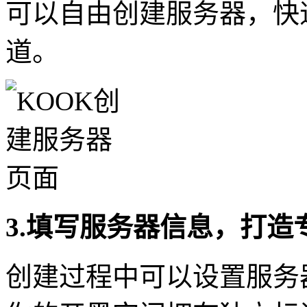
可以自由创建服务器，快
道。
3.填写服务器信息，打造
创建过程中可以设置服务