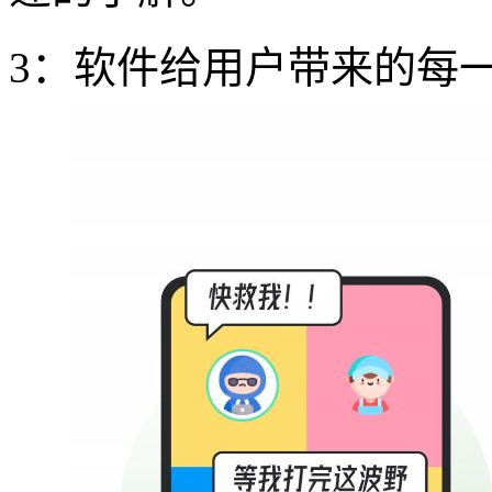
3：软件给用户带来的每