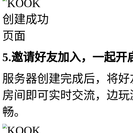
5.邀请好友加入，一起开
服务器创建完成后，将好
房间即可实时交流，边玩
畅。