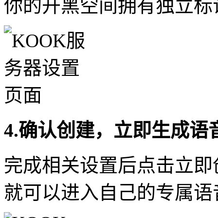
你的开黑空间拥有独立标
4.确认创建，立即生成语
完成相关设置后点击立即
就可以进入自己的专属语