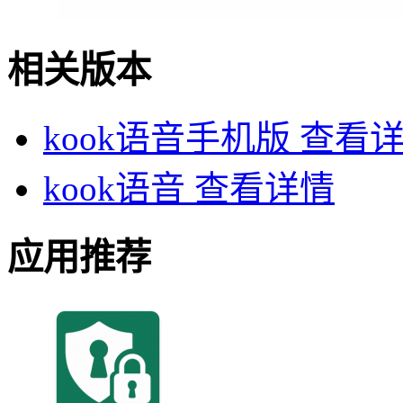
相关版本
kook语音手机版
查看
kook语音
查看详情
应用推荐