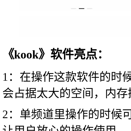
《kook》软件亮点：
1：在操作这款软件的时
会占据太大的空间，内存
2：单频道里操作的时候
让用户放心的操作使用。