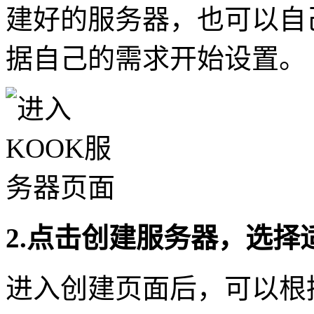
建好的服务器，也可以自
据自己的需求开始设置。
2.点击创建服务器，选择
进入创建页面后，可以根