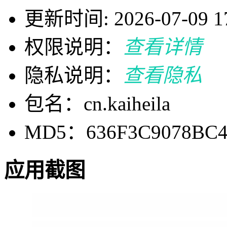
更新时间: 2026-07-09 17
权限说明：
查看详情
隐私说明：
查看隐私
包名：cn.kaiheila
MD5：636F3C9078BC4
应用截图