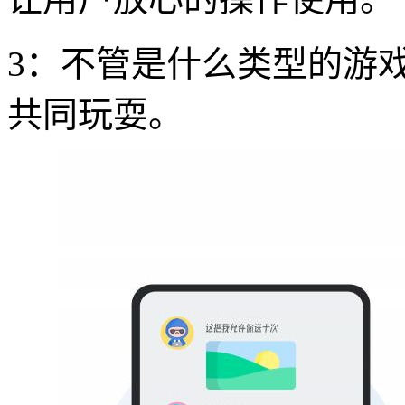
3：不管是什么类型的游
共同玩耍。