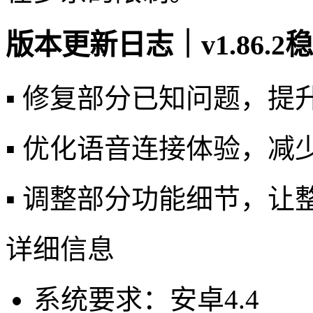
版本更新日志｜v1.86.2
▪️ 修复部分已知问题，
▪️ 优化语音连接体验，
▪️ 调整部分功能细节，
详细信息
系统要求：安卓4.4