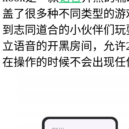
盖了很多种不同类型的游
到志同道合的小伙伴们玩
立语音的开黑房间，允许
在操作的时候不会出现任