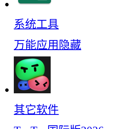
系统工具
万能应用隐藏
其它软件