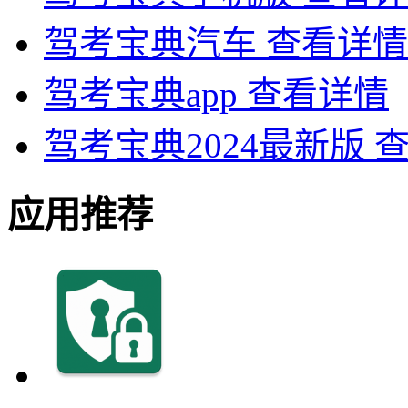
驾考宝典汽车
查看详情
驾考宝典app
查看详情
驾考宝典2024最新版
应用推荐