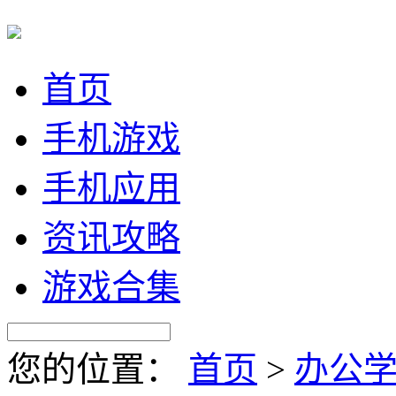
首页
手机游戏
手机应用
资讯攻略
游戏合集
您的位置：
首页
>
办公