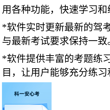
用各种功能，快速学习和
*软件实时更新最新的驾
与最新考试要求保持一致
*软件提供丰富的考题练
目，让用户能够充分练习