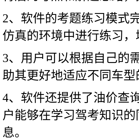
2、软件的考题练习模式
仿真的环境中进行练习，
3、用户可以根据自己的
助其更好地适应不同车型
4、软件还提供了油价查
户能够在学习驾考知识的
息。