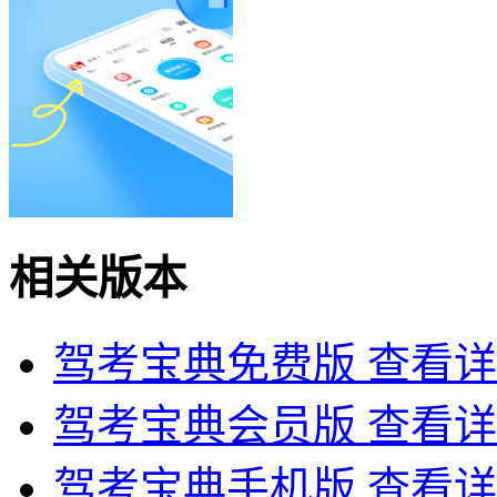
相关版本
驾考宝典免费版
查看详
驾考宝典会员版
查看详
驾考宝典手机版
查看详