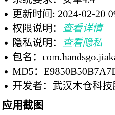
更新时间: 2024-02-20 09
权限说明：
查看详情
隐私说明：
查看隐私
包名：com.handsgo.jiaka
MD5：E9850B50B7A7D
开发者：武汉木仓科技
应用截图