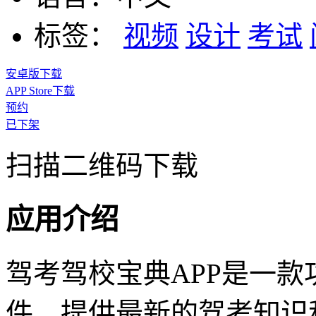
标签：
视频
设计
考试
安卓版下载
APP Store下载
预约
已下架
扫描二维码下载
应用介绍
驾考驾校宝典APP是一
件，提供最新的驾考知识