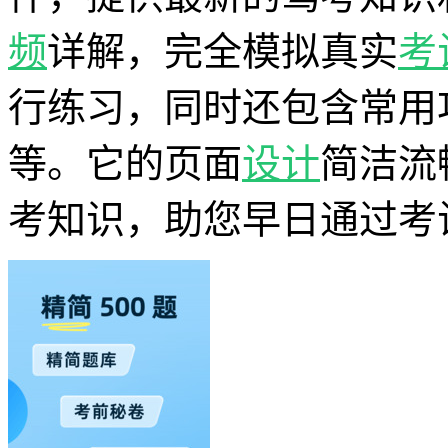
频
详解，完全模拟真实
考
行练习，同时还包含常用
等。它的页面
设计
简洁流
考知识，助您早日通过考