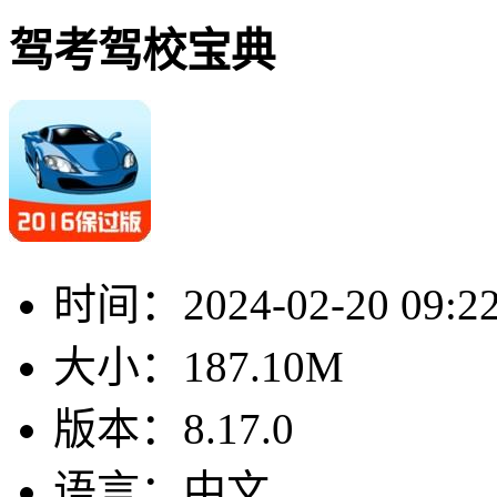
驾考驾校宝典
时间：
2024-02-20 09:2
大小：
187.10M
版本：
8.17.0
语言：
中文