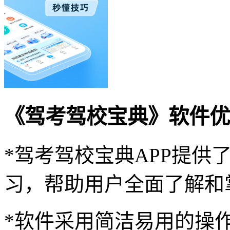
《驾考驾校宝典》软件优
*驾考驾校宝典APP提供
习，帮助用户全面了解和
*软件采用简洁易用的操