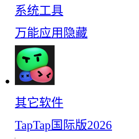
系统工具
万能应用隐藏
其它软件
TapTap国际版2026