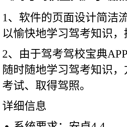
1、软件的页面设计简洁
以愉快地学习驾考知识，
2、由于驾考驾校宝典AP
随时随地学习驾考知识，
考试、取得驾照。
详细信息
系统要求：安卓4.4