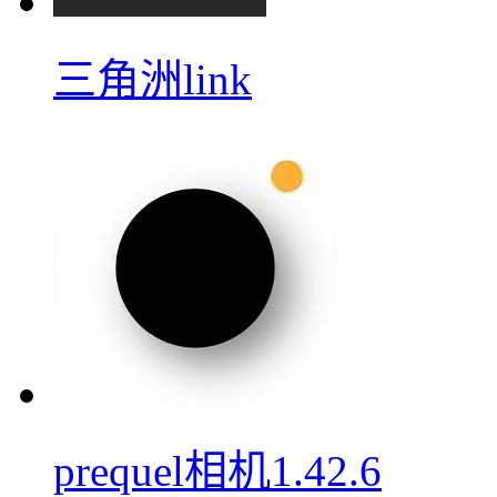
三角洲link
prequel相机1.42.6