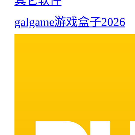
其它软件
galgame游戏盒子2026