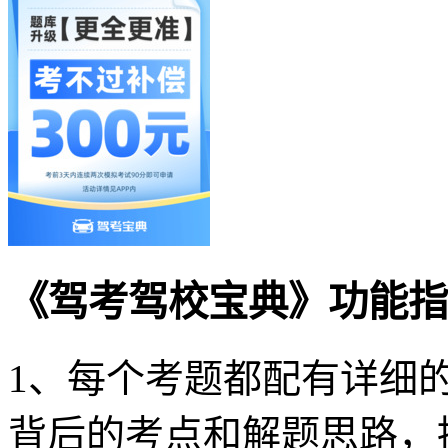
《驾考驾校宝典》功能指
1、每个考题都配有详细
背后的考点和解题思路，