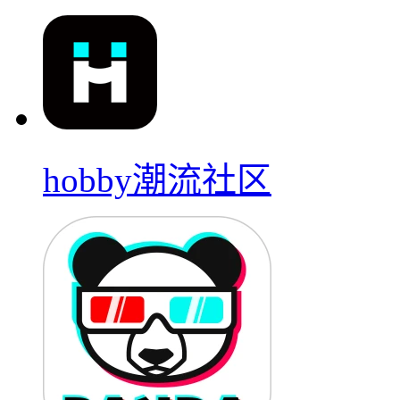
hobby潮流社区