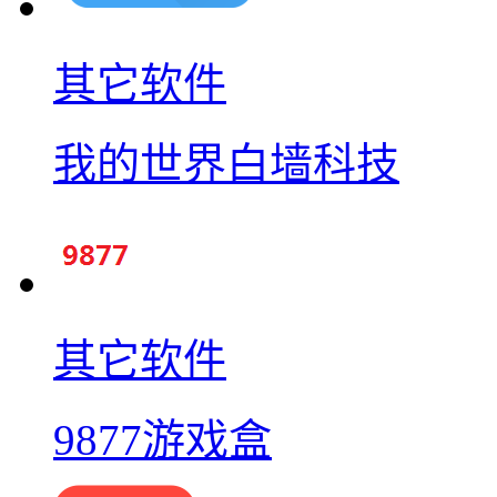
其它软件
我的世界白墙科技
其它软件
9877游戏盒