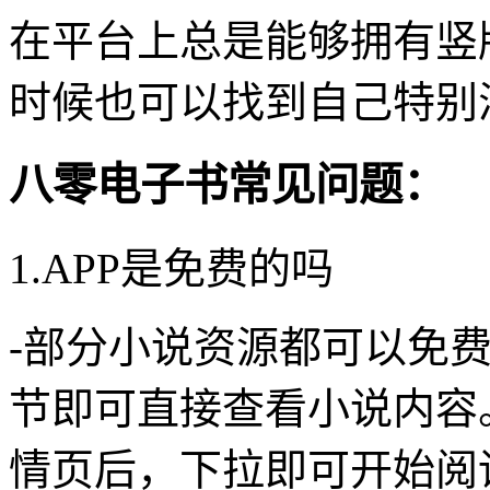
在平台上总是能够拥有竖
时候也可以找到自己特别
八零电子书常见问题：
1.APP是免费的吗
-部分小说资源都可以免
节即可直接查看小说内容
情页后，下拉即可开始阅