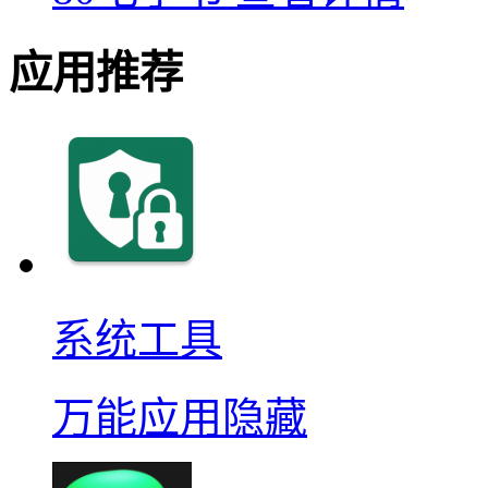
应用推荐
系统工具
万能应用隐藏