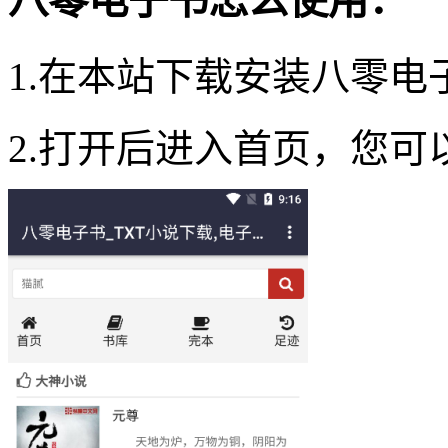
八零电子书怎么使用：
1.在本站下载安装八零电子
2.打开后进入首页，您