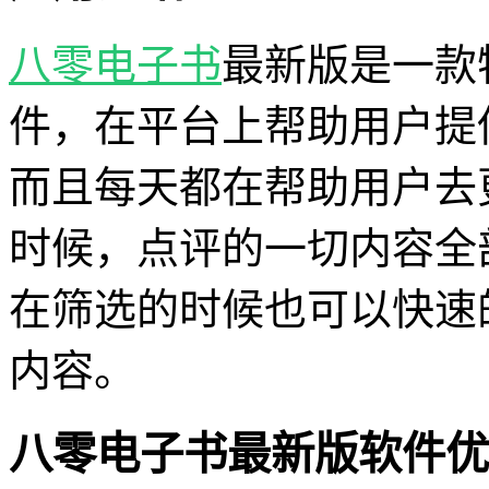
八零电子书
最新版是一款
件，在平台上帮助用户提
而且每天都在帮助用户去
时候，点评的一切内容全
在筛选的时候也可以快速
内容。
八零电子书最新版软件优