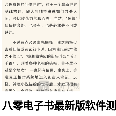
八零电子书最新版软件测