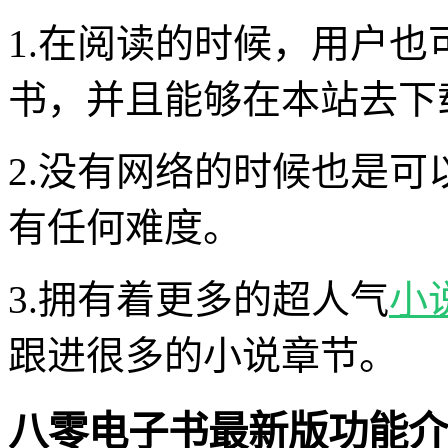
1.在阅读的时候，用户
书，并且能够在本站去下
2.没有网络的时候也是
有任何难度。
3.拥有着更多的超人气
小
跟进很多的小说章节。
八零电子书最新版功能介