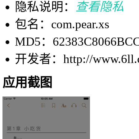
隐私说明：
查看隐私
包名：com.pear.xs
MD5：62383C8066BCC
开发者：http://www.6ll.c
应用截图