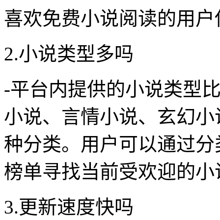
喜欢免费小说阅读的用户
2.小说类型多吗
-平台内提供的小说类型
小说、言情小说、玄幻小
种分类。用户可以通过分
榜单寻找当前受欢迎的小
3.更新速度快吗