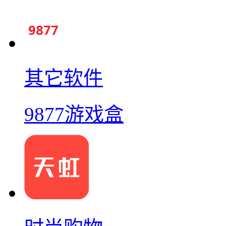
其它软件
9877游戏盒