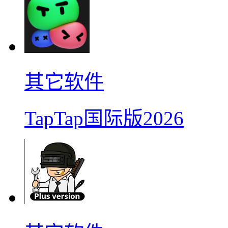
其它软件
TapTap国际版2026