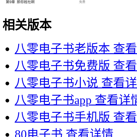
相关版本
八零电子书老版本
查看
八零电子书免费版
查看
八零电子书小说
查看详
八零电子书app
查看详
八零电子书手机版
查看
80电子书
查看详情