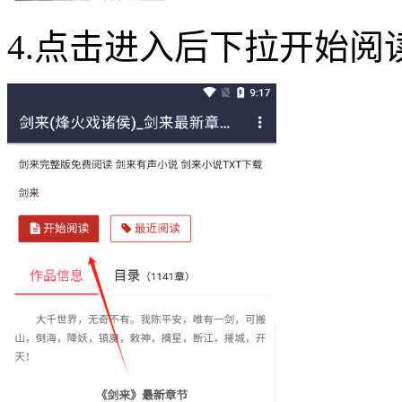
4.点击进入后下拉开始阅