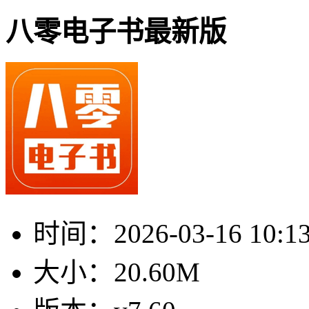
八零电子书最新版
时间：
2026-03-16 10:1
大小：
20.60M