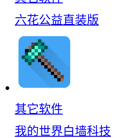
六花公益直装版
其它软件
我的世界白墙科技