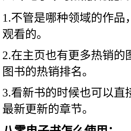
1.不管是哪种领域的作
观看的。
2.在主页也有更多热销
图书的热销排名。
3.看新书的时候也可以
最新更新的章节。