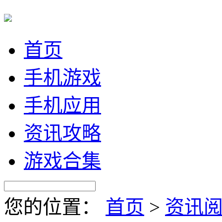
首页
手机游戏
手机应用
资讯攻略
游戏合集
您的位置：
首页
>
资讯