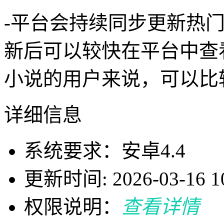
-平台会持续同步更新热
新后可以较快在平台中查
小说的用户来说，可以比
详细信息
系统要求：安卓4.4
更新时间: 2026-03-16 10
权限说明：
查看详情