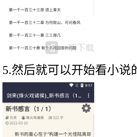
5.然后就可以开始看小说