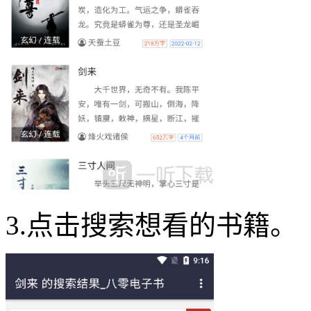
3.点击搜索想看的书籍。