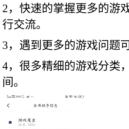
2，快速的掌握更多的游
行交流。
3，遇到更多的游戏问题
4，很多精细的游戏分类
间。