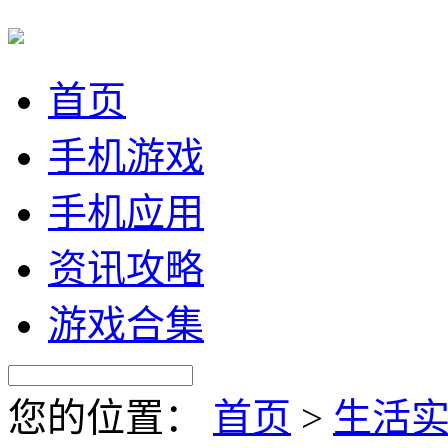
首页
手机游戏
手机应用
资讯攻略
游戏合集
您的位置：
首页
>
生活