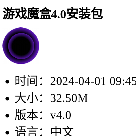
游戏魔盒4.0安装包
时间：
2024-04-01 09:4
大小：
32.50M
版本：
v4.0
语言：
中文