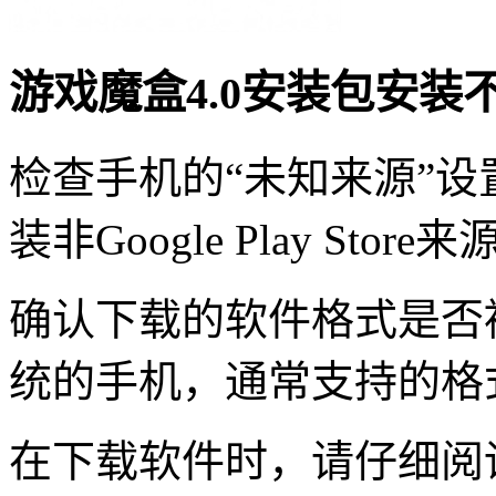
游戏魔盒4.0安装包安装
检查手机的“未知来源”
装非Google Play St
确认下载的软件格式是否
统的手机，通常支持的格式是
在下载软件时，请仔细阅