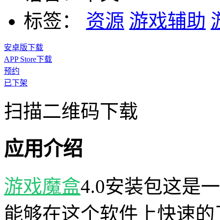
标签：
资源
游戏辅助
安卓版下载
APP Store下载
预约
已下架
扫描二维码下载
应用介绍
游戏魔盒
4.0安装包这是
能够在这个软件上快速的