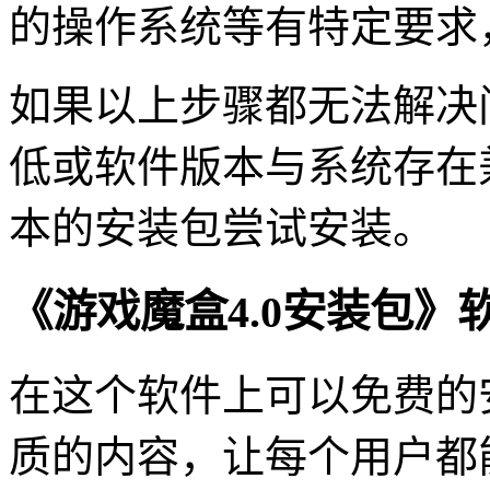
的操作系统等有特定要求
如果以上步骤都无法解决
低或软件版本与系统存在
本的安装包尝试安装。
《游戏魔盒4.0安装包》
在这个软件上可以免费的
质的内容，让每个用户都