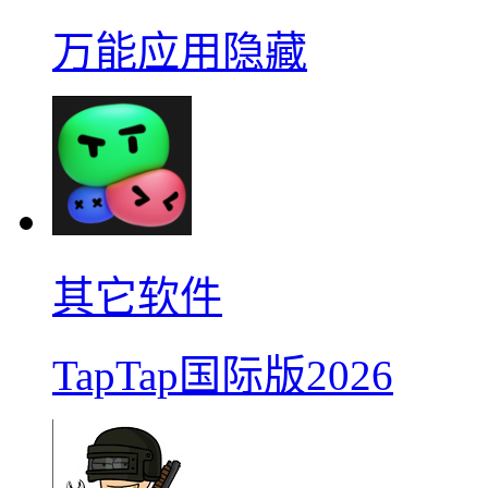
万能应用隐藏
其它软件
TapTap国际版2026