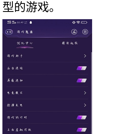
型的游戏。