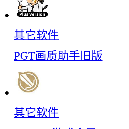
其它软件
PGT画质助手旧版
其它软件