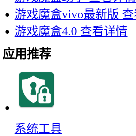
游戏魔盒vivo最新版
查
游戏魔盒4.0
查看详情
应用推荐
系统工具