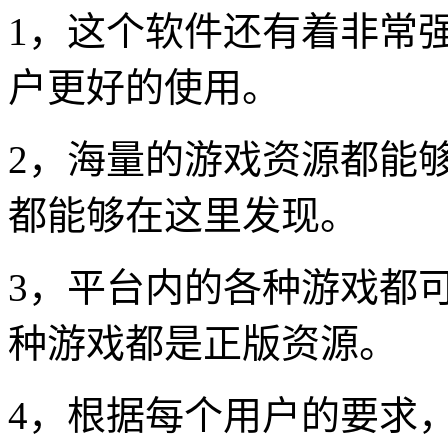
1，这个软件还有着非常
户更好的使用。
2，海量的游戏资源都能
都能够在这里发现。
3，平台内的各种游戏都
种游戏都是正版资源。
4，根据每个用户的要求