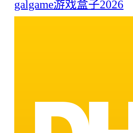
galgame游戏盒子2026