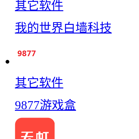
其它软件
我的世界白墙科技
其它软件
9877游戏盒