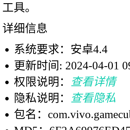
工具。
详细信息
系统要求：安卓4.4
更新时间: 2024-04-01 09
权限说明：
查看详情
隐私说明：
查看隐私
包名：com.vivo.gamecu