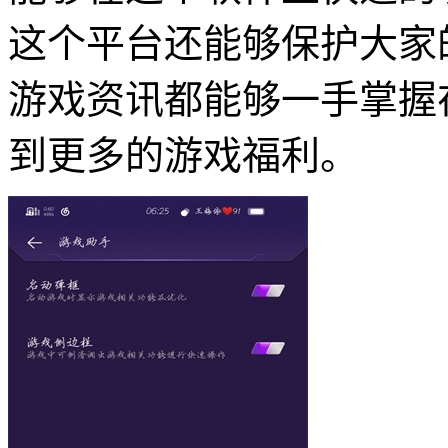
这个平台还能够保护大家
游戏资讯都能够一手掌握
到更多的游戏福利。