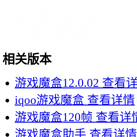
相关版本
游戏魔盒12.0.02
查看
iqoo游戏魔盒
查看详情
游戏魔盒120帧
查看详
游戏魔盒助手
查看详情