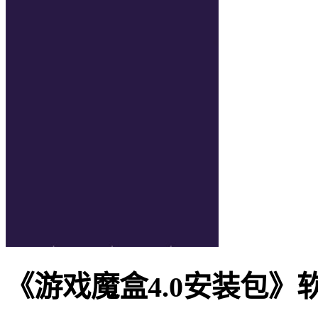
《游戏魔盒4.0安装包》