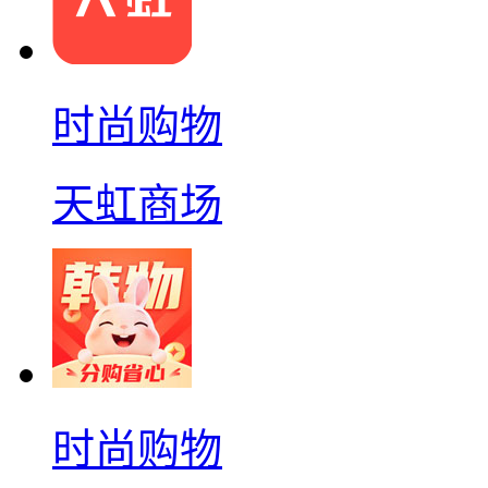
时尚购物
天虹商场
时尚购物