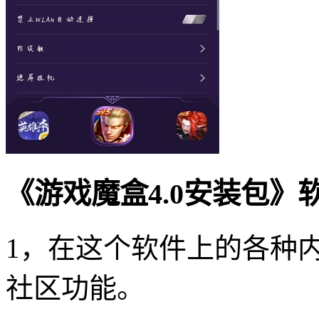
《游戏魔盒4.0安装包》
1，在这个软件上的各种
社区功能。