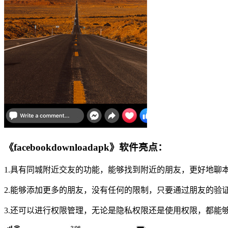
《facebookdownloadapk》软件亮点：
1.具有同城附近交友的功能，能够找到附近的朋友，更好地聊
2.能够添加更多的朋友，没有任何的限制，只要通过朋友的验
3.还可以进行权限管理，无论是隐私权限还是使用权限，都能