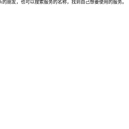
系的朋友，也可以搜索服务的名称，找到自己想要使用的服务。