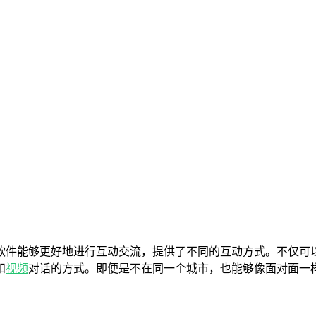
软件能够更好地进行互动交流，提供了不同的互动方式。不仅可
和
视频
对话的方式。即便是不在同一个城市，也能够像面对面一