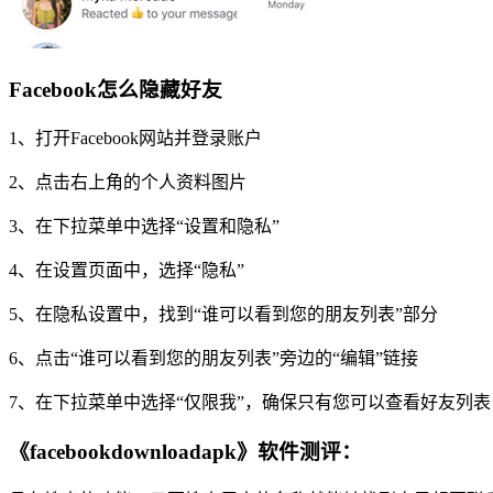
Facebook怎么隐藏好友
1、打开Facebook网站并登录账户
2、点击右上角的个人资料图片
3、在下拉菜单中选择“设置和隐私”
4、在设置页面中，选择“隐私”
5、在隐私设置中，找到“谁可以看到您的朋友列表”部分
6、点击“谁可以看到您的朋友列表”旁边的“编辑”链接
7、在下拉菜单中选择“仅限我”，确保只有您可以查看好友列表
《facebookdownloadapk》软件测评：