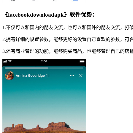
《facebookdownloadapk》软件优势：
1.不仅可以和国内的朋友交流，也可以和国外的朋友交流，打
2.拥有详细的设置参数，能够更好的设置自己喜欢的参数，符
3.还有商业管理的功能，能够购买商品，也能够管理自己的店