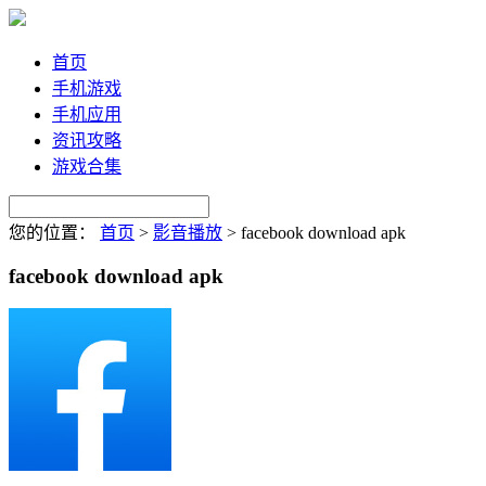
首页
手机游戏
手机应用
资讯攻略
游戏合集
您的位置：
首页
>
影音播放
>
facebook download apk
facebook download apk