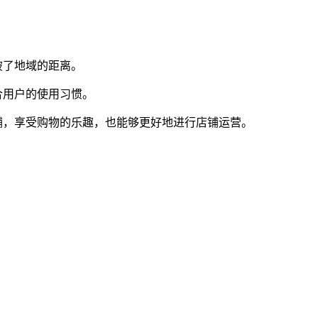
破了地域的距离。
合用户的使用习惯。
铺，享受购物的乐趣，也能够更好地进行店铺运营。