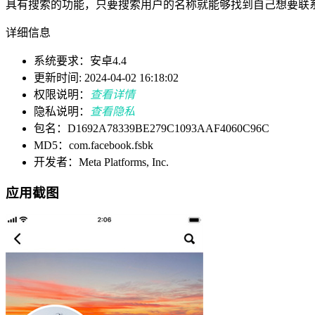
具有搜索的功能，只要搜索用户的名称就能够找到自己想要联
详细信息
系统要求：安卓4.4
更新时间: 2024-04-02 16:18:02
权限说明：
查看详情
隐私说明：
查看隐私
包名：D1692A78339BE279C1093AAF4060C96C
MD5：com.facebook.fsbk
开发者：Meta Platforms, Inc.
应用截图