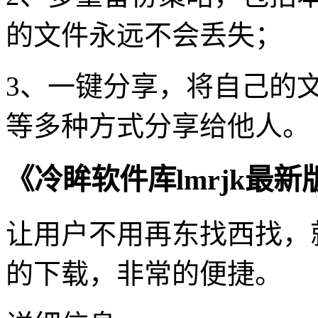
的文件永远不会丢失；
3、一键分享，将自己的
等多种方式分享给他人。
《冷眸软件库lmrjk最
让用户不用再东找西找，
的下载，非常的便捷。