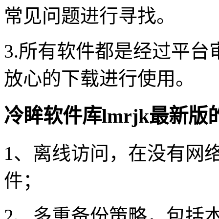
常见问题进行寻找。
3.所有软件都是经过平
放心的下载进行使用。
冷眸软件库lmrjk最新
1、离线访问，在没有网
件；
2、多重备份策略，包括