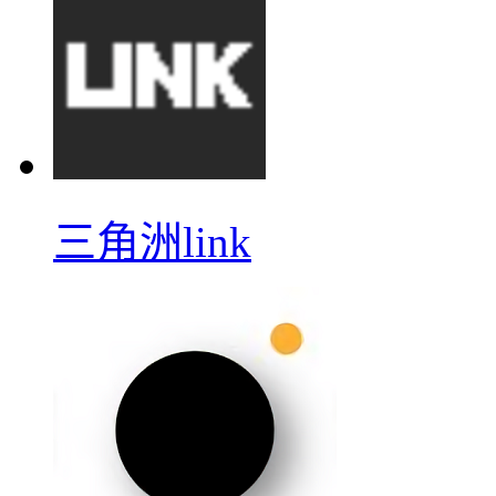
三角洲link