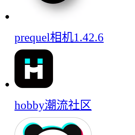
prequel相机1.42.6
hobby潮流社区