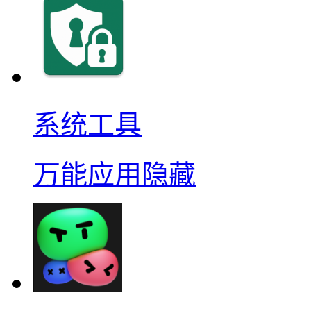
系统工具
万能应用隐藏