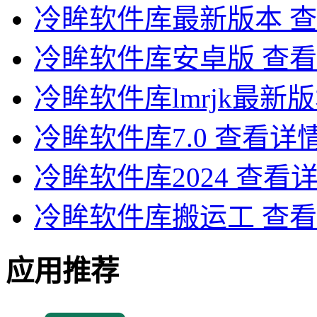
冷眸软件库最新版本
查
冷眸软件库安卓版
查看
冷眸软件库lmrjk最新
冷眸软件库7.0
查看详
冷眸软件库2024
查看
冷眸软件库搬运工
查看
应用推荐