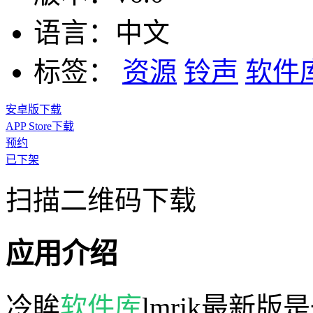
语言：
中文
标签：
资源
铃声
软件
安卓版下载
APP Store下载
预约
已下架
扫描二维码下载
应用介绍
冷眸
软件库
lmrjk最新