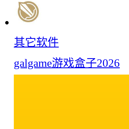
其它软件
galgame游戏盒子2026