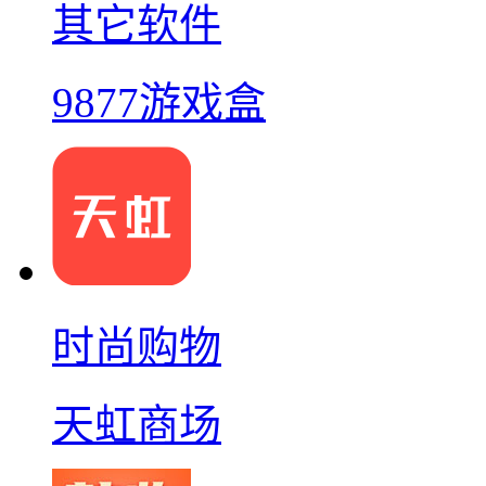
其它软件
9877游戏盒
时尚购物
天虹商场