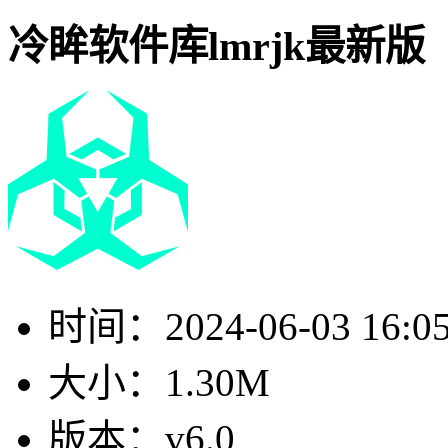
冷眸软件库lmrjk最新版
时间：
2024-06-03 16:0
大小：
1.30M
版本：
v6.0