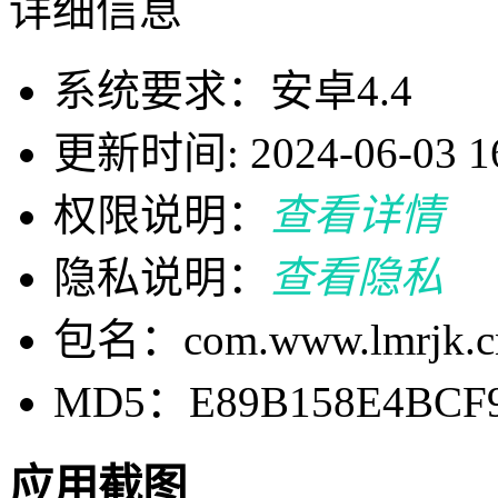
详细信息
系统要求：安卓4.4
更新时间: 2024-06-03 16
权限说明：
查看详情
隐私说明：
查看隐私
包名：com.www.lmrjk.c
MD5：E89B158E4BCF9
应用截图