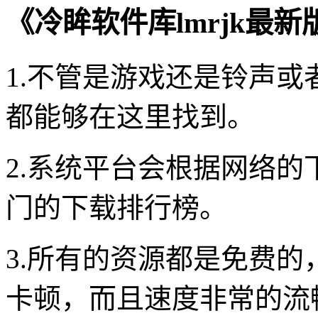
《冷眸软件库lmrjk最
1.不管是游戏还是铃声
都能够在这里找到。
2.系统平台会根据网络
门的下载排行榜。
3.所有的资源都是免费
卡顿，而且速度非常的流