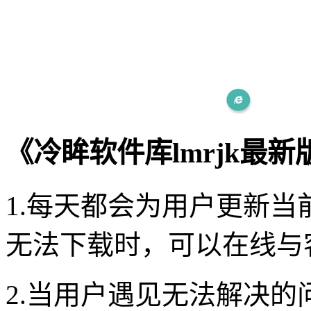
《冷眸软件库lmrjk最
1.每天都会为用户更新
无法下载时，可以在线与
2.当用户遇见无法解决