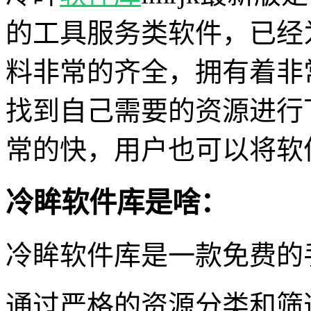
的工具服务类软件，已经
料非常的齐全，拥有着非
找到自己需要的资源进行
常的快，用户也可以将软
冷眸软件库是啥：
冷眸软件库是一款免费的
通过严格的资源分类和筛