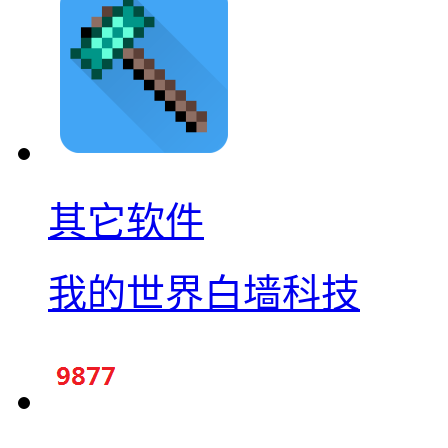
其它软件
我的世界白墙科技