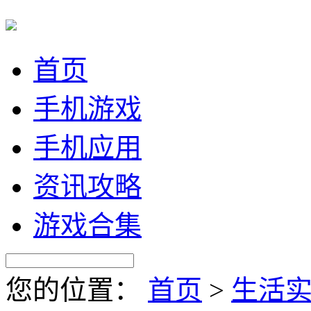
首页
手机游戏
手机应用
资讯攻略
游戏合集
您的位置：
首页
>
生活