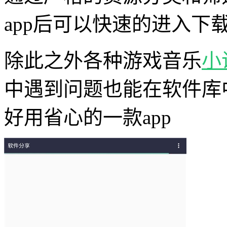
app后可以快速的进入下
除此之外各种游戏音乐
小
中遇到问题也能在软件库
好用省心的一款app