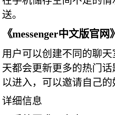
在手机储存空间不足的情
送。
《messenger中文版官
用户可以创建不同的聊天
天都会更新更多的热门话
以进入，可以邀请自己的
详细信息