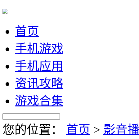
首页
手机游戏
手机应用
资讯攻略
游戏合集
您的位置：
首页
>
影音