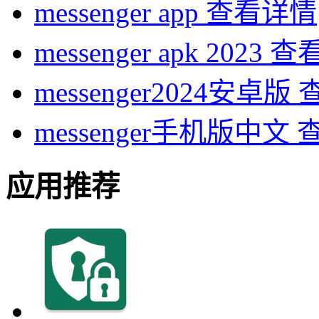
messenger app
查看详情
messenger apk 2023
查
messenger2024安卓版
messenger手机版中文
应用推荐