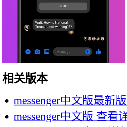
相关版本
messenger中文版最新版
messenger中文版
查看