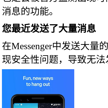
消息的功能。
您最近发送了大量消息
在Messenger中发送
现安全性问题，导致无法