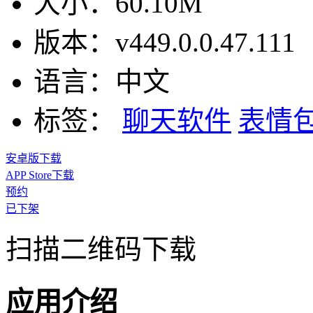
大小：
60.10M
版本：
v449.0.0.47.111
语言：
中文
标签：
聊天软件
表情
安卓版下载
APP Store下载
预约
已下架
扫描二维码下载
应用介绍