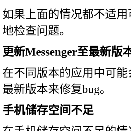
如果上面的情况都不适用
地检查问题。
更新Messenger至最新版
在不同版本的应用中可能
最新版本来修复bug。
手机储存空间不足