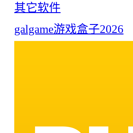
其它软件
galgame游戏盒子2026