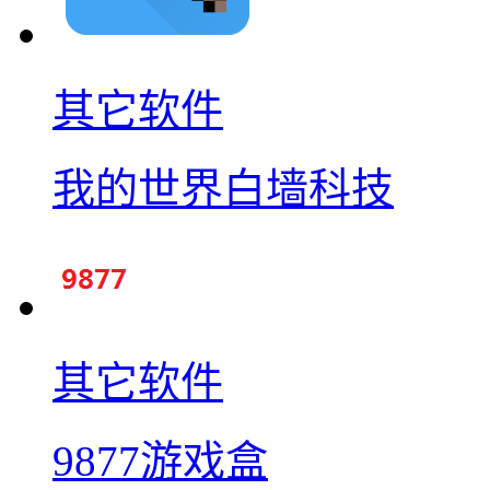
其它软件
我的世界白墙科技
其它软件
9877游戏盒