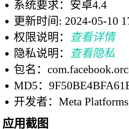
系统要求：安卓4.4
更新时间: 2024-05-10 17
权限说明：
查看详情
隐私说明：
查看隐私
包名：com.facebook.orc
MD5：9F50BE4BFA61E
开发者：Meta Platforms, 
应用截图