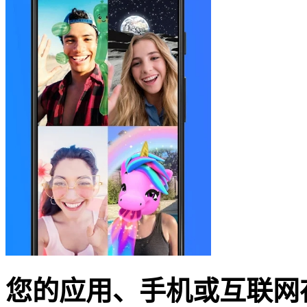
您的应用、手机或互联网