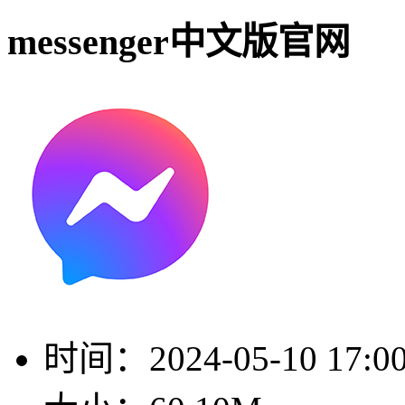
messenger中文版官网
时间：
2024-05-10 17:0