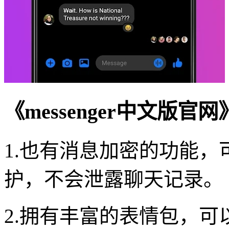
《messenger中文版官
1.也有消息加密的功能
护，不会泄露聊天记录。
2.拥有丰富的表情包，