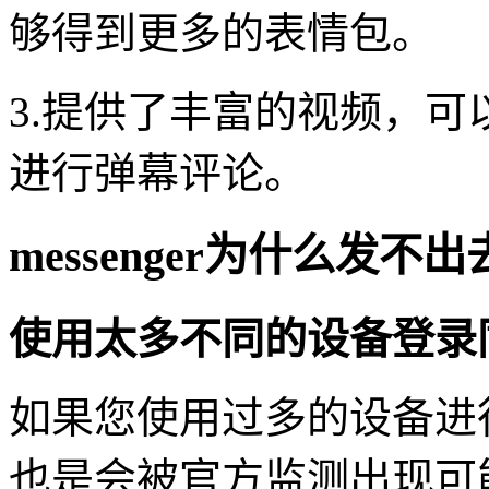
够得到更多的表情包。
3.提供了丰富的视频，
进行弹幕评论。
messenger为什么发不
使用太多不同的设备登录
如果您使用过多的设备进行登
也是会被官方监测出现可