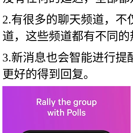
2.有很多的聊天频道，
道，这些频道都有不同的
3.新消息也会智能进行
更好的得到回复。