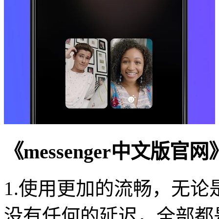
《messenger中文版官
1.使用更加的流畅，无
没有任何的延迟，全部都