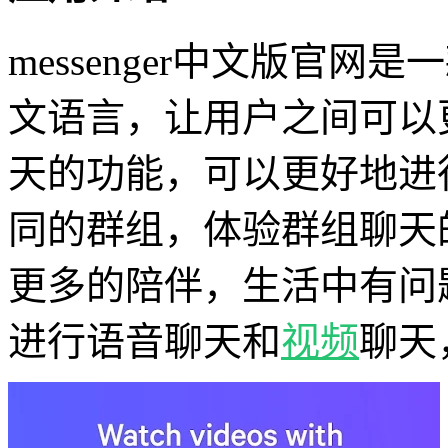
messenger中文版官网是
文语言，让用户之间可以
天的功能，可以更好地进
同的群组，体验群组聊天
更多的陪伴，生活中有问
进行语音聊天和
视频
聊天