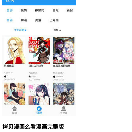
拷贝漫画么看漫画完整版