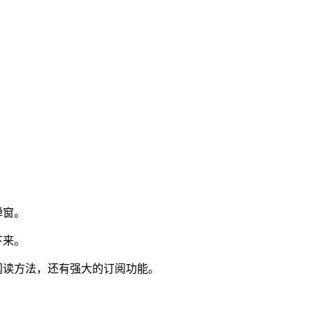
弹窗。
下来。
阅读方法，还有强大的订阅功能。