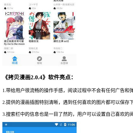
《拷贝漫画2.0.4》软件亮点：
1.带给用户很流畅的操作手感，阅读过程中不会有任何广告和
2.提供的漫画插图特别清晰，遇到任何喜欢的图片都可以保存
3.搜索栏中的信息也是一目了然的，用户可以设置自己喜欢的