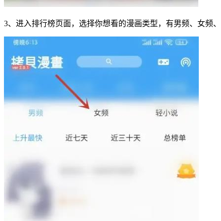
3、进入排行榜页面，选择你想看的漫画类型，有男频、女频