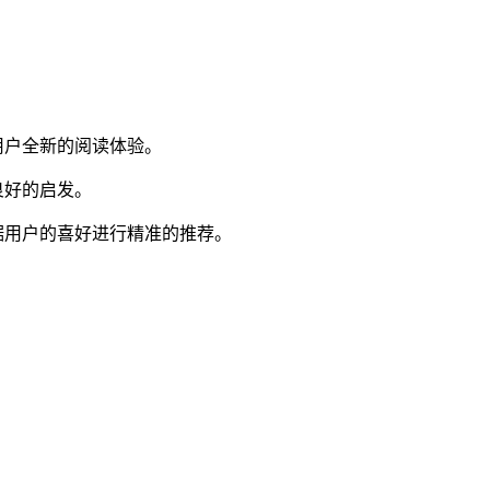
用户全新的阅读体验。
良好的启发。
据用户的喜好进行精准的推荐。