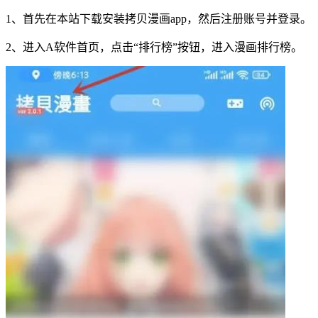
1、首先在本站下载安装拷贝漫画app，然后注册账号并登录。
2、进入A软件首页，点击“排行榜”按钮，进入漫画排行榜。