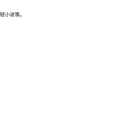
、轻小说等。