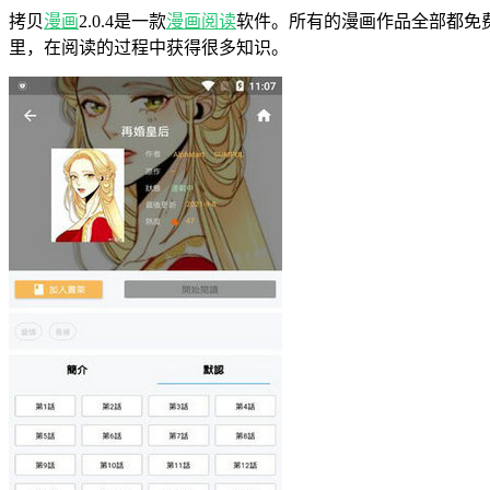
拷贝
漫画
2.0.4是一款
漫画
阅读
软件。所有的漫画作品全部都免
里，在阅读的过程中获得很多知识。