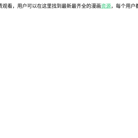
费观看，用户可以在这里找到最新最齐全的漫画
资源
，每个用户