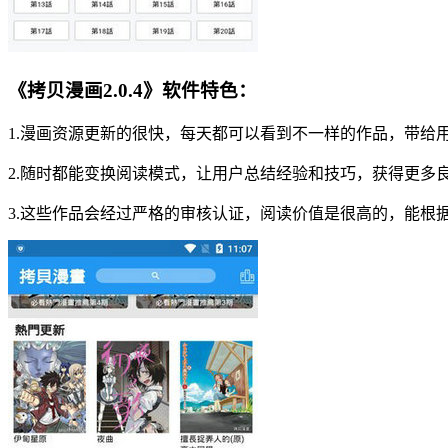
《拷贝漫画2.0.4》软件特色：
1.漫画资源更新的很快，每天都可以看到不一样的作品，带给
2.随时都能变换阅读模式，让用户总结经验和技巧，获得更多
3.这些作品会经过严格的审核认证，阅读价值是很高的，能根