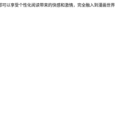
都可以享受个性化阅读带来的快感和激情，完全融入到漫画世界