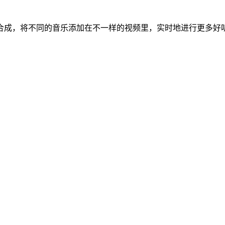
合成，将不同的音乐添加在不一样的视频里，实时地进行更多好