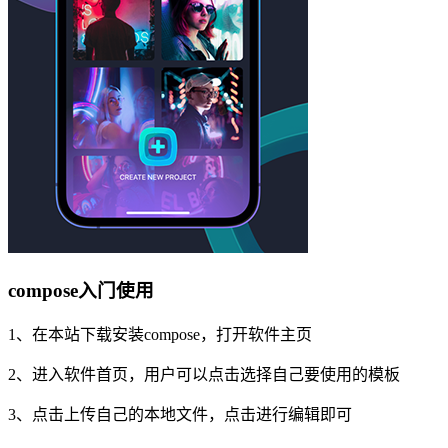
compose入门使用
1、在本站下载安装compose，打开软件主页
2、进入软件首页，用户可以点击选择自己要使用的模板
3、点击上传自己的本地文件，点击进行编辑即可