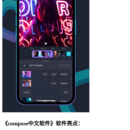
《compose中文软件》软件亮点：