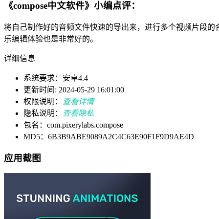
《compose中文软件》小编点评：
将自己制作好的音频文件快速的导出来，进行多个视频片段的
乐编辑体验也是非常好的。
详细信息
系统要求：安卓4.4
更新时间: 2024-05-29 16:01:00
权限说明：
查看详情
隐私说明：
查看隐私
包名：com.pixerylabs.compose
MD5：6B3B9ABE9089A2C4C63E90F1F9D9AE4D
应用截图