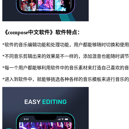
《compose中文软件》软件特点：
*软件的音乐编辑功能和处理功能，用户都能够随时切换和使
*不同音乐剪辑出来的效果是不一样的，添加混音也能随时调
*每一个用户都能够利用软件中的音乐素材来打造自己喜欢的
*进入到软件中，就能够挑选各种各样的音乐模板来进行音乐