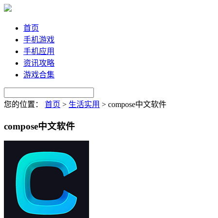
首页
手机游戏
手机应用
资讯攻略
游戏合集
您的位置：
首页
>
生活实用
>
compose中文软件
compose中文软件