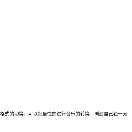
格式的切换，可以批量性的进行音乐的转换，创建自己独一无