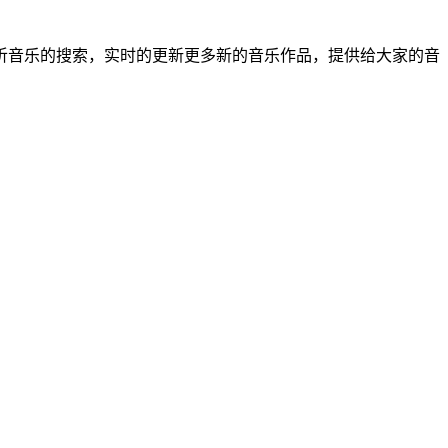
听音乐的搜索，实时的更新更多新的音乐作品，提供给大家的音