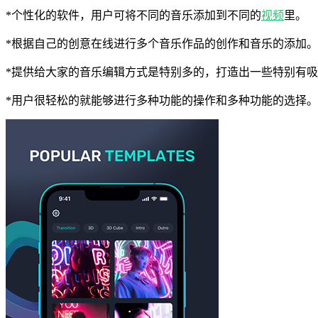
*个性化的软件，用户可将不同的音乐添加到不同的
视频
里。
*根据自己的创意在线进行多个音乐作品的创作和音乐的添加。
*提供给大家的音乐编辑方式是特别多的，打造出一些特别有
*用户很轻松的就能够进行多种功能的操作和多种功能的选择。