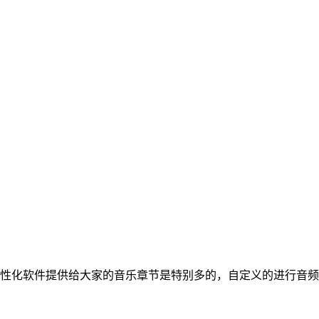
性化软件提供给大家的音乐章节是特别多的，自定义的进行音频