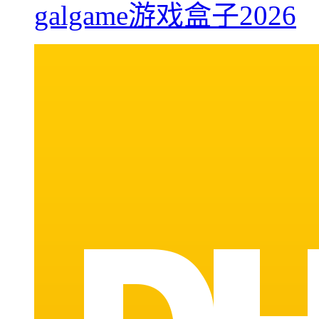
galgame游戏盒子2026