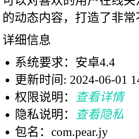
可以对喜欢的用户在线关
的动态内容，打造了非常
详细信息
系统要求：安卓4.4
更新时间: 2024-06-01 14
权限说明：
查看详情
隐私说明：
查看隐私
包名：com.pear.jy