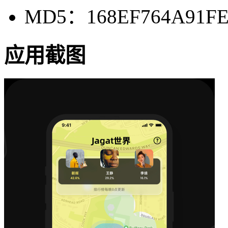
MD5：168EF764A91FE
应用截图