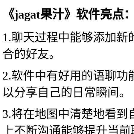
《jagat果汁》软件亮点
1.聊天过程中能够添加
合的好友。
2.软件中有好用的语聊
以分享自己的日常瞬间。
3.将在地图中清楚地看
上不断沟通能够提升当前