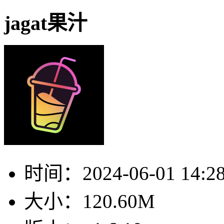
jagat果汁
时间：
2024-06-01 14:2
大小：
120.60M