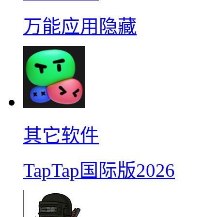
万能应用隐藏
其它软件
TapTap国际版2026