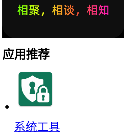
应用推荐
系统工具