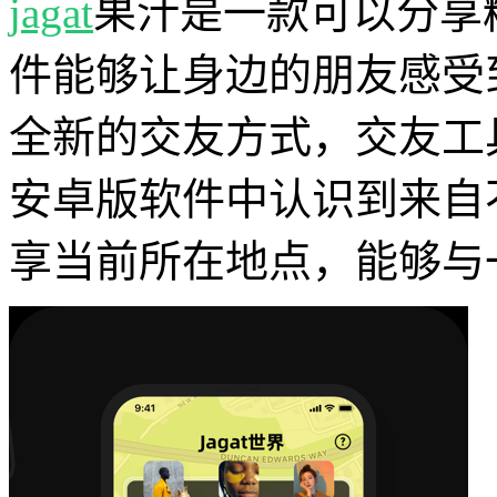
jagat
果汁是一款可以分享
件能够让身边的朋友感受
全新的交友方式，交友工
安卓版软件中认识到来自
享当前所在地点，能够与