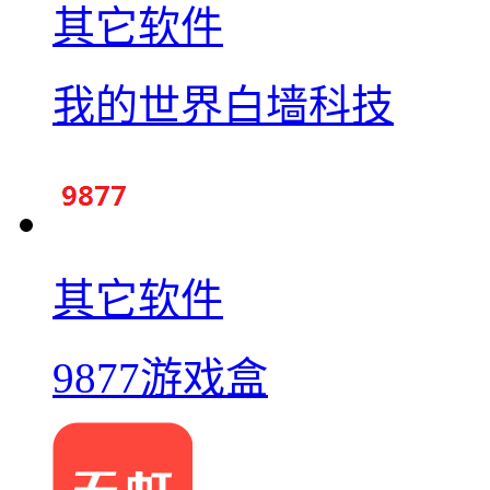
其它软件
我的世界白墙科技
其它软件
9877游戏盒