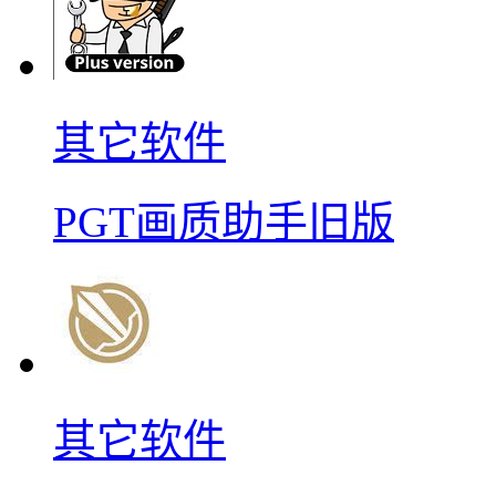
其它软件
PGT画质助手旧版
其它软件