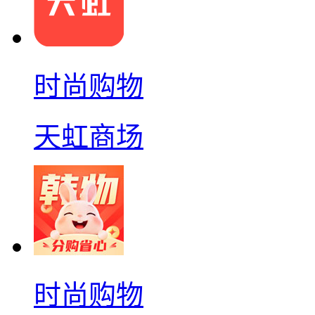
时尚购物
天虹商场
时尚购物