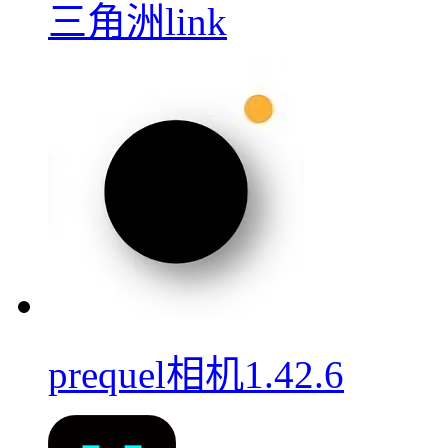
三角洲link
prequel相机1.42.6