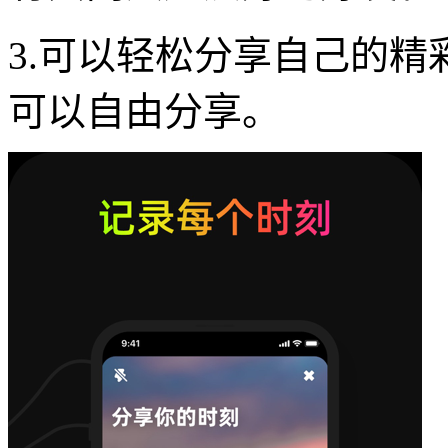
3.可以轻松分享自己的
可以自由分享。