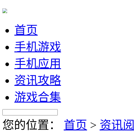
首页
手机游戏
手机应用
资讯攻略
游戏合集
您的位置：
首页
>
资讯