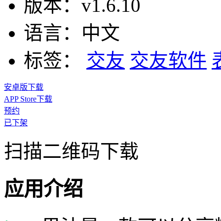
版本：
v1.6.10
语言：
中文
标签：
交友
交友软件
安卓版下载
APP Store下载
预约
已下架
扫描二维码下载
应用介绍