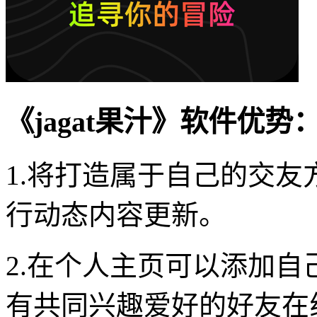
《jagat果汁》软件优势
1.将打造属于自己的交
行动态内容更新。
2.在个人主页可以添加
有共同兴趣爱好的好友在