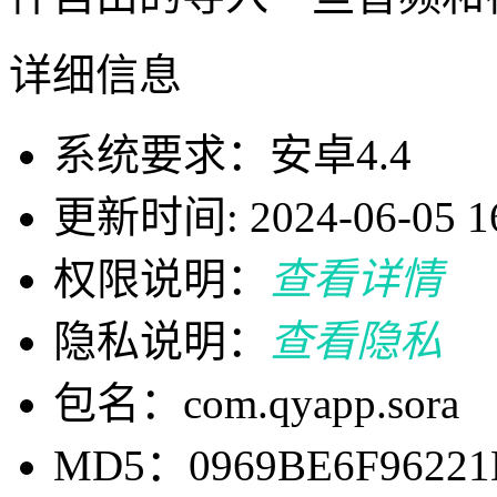
详细信息
系统要求：安卓4.4
更新时间: 2024-06-05 16
权限说明：
查看详情
隐私说明：
查看隐私
包名：com.qyapp.sora
MD5：0969BE6F96221D