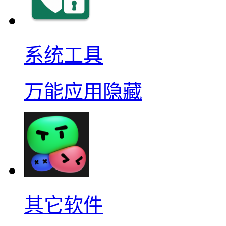
系统工具
万能应用隐藏
其它软件