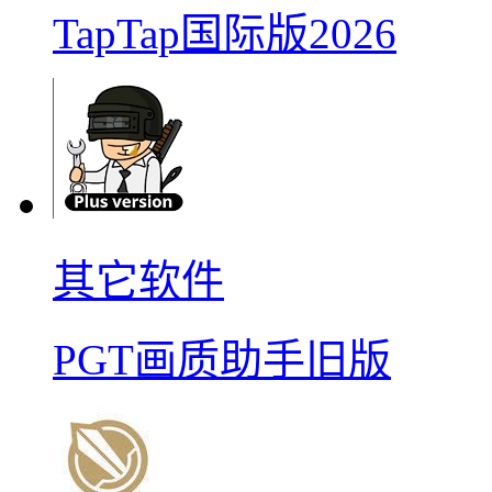
TapTap国际版2026
其它软件
PGT画质助手旧版