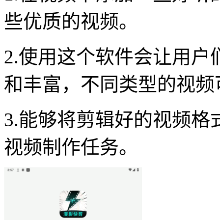
些优质的视频。
2.使用这个软件会让用户
和丰富，不同类型的视频
3.能够将剪辑好的视频
视频制作任务。