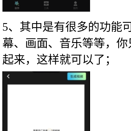
5、其中是有很多的功能
幕、画面、音乐等等，你
起来，这样就可以了；