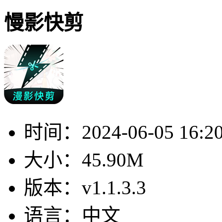
慢影快剪
时间：
2024-06-05 16:2
大小：
45.90M
版本：
v1.1.3.3
语言：
中文