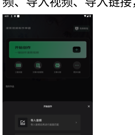
频、导入视频、导入链接