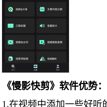
《慢影快剪》软件优势：
1.在视频中添加一些好