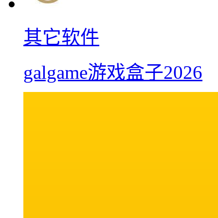
其它软件
galgame游戏盒子2026