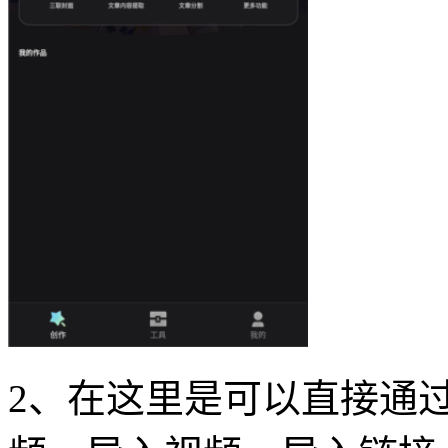
2、在这里是可以直接通