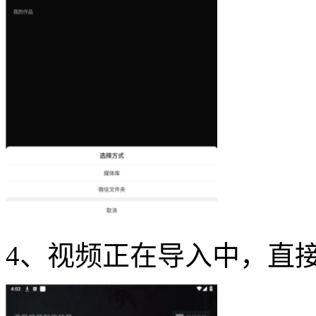
4、视频正在导入中，直