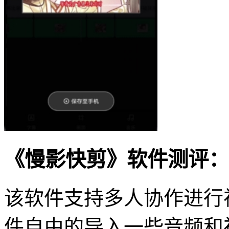
《慢影快剪》软件测评：
该软件支持多人协作进行
件自由的导入一些音频和