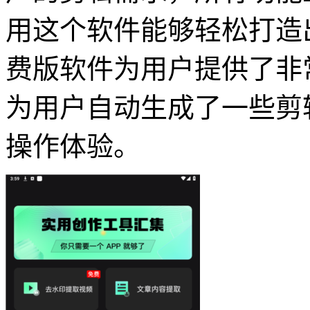
用这个软件能够轻松打造
费版软件为用户提供了非
为用户自动生成了一些剪
操作体验。