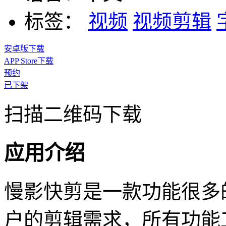
标签：
视频
视频剪辑
安卓版下载
APP Store下载
预约
已下架
扫描二维码下载
应用介绍
慢影快剪是一款功能很多
户的剪辑需求，所有功能