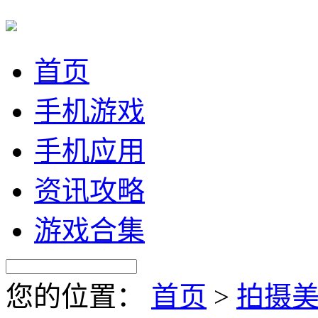
首页
手机游戏
手机应用
资讯攻略
游戏合集
您的位置：
首页
>
拍摄