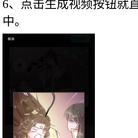
6、点击生成视频按钮就
中。