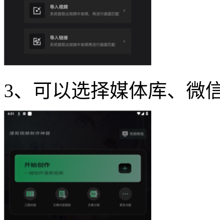
3、可以选择媒体库、微