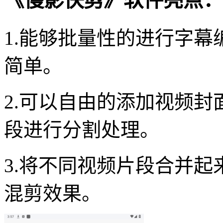
《慢影快剪》软件亮点：
1.能够批量性的进行字
简单。
2.可以自由的添加视频
段进行分割处理。
3.将不同视频片段合并
混剪效果。