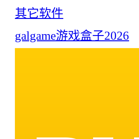
其它软件
galgame游戏盒子2026