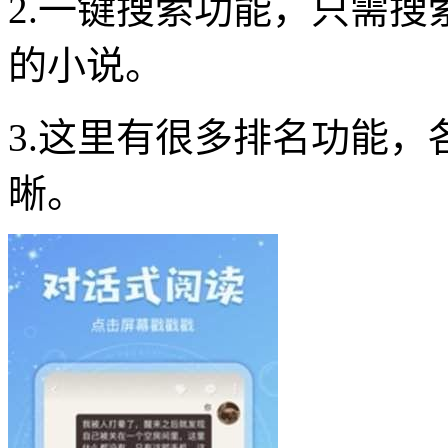
2.一键搜索功能，只需
的小说。
3.这里有很多排名功能
晰。