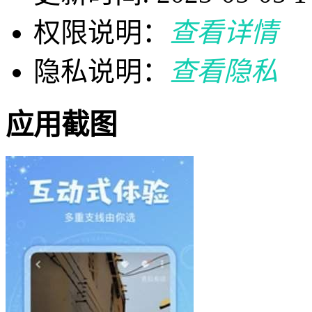
权限说明：
查看详情
隐私说明：
查看隐私
应用截图