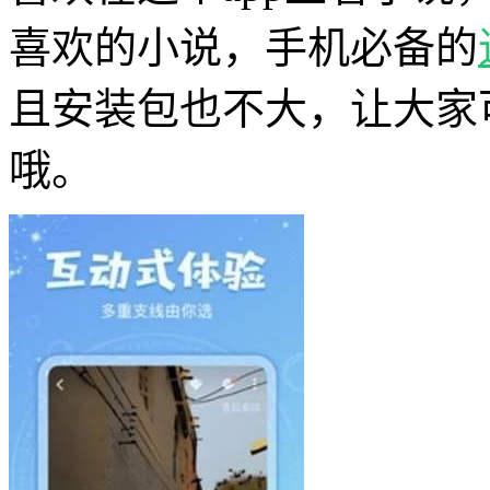
喜欢的小说，手机必备的
且安装包也不大，让大家
哦。