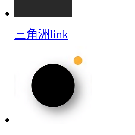
三角洲link