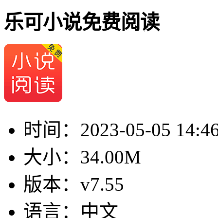
乐可小说免费阅读
时间：
2023-05-05 14:4
大小：
34.00M
版本：
v7.55
语言：
中文