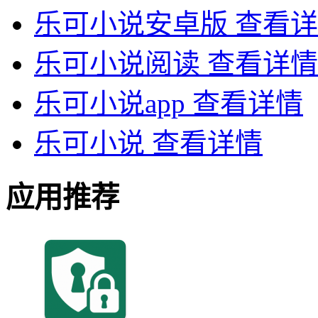
乐可小说安卓版
查看详
乐可小说阅读
查看详情
乐可小说app
查看详情
乐可小说
查看详情
应用推荐