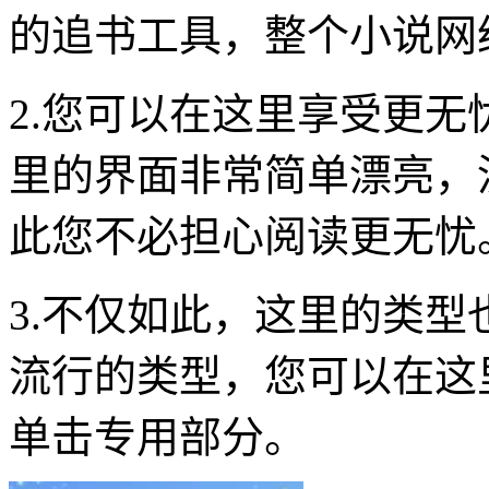
的追书工具，整个小说网
2.您可以在这里享受更
里的界面非常简单漂亮，
此您不必担心阅读更无忧
3.不仅如此，这里的类
流行的类型，您可以在这
单击专用部分。