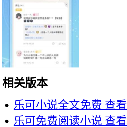
相关版本
乐可小说全文免费
查看
乐可免费阅读小说
查看