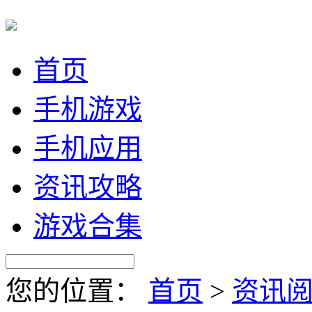
首页
手机游戏
手机应用
资讯攻略
游戏合集
您的位置：
首页
>
资讯