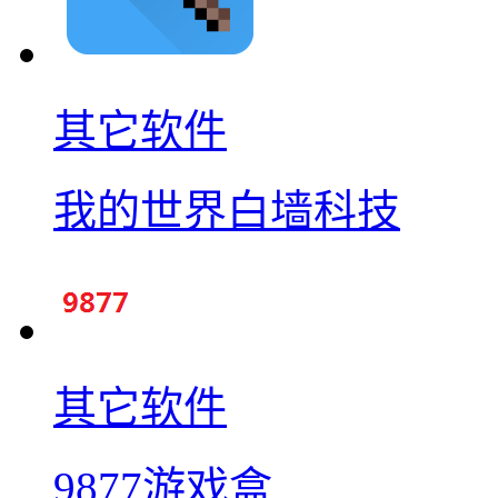
其它软件
我的世界白墙科技
其它软件
9877游戏盒