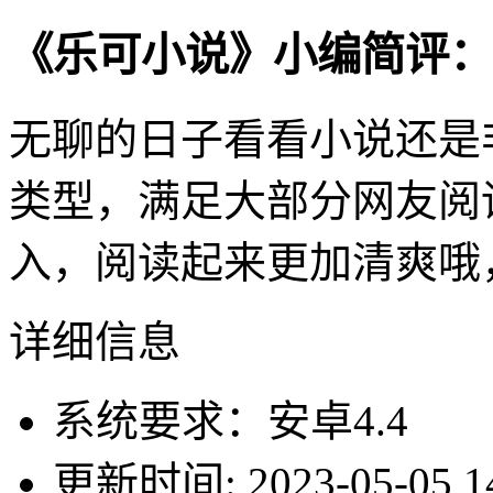
《乐可小说》小编简评：
无聊的日子看看小说还是
类型，满足大部分网友阅
入，阅读起来更加清爽哦
详细信息
系统要求：安卓4.4
更新时间: 2023-05-05 14