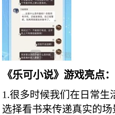
《乐可小说》游戏亮点：
1.很多时候我们在日常
选择看书来传递真实的场