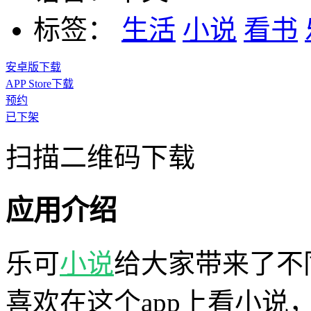
标签：
生活
小说
看书
安卓版下载
APP Store下载
预约
已下架
扫描二维码下载
应用介绍
乐可
小说
给大家带来了不
喜欢在这个app上看小