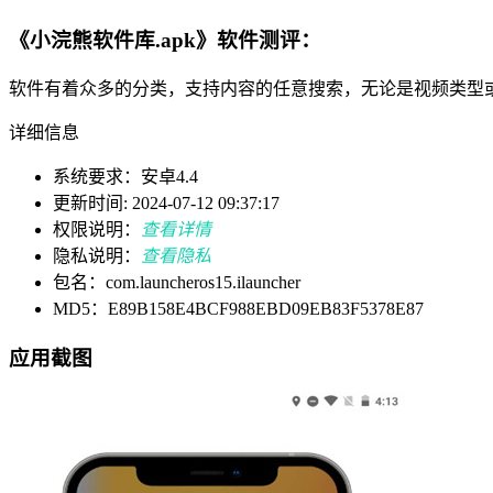
《小浣熊软件库.apk》软件测评：
软件有着众多的分类，支持内容的任意搜索，无论是视频类型
详细信息
系统要求：安卓4.4
更新时间: 2024-07-12 09:37:17
权限说明：
查看详情
隐私说明：
查看隐私
包名：com.launcheros15.ilauncher
MD5：E89B158E4BCF988EBD09EB83F5378E87
应用截图