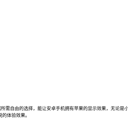
据所需自由的选择，能让安卓手机拥有苹果的显示效果，无论是
悦的体验效果。