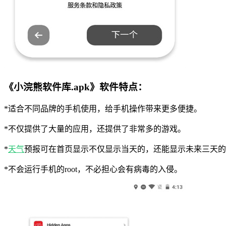
《小浣熊软件库.apk》软件特点：
*适合不同品牌的手机使用，给手机操作带来更多便捷。
*不仅提供了大量的应用，还提供了非常多的游戏。
*
天气
预报可在首页显示不仅显示当天的，还能显示未来三天的
*不会运行手机的root，不必担心会有病毒的入侵。