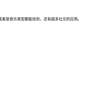
或者是音乐类型都能找到，还有超多社交的应用。