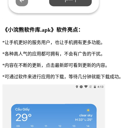
《小浣熊软件库.apk》软件亮点：
*让手机更好的服务用户，也让手机拥有更多功能。
*各种高人气的应用都可拥有，不会有广告的干扰。
*内容在不断的更新，点击最新即可看到更新的内容。
*可通过软件来进行应用的下载，等待几分钟就能下载成功。