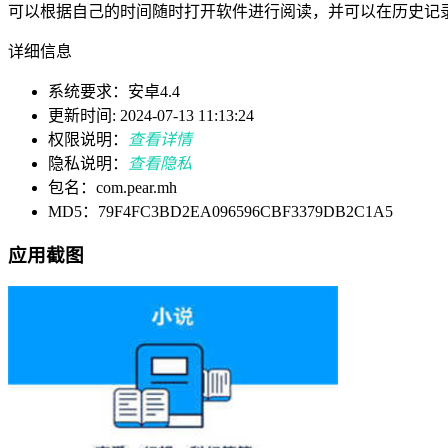
可以根据自己的时间随时打开软件进行阅读，并可以在历史记
详细信息
系统要求：安卓4.4
更新时间: 2024-07-13 11:13:24
权限说明：
查看详情
隐私说明：
查看隐私
包名：com.pear.mh
MD5：79F4FC3BD2EA096596CBF3379DB2C1A5
应用截图