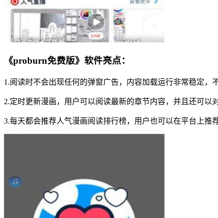
《proburn免费版》软件亮点：
1.阅读时不会出现任何的弹窗广告，内容加载运行非常稳定，
2.定时更新漫画，用户可以阅读最新的章节内容，并且还可以
3.每天都会推荐人气漫画阅读排行榜，用户也可以在平台上推