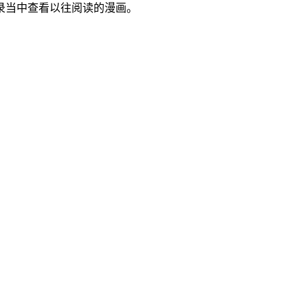
录当中查看以往阅读的漫画。