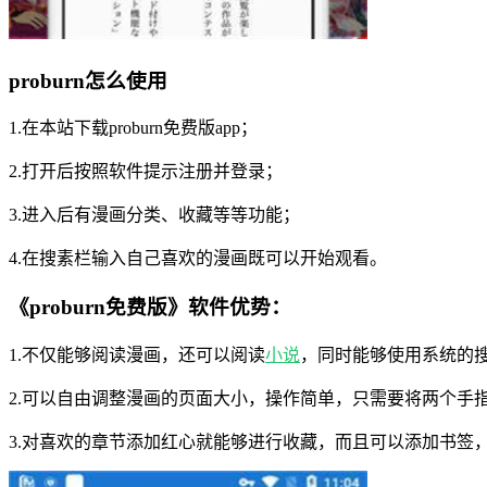
proburn怎么使用
1.在本站下载proburn免费版app；
2.打开后按照软件提示注册并登录；
3.进入后有漫画分类、收藏等等功能；
4.在搜素栏输入自己喜欢的漫画既可以开始观看。
《proburn免费版》软件优势：
1.不仅能够阅读漫画，还可以阅读
小说
，同时能够使用系统的
2.可以自由调整漫画的页面大小，操作简单，只需要将两个手
3.对喜欢的章节添加红心就能够进行收藏，而且可以添加书签