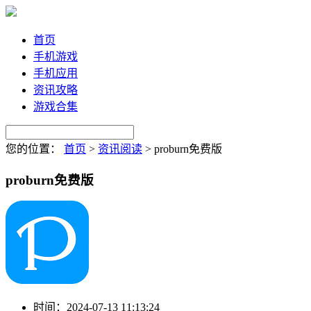
首页
手机游戏
手机应用
资讯攻略
游戏合集
您的位置：
首页
>
资讯阅读
>
proburn免费版
proburn免费版
时间：
2024-07-13 11:13:24