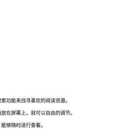
搜索功能来找寻喜欢的阅读资源。
指放在屏幕上，就可以自由的调节。
，能够随时进行查看。