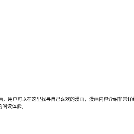
画，用户可以在这里找寻自己喜欢的漫画，漫画内容介绍非常详
的阅读体验。