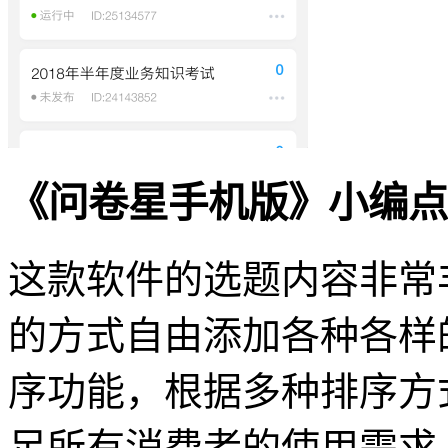
《问卷星手机版》小编点
这款软件的选题内容非常
的方式自由添加各种各样
序功能，根据多种排序方
足所有消费者的使用需求