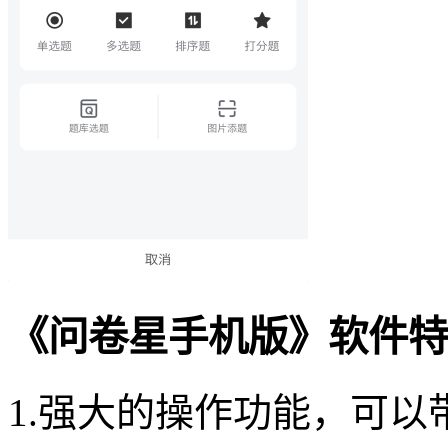
《问卷星手机版》软件特
1.强大的操作功能，可