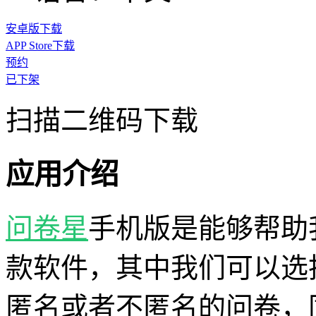
安卓版下载
APP Store下载
预约
已下架
扫描二维码下载
应用介绍
问卷星
手机版是能够帮助
款软件，其中我们可以选
匿名或者不匿名的问卷，