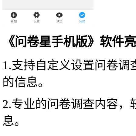
《问卷星手机版》软件亮
1.支持自定义设置问卷
的信息。
2.专业的问卷调查内容
息。