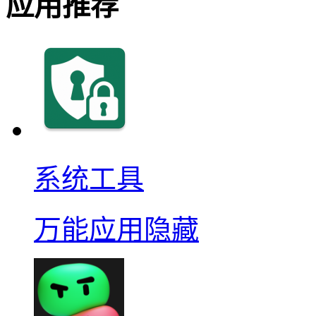
应用推荐
系统工具
万能应用隐藏