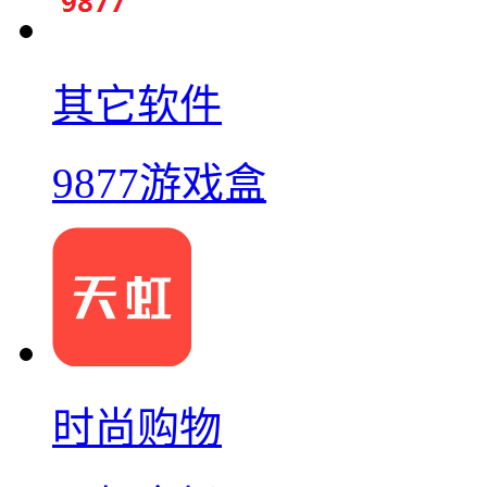
其它软件
9877游戏盒
时尚购物