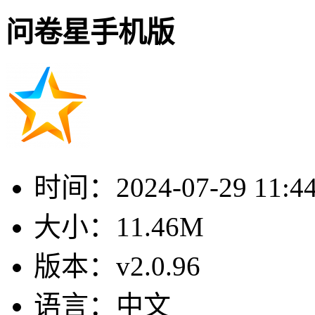
问卷星手机版
时间：
2024-07-29 11:4
大小：
11.46M
版本：
v2.0.96
语言：
中文