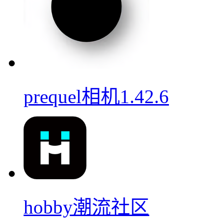
prequel相机1.42.6
hobby潮流社区