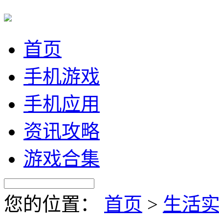
首页
手机游戏
手机应用
资讯攻略
游戏合集
您的位置：
首页
>
生活