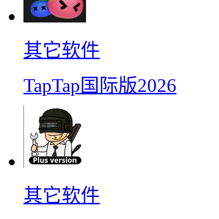
其它软件
TapTap国际版2026
其它软件