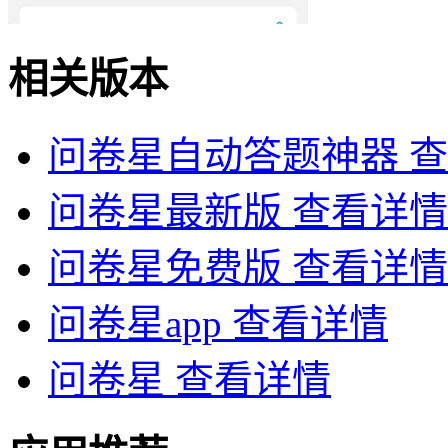
相关版本
问卷星自动答题神器
查
问卷星最新版
查看详情
问卷星免费版
查看详情
问卷星app
查看详情
问卷星
查看详情