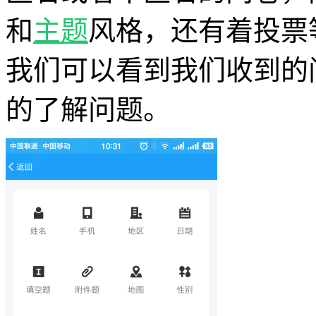
和
主题
风格，还有着投票
我们可以看到我们收到的
的了解问题。