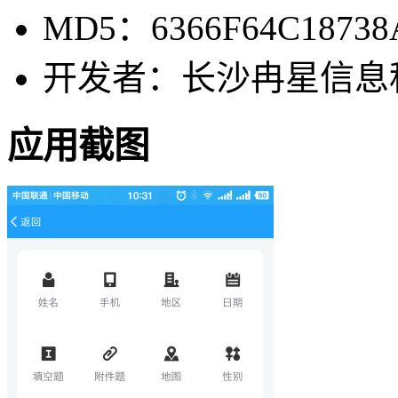
MD5：6366F64C18738
开发者：长沙冉星信息
应用截图