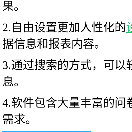
果。
2.自由设置更加人性化的
据信息和报表内容。
3.通过搜索的方式，可
息。
4.软件包含大量丰富的
需求。