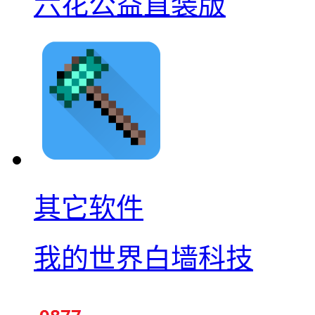
六花公益直装版
其它软件
我的世界白墙科技