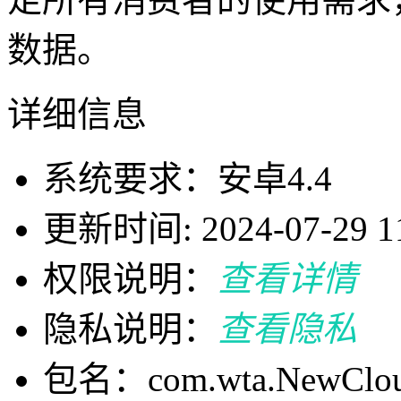
数据。
详细信息
系统要求：安卓4.4
更新时间: 2024-07-29 11
权限说明：
查看详情
隐私说明：
查看隐私
包名：com.wta.NewCloud