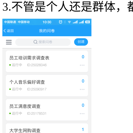
3.不管是个人还是群体