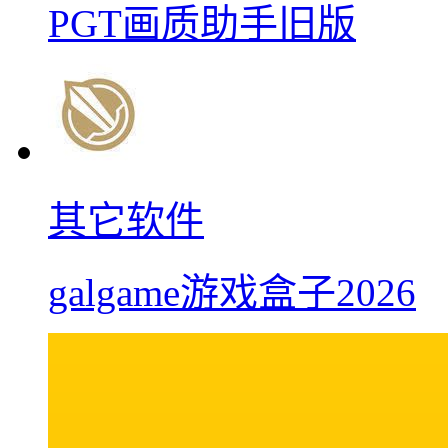
PGT画质助手旧版
其它软件
galgame游戏盒子2026