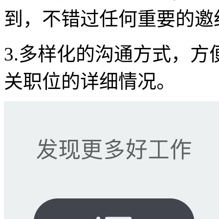
到，不错过任何重要的邀
3.多样化的沟通方式，方
关职位的详细情况。