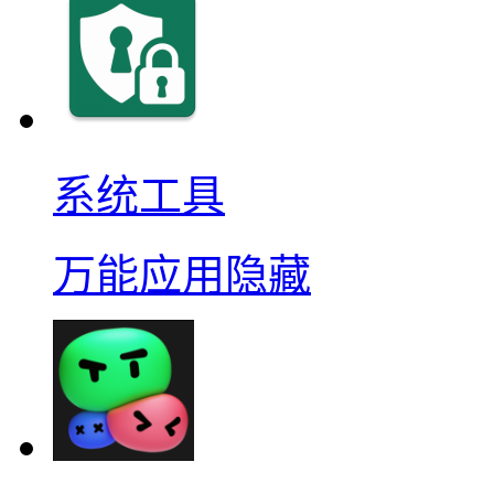
系统工具
万能应用隐藏