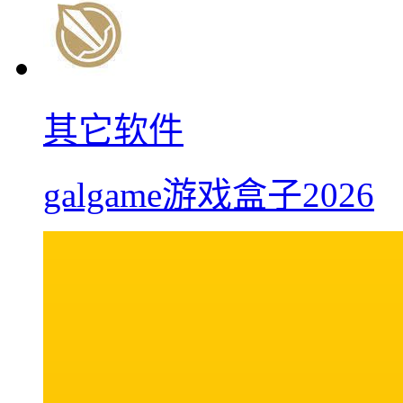
其它软件
galgame游戏盒子2026