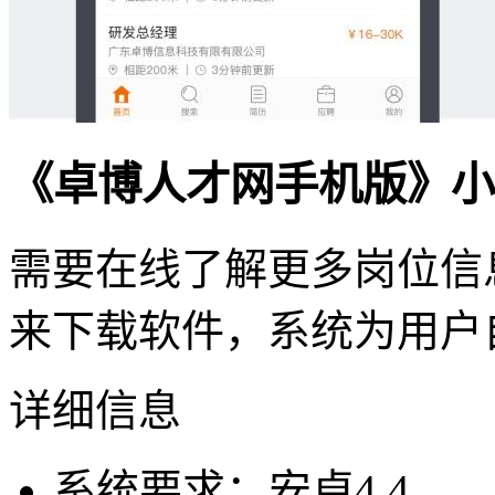
《卓博人才网手机版》小
需要在线了解更多岗位信
来下载软件，系统为用户
详细信息
系统要求：安卓4.4