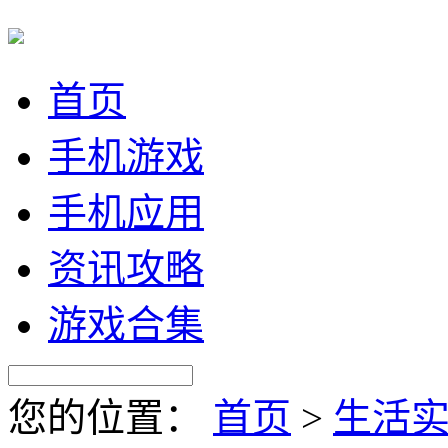
首页
手机游戏
手机应用
资讯攻略
游戏合集
您的位置：
首页
>
生活