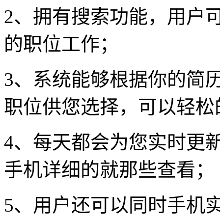
2、拥有搜索功能，用户
的职位工作；
3、系统能够根据你的简
职位供您选择，可以轻松
4、每天都会为您实时更
手机详细的就那些查看；
5、用户还可以同时手机