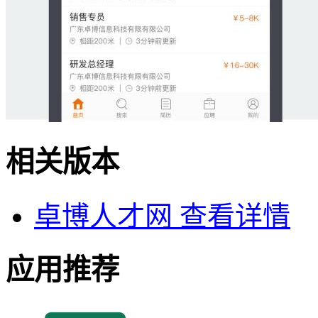
相关版本
卓博人才网
查看详情
应用推荐