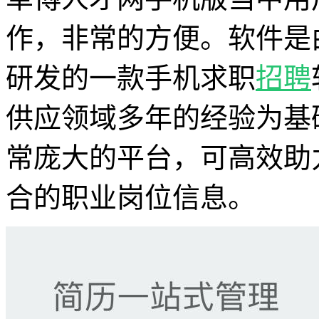
作，非常的方便。软件是
研发的一款手机求职
招聘
供应领域多年的经验为基
常庞大的平台，可高效助
合的职业岗位信息。