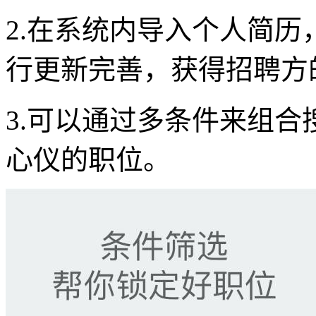
2.在系统内导入个人简
行更新完善，获得招聘方
3.可以通过多条件来组
心仪的职位。