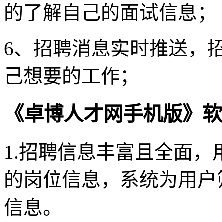
的了解自己的面试信息；
6、招聘消息实时推送，
己想要的工作；
《卓博人才网手机版》软
1.招聘信息丰富且全面
的岗位信息，系统为用户
信息。