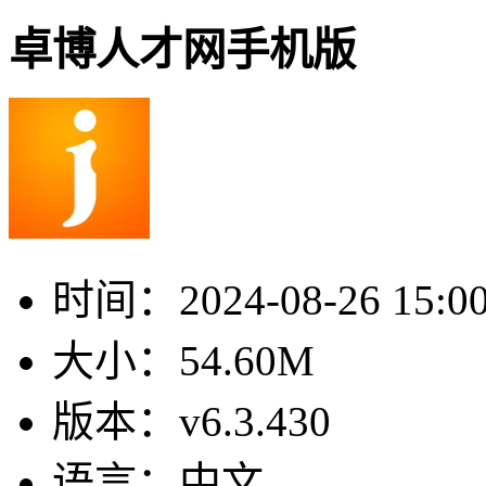
卓博人才网手机版
时间：
2024-08-26 15:0
大小：
54.60M
版本：
v6.3.430
语言：
中文