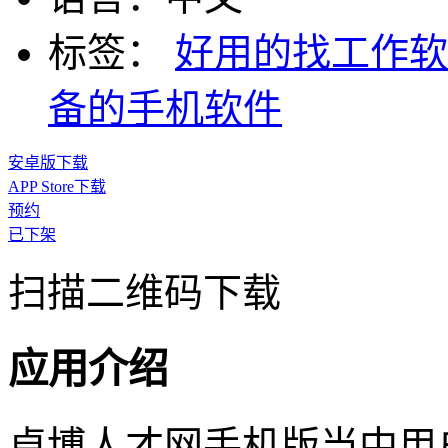
标签：
好用的找工作软
备的手机软件
安卓版下载
APP Store下载
预约
已下架
扫描二维码下载
应用介绍
卓博人才网手机版当中用