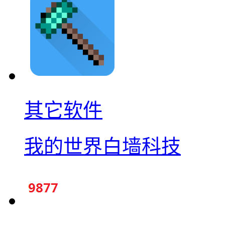
其它软件
我的世界白墙科技