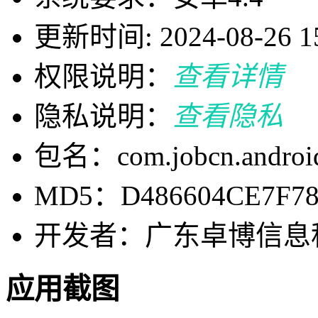
更新时间: 2024-08-26 15
权限说明：
查看详情
隐私说明：
查看隐私
包名：com.jobcn.androi
MD5：D486604CE7F78
开发者：广东卓博信息
应用截图