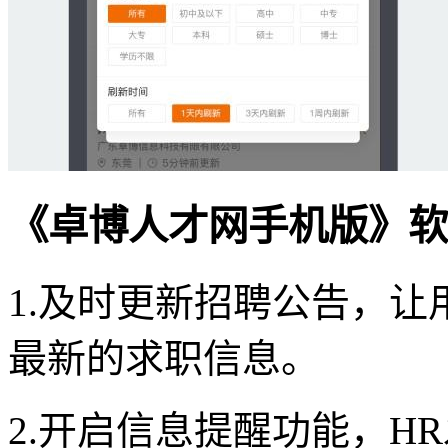
《卓博人才网手机版》软
1.及时更新招聘公告，
最新的求职信息。
2.开启信息提醒功能，H