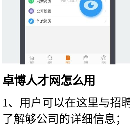
卓博人才网怎么用
1、用户可以在这里与招
了解够公司的详细信息；