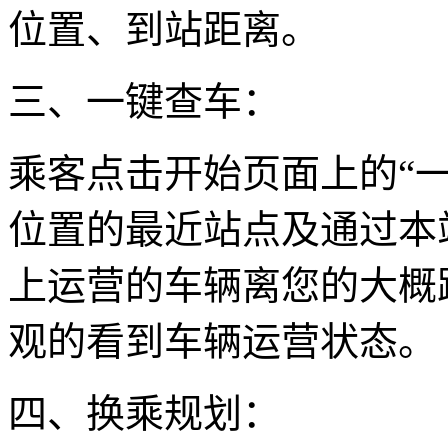
位置、到站距离。
三、一键查车：
乘客点击开始页面上的“
位置的最近站点及通过本
上运营的车辆离您的大概
观的看到车辆运营状态。
四、换乘规划：