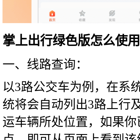
掌上出行绿色版怎么使用
一、线路查询：
以3路公交车为例，在系统
统将会自动列出3路上行
运车辆所处位置，如果你
点，即可从页面上看到该