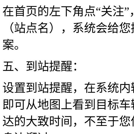
在首页的左下角点“关注
（站点名），系统会给您
案。
五、到站提醒：
设置到站提醒，在系统内
即可从地图上看到目标车
达的大致时间，不至于您