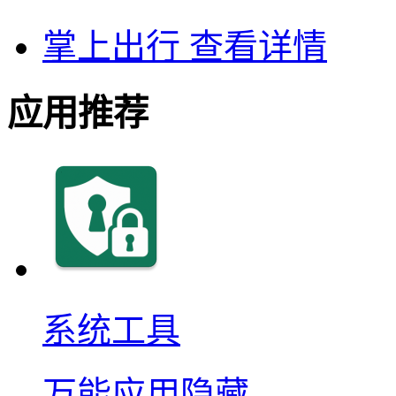
掌上出行
查看详情
应用推荐
系统工具
万能应用隐藏