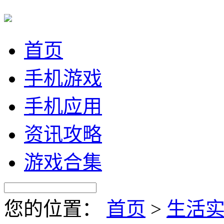
首页
手机游戏
手机应用
资讯攻略
游戏合集
您的位置：
首页
>
生活