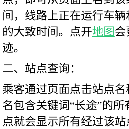
间，线路上正在运行车辆
的大致时间。点开
地图
会
迹。
二、站点查询：
乘客通过页面点击站点名
名包含关键词“长途”的
点就会显示所有经过该站