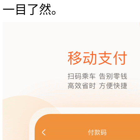
一目了然。