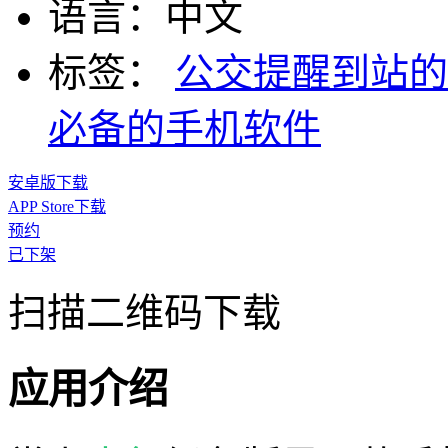
语言：
中文
标签：
公交提醒到站的
必备的手机软件
安卓版下载
APP Store下载
预约
已下架
扫描二维码下载
应用介绍