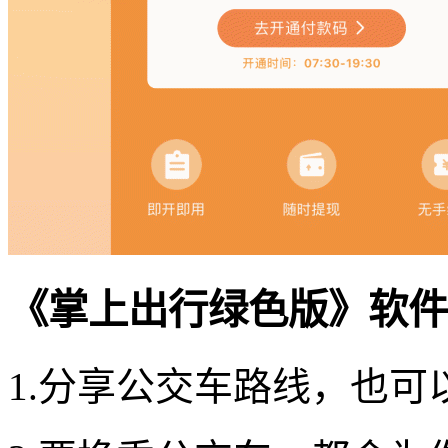
《掌上出行绿色版》软件
1.分享公交车路线，也