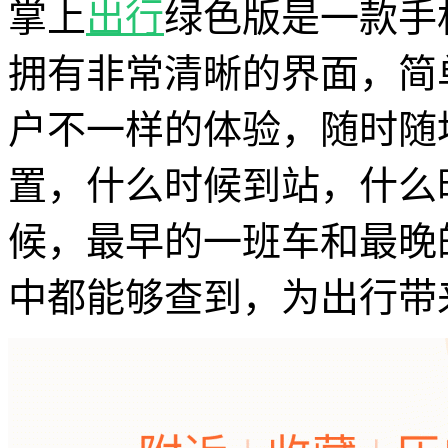
掌上
出行
绿色版是一款手
拥有非常清晰的界面，简
户不一样的体验，随时随
置，什么时候到站，什么
候，最早的一班车和最晚
中都能够查到，为出行带