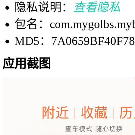
隐私说明：
查看隐私
包名：com.mygolbs.my
MD5：7A0659BF40F78
应用截图