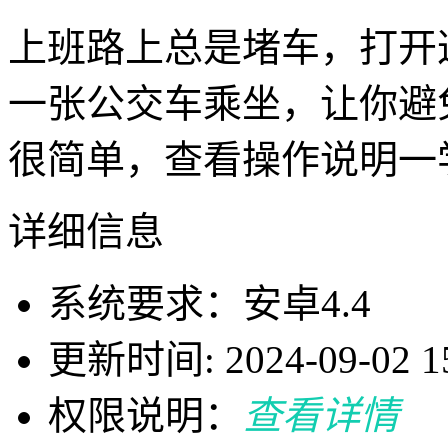
上班路上总是堵车，打开
一张公交车乘坐，让你避
很简单，查看操作说明一
详细信息
系统要求：安卓4.4
更新时间: 2024-09-02 15
权限说明：
查看详情