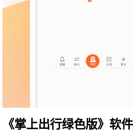
《掌上出行绿色版》软件