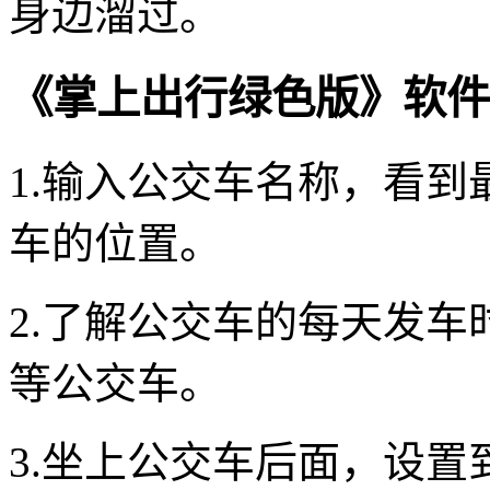
身边溜过。
《掌上出行绿色版》软件
1.输入公交车名称，看
车的位置。
2.了解公交车的每天发
等公交车。
3.坐上公交车后面，设