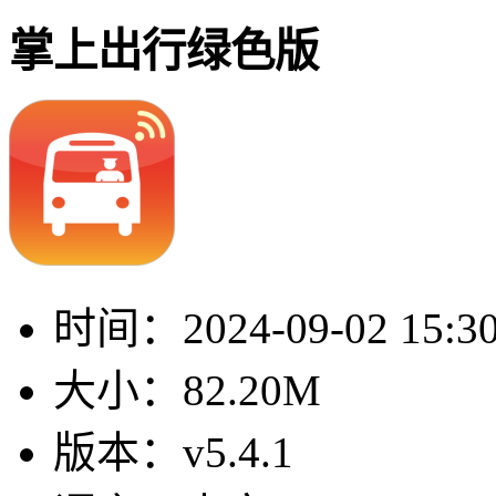
掌上出行绿色版
时间：
2024-09-02 15:3
大小：
82.20M
版本：
v5.4.1