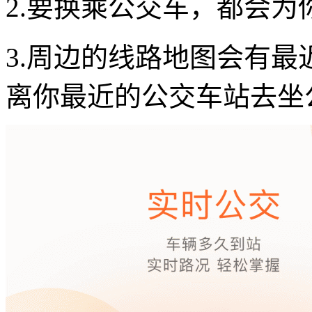
2.要换乘公交车，都会
3.周边的线路地图会有
离你最近的公交车站去坐