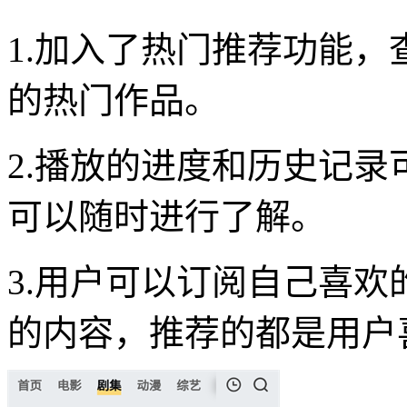
1.加入了热门推荐功能
的热门作品。
2.播放的进度和历史记
可以随时进行了解。
3.用户可以订阅自己喜
的内容，推荐的都是用户