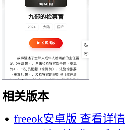
相关版本
freeok安卓版
查看详情