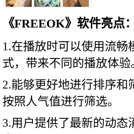
《FREEOK》软件亮点
1.在播放时可以使用流
式，带来不同的播放体验
2.能够更好地进行排序
按照人气值进行筛选。
3.用户提供了最新的动