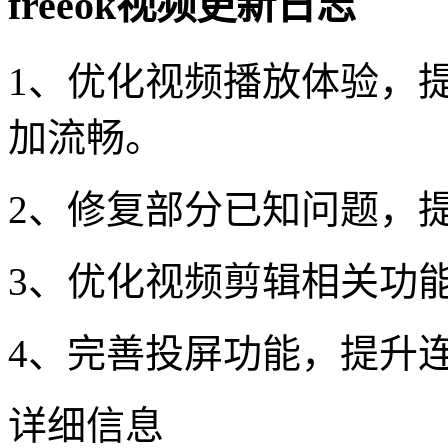
freeok视频更新日志
1、优化视频播放体验，
加流畅。
2、修复部分已知问题，
3、优化视频剪辑相关功
4、完善投屏功能，提升
详细信息