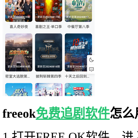
freeok
免费追剧软件
怎么
1.打开FREE OK软件