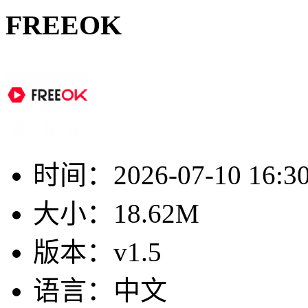
FREEOK
时间：
2026-07-10 16:3
大小：
18.62M
版本：
v1.5
语言：
中文