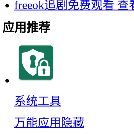
freeok追剧免费观看
查
应用推荐
系统工具
万能应用隐藏