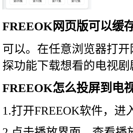
FREEOK网页版可以缓
可以。在任意浏览器打开
探功能下载想看的电视剧
FREEOK怎么投屏到电
1.打开FREEOK软件
2.点击播放界面，查看