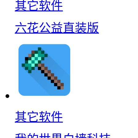
其它软件
六花公益直装版
其它软件