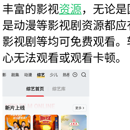
丰富的影视
资源
，无论是
是动漫等影视剧资源都应
影视剧等均可免费观看。
心无法观看或观看卡顿。