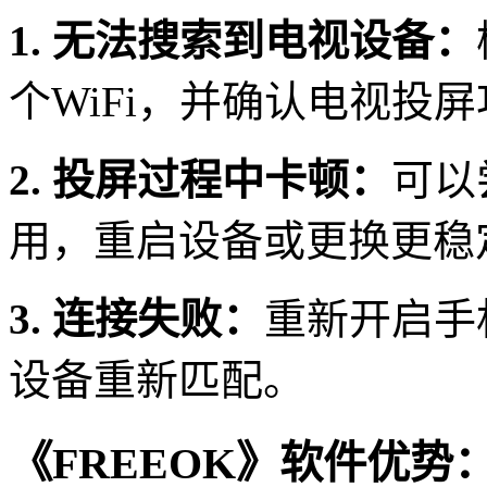
1. 无法搜索到电视设备：
个WiFi，并确认电视投
2. 投屏过程中卡顿：
可以
用，重启设备或更换更稳
3. 连接失败：
重新开启手
设备重新匹配。
《FREEOK》软件优势