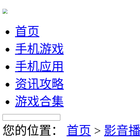
首页
手机游戏
手机应用
资讯攻略
游戏合集
您的位置：
首页
>
影音