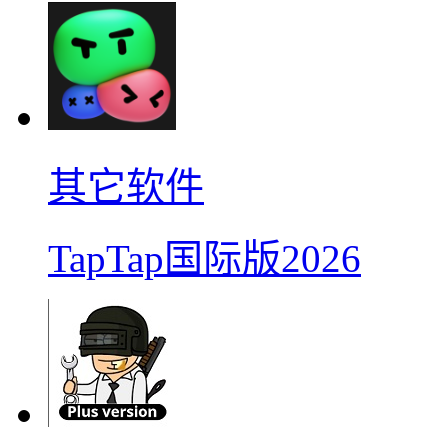
其它软件
TapTap国际版2026