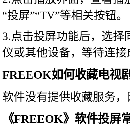
“投屏”“TV”等相关按钮。
3.点击投屏功能后，选择
仪或其他设备，等待连接
FREEOK如何收藏电视
软件没有提供收藏服务，
《FREEOK》软件投屏