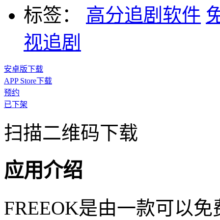
标签：
高分追剧软件
视追剧
安卓版下载
APP Store下载
预约
已下架
扫描二维码下载
应用介绍
FREEOK是由一款可以