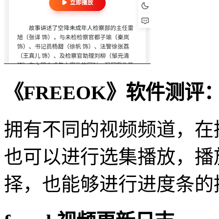
《FREEOK》软件测评
拥有不同的视频频道，在
也可以进行选集播放，播
择，也能够进行进度条的