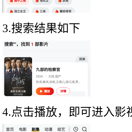
3.搜索结果如下
4.点击播放，即可进入影