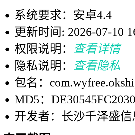
系统要求：安卓4.4
更新时间: 2026-07-10 16
权限说明：
查看详情
隐私说明：
查看隐私
包名：com.wyfree.okshi
MD5：DE30545FC2030
开发者：长沙千泽盛信