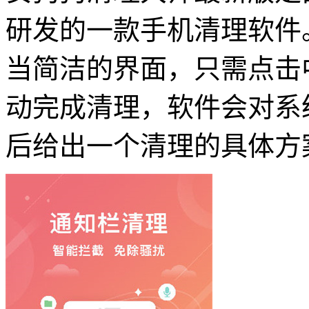
研发的一款手机清理软件
当简洁的界面，只需点击
动完成清理，软件会对系
后给出一个清理的具体方