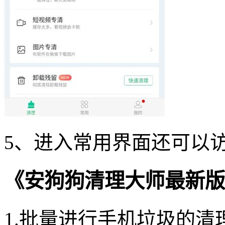
5、进入常用界面还可以
《安狗狗清理大师最新版
1.批量进行手机垃圾的清