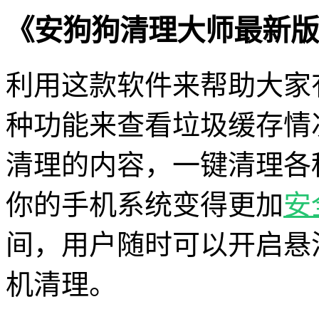
《安狗狗清理大师最新版
利用这款软件来帮助大家
种功能来查看垃圾缓存情
清理的内容，一键清理各
你的手机系统变得更加
安
间，用户随时可以开启悬
机清理。