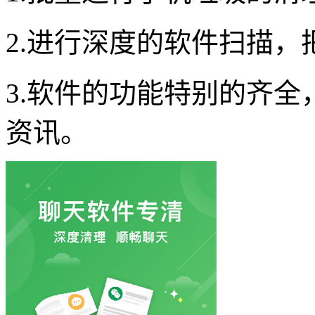
2.进行深度的软件扫描
3.软件的功能特别的齐
资讯。