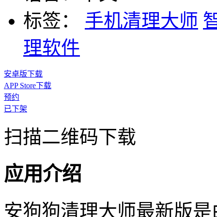
标签：
手机清理大师
理软件
安卓版下载
APP Store下载
预约
已下架
扫描二维码下载
应用介绍
安狗狗清理大师最新版是