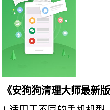
《安狗狗清理大师最新版
1.适用于不同的手机机