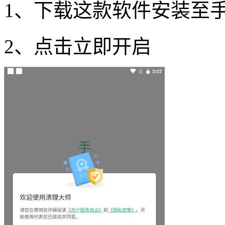
1、下载这款软件安装至手
2、点击立即开启