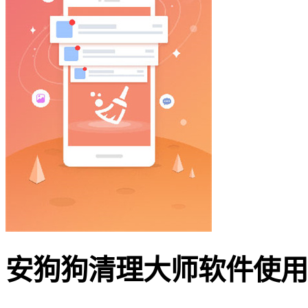
安狗狗清理大师软件使用