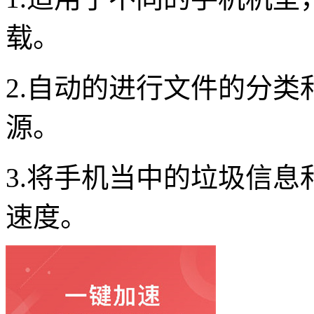
载。
2.自动的进行文件的分
源。
3.将手机当中的垃圾信
速度。