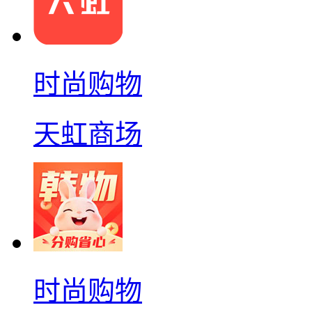
时尚购物
天虹商场
时尚购物