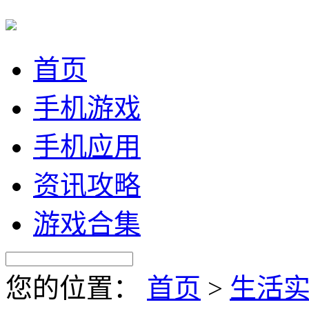
首页
手机游戏
手机应用
资讯攻略
游戏合集
您的位置：
首页
>
生活