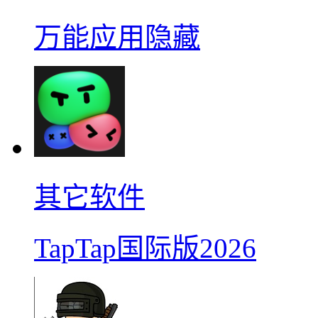
万能应用隐藏
其它软件
TapTap国际版2026