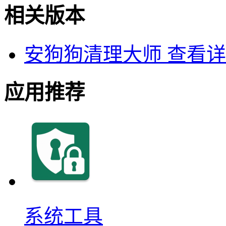
相关版本
安狗狗清理大师
查看详
应用推荐
系统工具