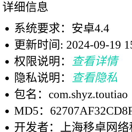
详细信息
系统要求：安卓4.4
更新时间: 2024-09-19 15
权限说明：
查看详情
隐私说明：
查看隐私
包名：com.shyz.toutiao
MD5：62707AF32CD8F
开发者：上海移卓网络