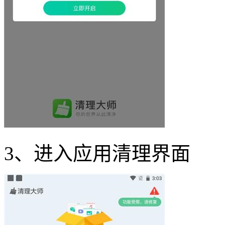
3、进入应用清理界面