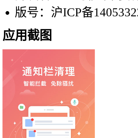
版号：沪ICP备1405332
应用截图