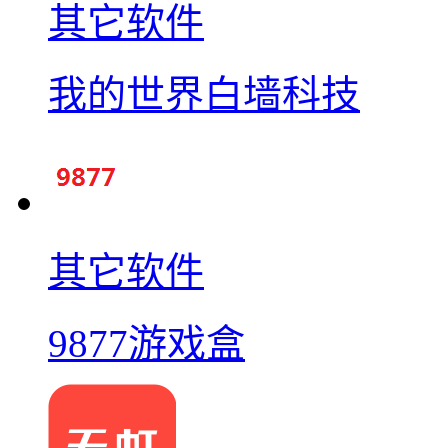
其它软件
我的世界白墙科技
其它软件
9877游戏盒