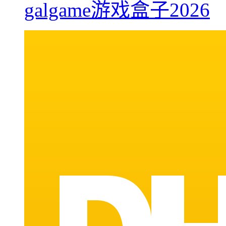
galgame游戏盒子2026