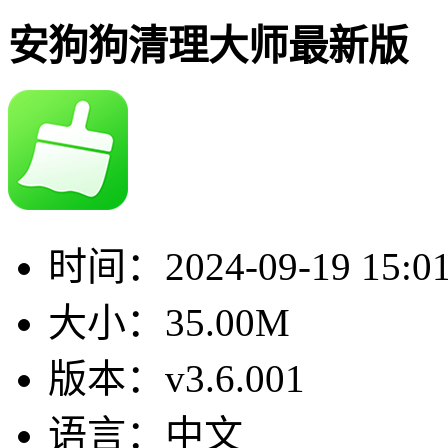
安狗狗清理大师最新版
时间：
2024-09-19 15:0
大小：
35.00M
版本：
v3.6.001
语言：
中文