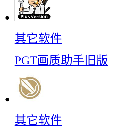
其它软件
PGT画质助手旧版
其它软件