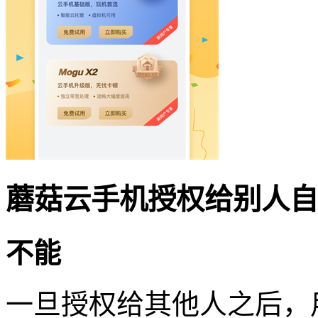
蘑菇云手机授权给别人自
不能
一旦授权给其他人之后，