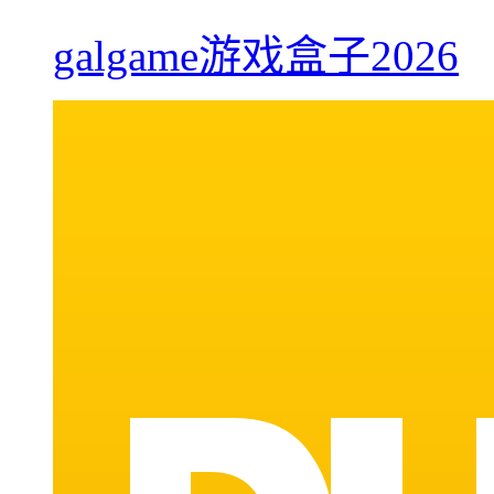
galgame游戏盒子2026