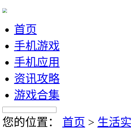
首页
手机游戏
手机应用
资讯攻略
游戏合集
您的位置：
首页
>
生活