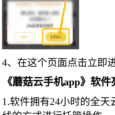
4、在这个页面点击立即
《蘑菇云手机app》软件
1.软件拥有24小时的全