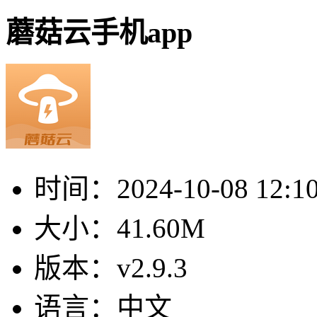
蘑菇云手机app
时间：
2024-10-08 12:1
大小：
41.60M
版本：
v2.9.3
语言：
中文