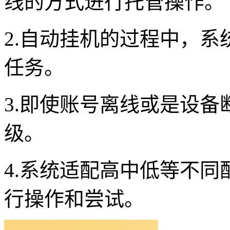
线的方式进行托管操作。
2.自动挂机的过程中，
任务。
3.即使账号离线或是设
级。
4.系统适配高中低等不
行操作和尝试。