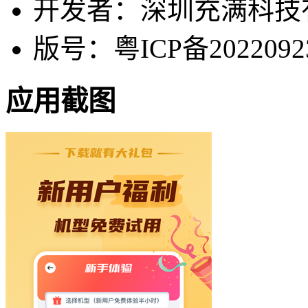
开发者：深圳充满科技
版号：粤ICP备2022092
应用截图