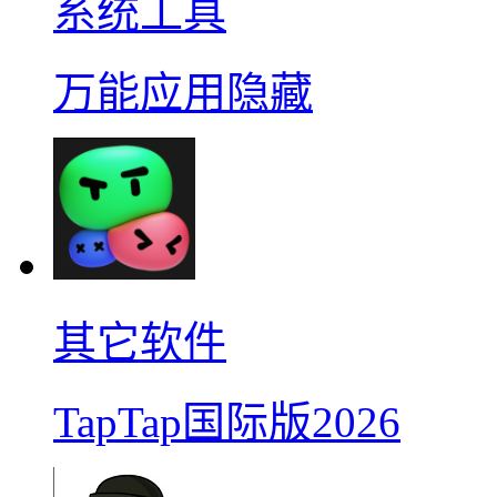
系统工具
万能应用隐藏
其它软件
TapTap国际版2026