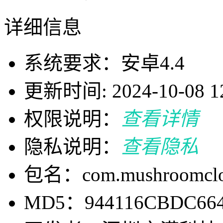
详细信息
系统要求：安卓4.4
更新时间: 2024-10-08 12
权限说明：
查看详情
隐私说明：
查看隐私
包名：com.mushroomclo
MD5：944116CBDC664