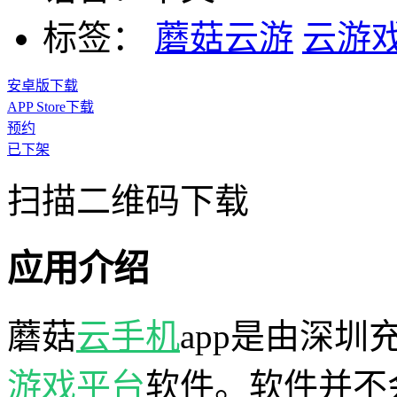
标签：
蘑菇云游
云游
安卓版下载
APP Store下载
预约
已下架
扫描二维码下载
应用介绍
蘑菇
云手机
app是由深
游戏平台
软件。软件并不