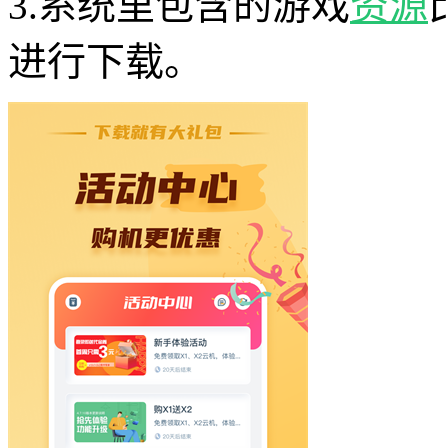
3.系统里包含的游戏
资源
进行下载。