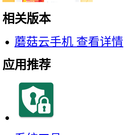
相关版本
蘑菇云手机
查看详情
应用推荐