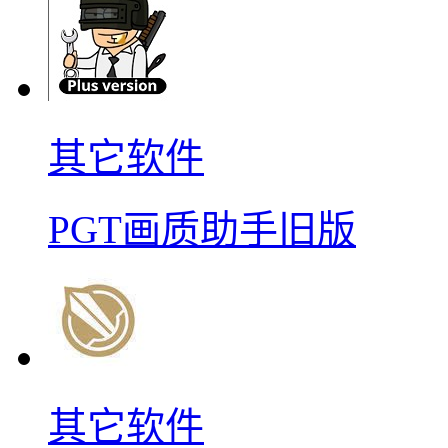
其它软件
PGT画质助手旧版
其它软件