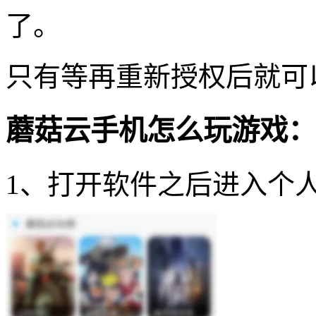
了。
只有等再重新授权后就可
蘑菇云手机怎么玩游戏：
1、打开软件之后进入个