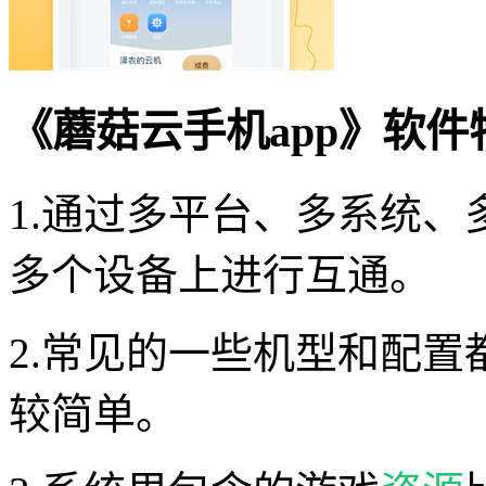
《蘑菇云手机app》软件
1.通过多平台、多系统
多个设备上进行互通。
2.常见的一些机型和配
较简单。