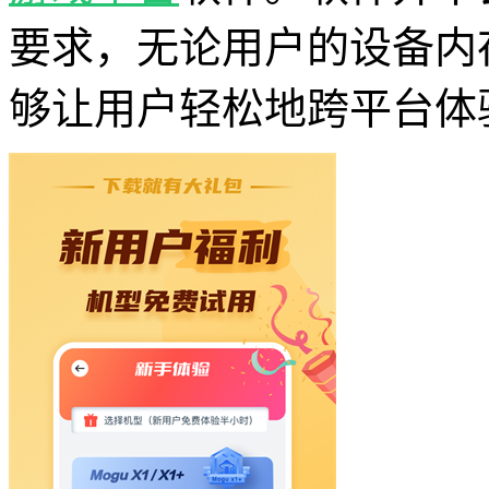
要求，无论用户的设备内
够让用户轻松地跨平台体