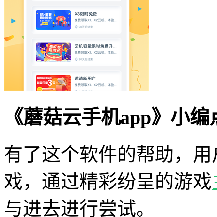
《蘑菇云手机app》小编
有了这个软件的帮助，用
戏，通过精彩纷呈的游戏
与进去进行尝试。