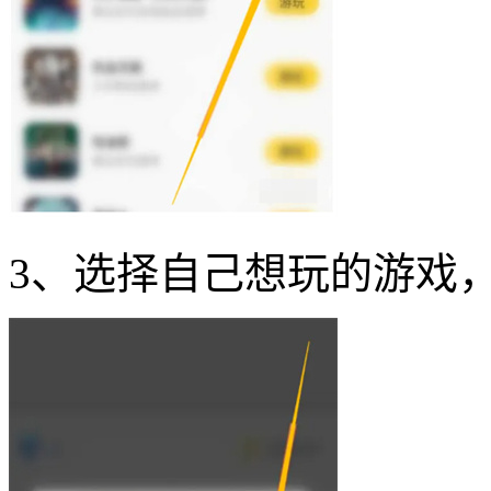
3、选择自己想玩的游戏