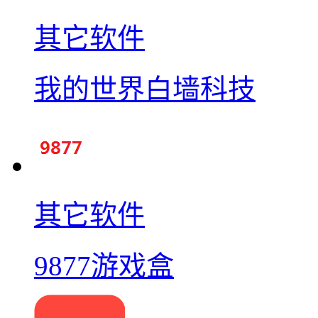
其它软件
我的世界白墙科技
其它软件
9877游戏盒