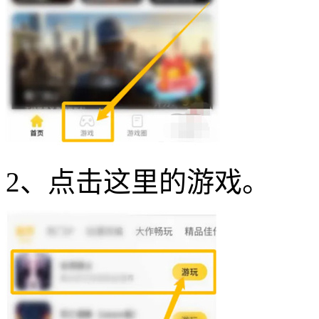
2、点击这里的游戏。