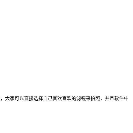
等，大家可以直接选择自己喜欢喜欢的滤镜来拍照，并且软件中