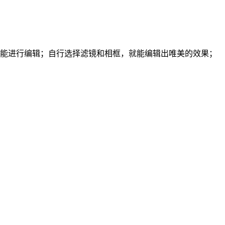
能进行编辑；自行选择滤镜和相框，就能编辑出唯美的效果；