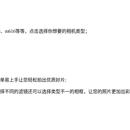
ar、m616等等，点击选择你想要的相机类型；
单易上手让您轻松拍出优质好片;
选择不同的滤镜还可以选择类型不一的相框，让您的照片更加出