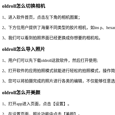
oldroll怎么切换相机
1、进入软件首页，点击左下角的相机图案；
2、下方位用户提供了海量不同类型的胶片相机，如ins p、hex
3、我们可以看到拍照界面已经更换成你想要的相机啦。
oldroll怎么导入照片
1、用户们可以先下载oldroll这款软件，然后打开使用;
2、打开软件的应用拍照模式就能进行轻松的拍照模式，操作简
3、您可以将拍摄完成的照片进行各类的编辑，不仅能够任意
oldroll怎么开美颜
1、打开app进入页面，点击【设置】。
2、在设置页面，照片功能中点击【美颜】。