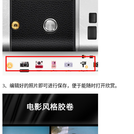
3、编辑好的照片即可进行保存，便于能随时打开欣赏。