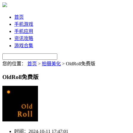
首页
手机游戏
手机应用
资讯攻略
游戏合集
您的位置：
首页
>
拍摄美化
>
OldRoll免费版
OldRoll免费版
时间：
2024-10-11 17:47:01