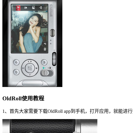
OldRoll使用教程
1、首先大家需要下载OldRoll app到手机，打开应用，就能