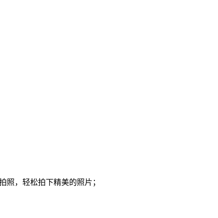
进行拍照，轻松拍下精美的照片；