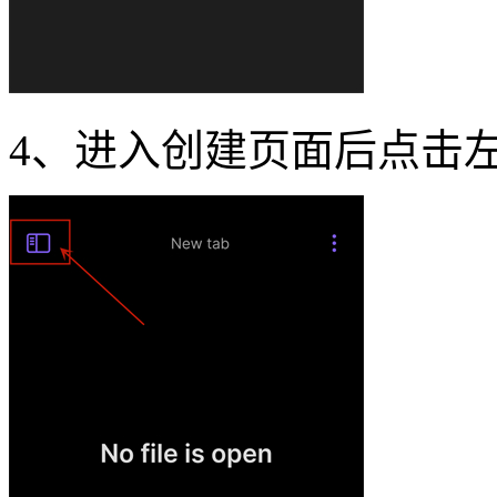
4、进入创建页面后点击