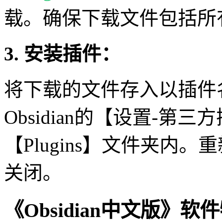
载。确保下载文件包括所
3. 安装插件：
将下载的文件存入以插件
Obsidian的【设置-第
【Plugins】文件夹内
关闭。
《Obsidian中文版》软