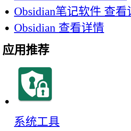
Obsidian笔记软件
查看
Obsidian
查看详情
应用推荐
系统工具