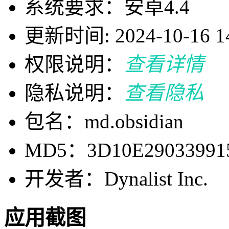
系统要求：安卓4.4
更新时间: 2024-10-16 14
权限说明：
查看详情
隐私说明：
查看隐私
包名：md.obsidian
MD5：3D10E29033991
开发者：Dynalist Inc.
应用截图