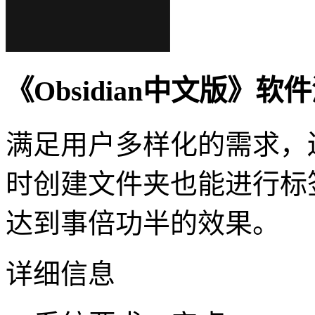
《Obsidian中文版》软
满足用户多样化的需求，
时创建文件夹也能进行标
达到事倍功半的效果。
详细信息