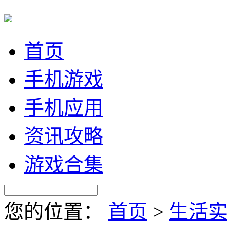
首页
手机游戏
手机应用
资讯攻略
游戏合集
您的位置：
首页
>
生活