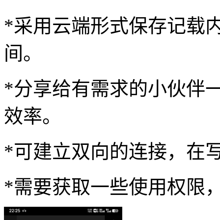
*采用云端形式保存记载
间。
*分享给有需求的小伙伴
效率。
*可建立双向的连接，在
*需要获取一些使用权限