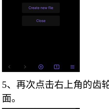
5、再次点击右上角的齿轮按
面。