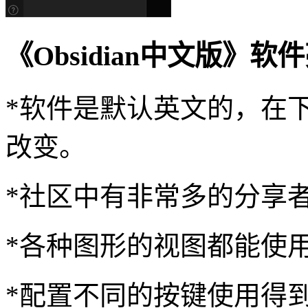
《Obsidian中文版》软
*软件是默认英文的，在
改变。
*社区中有非常多的分享
*各种图形的视图都能使
*配置不同的按键使用得