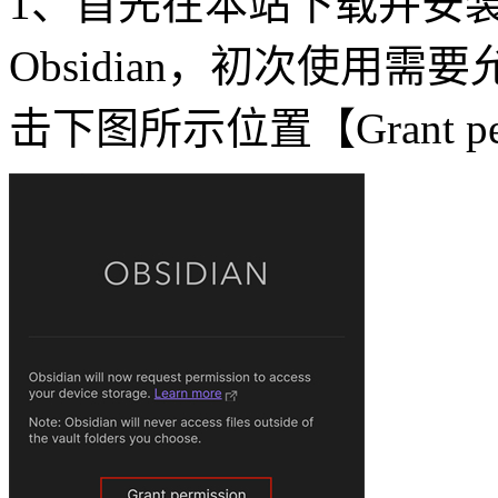
1、首先在本站下载并安
Obsidian，初次使用
击下图所示位置【Grant per