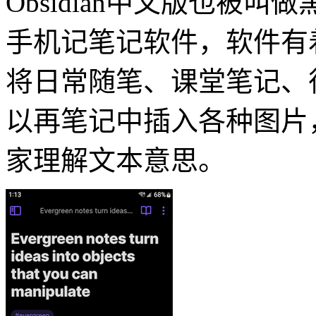
Obsidian中文版也被
手机记笔记软件，软件有
将日常随笔、课堂笔记、
以再笔记中插入各种图片
家理解文本意思。