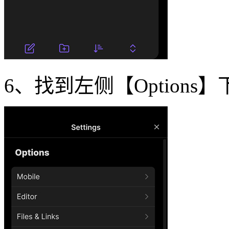
6、找到左侧【Options