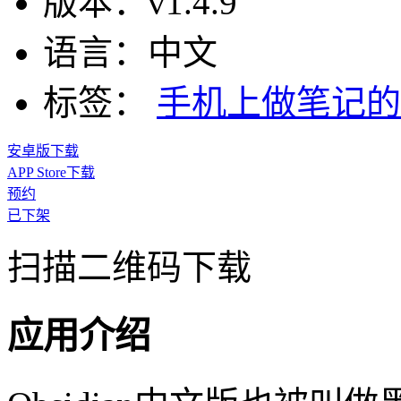
版本：
v1.4.9
语言：
中文
标签：
手机上做笔记的
安卓版下载
APP Store下载
预约
已下架
扫描二维码下载
应用介绍