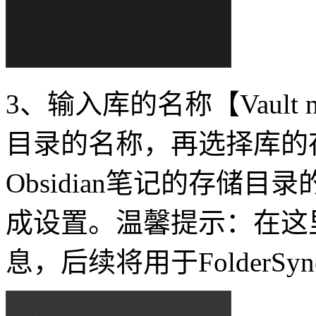
3、输入库的名称【Vault 
目录的名称，再选择库的存储路径
Obsidian笔记的存储目
成设置。温馨提示：在这里注意记
息，后续将用于FolderSy