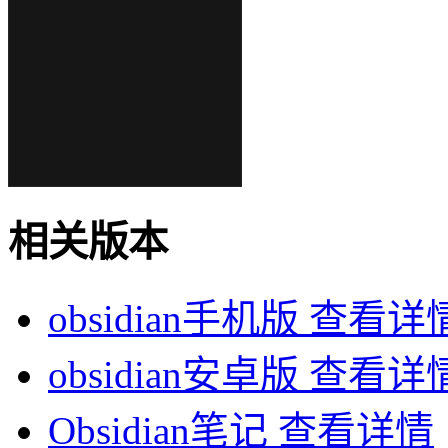
相关版本
obsidian手机版
查看详
obsidian安卓版
查看详
Obsidian笔记
查看详情