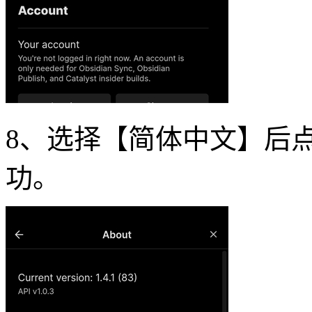
8、选择【简体中文】后点击
功。