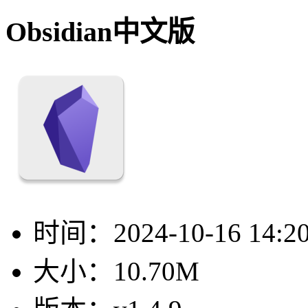
Obsidian中文版
时间：
2024-10-16 14:2
大小：
10.70M