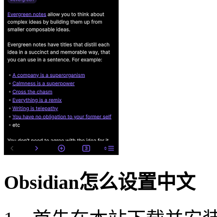
Obsidian怎么设置中文