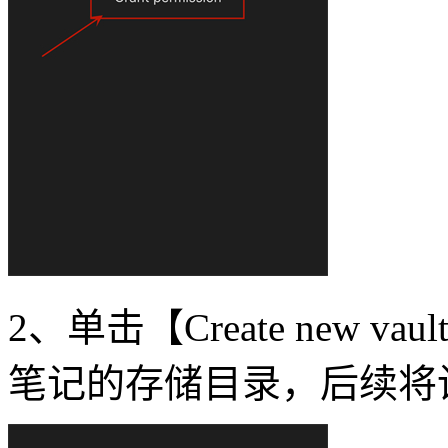
2、单击【Create new v
笔记的存储目录，后续将