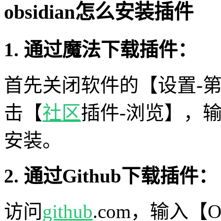
obsidian怎么安装插件
1. 通过魔法下载插件：
首先关闭软件的【设置-第
击【
社区
插件-浏览】，输
安装。
2. 通过Github下载插件：
访问
github
.com，输入【O