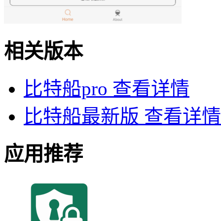
相关版本
比特船pro
查看详情
比特船最新版
查看详情
应用推荐