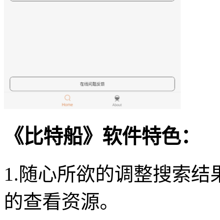
《比特船》软件特色：
1.随心所欲的调整搜索
的查看资源。