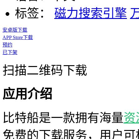
标签：
磁力搜索引擎
安卓版下载
APP Store下载
预约
已下架
扫描二维码下载
应用介绍
比特船是一款拥有海量
资
免费的下载服务，用户可