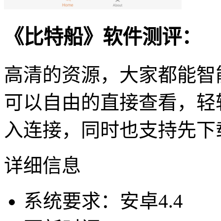
《比特船》软件测评：
高清的资源，大家都能智
可以自由的直接查看，轻
入连接，同时也支持先下
详细信息
系统要求：安卓4.4