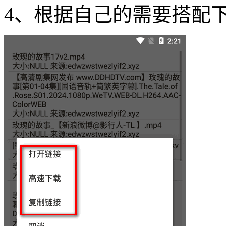
4、根据自己的需要搭配