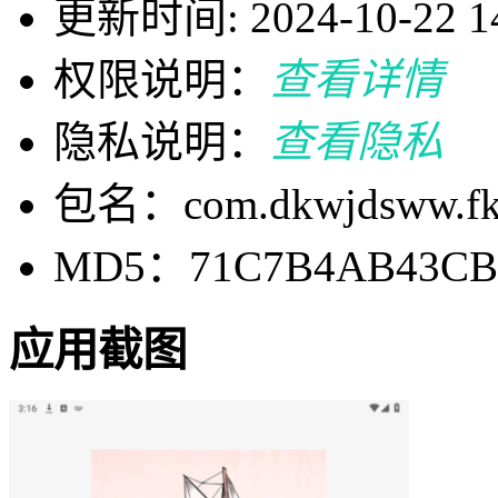
更新时间: 2024-10-22 14
权限说明：
查看详情
隐私说明：
查看隐私
包名：com.dkwjdsww.fkw
MD5：71C7B4AB43CBA
应用截图