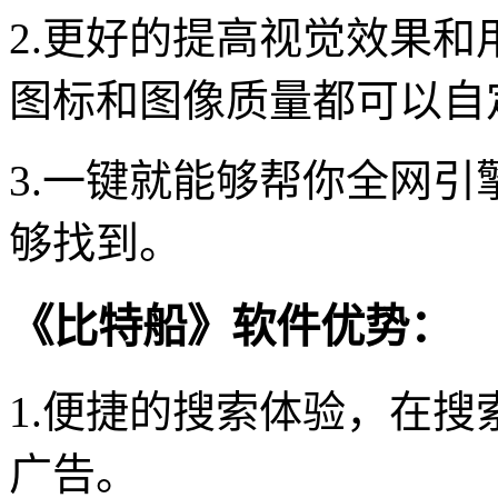
2.更好的提高视觉效果
图标和图像质量都可以自
3.一键就能够帮你全网
够找到。
《比特船》软件优势：
1.便捷的搜索体验，在
广告。