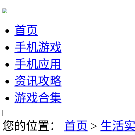
首页
手机游戏
手机应用
资讯攻略
游戏合集
您的位置：
首页
>
生活