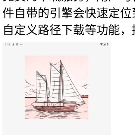
件自带的引擎会快速定位
自定义路径下载等功能，