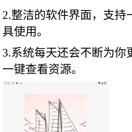
2.整洁的软件界面，支
具使用。
3.系统每天还会不断为
一键查看资源。