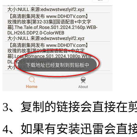
3、复制的链接会直接在
4、如果有安装迅雷会直