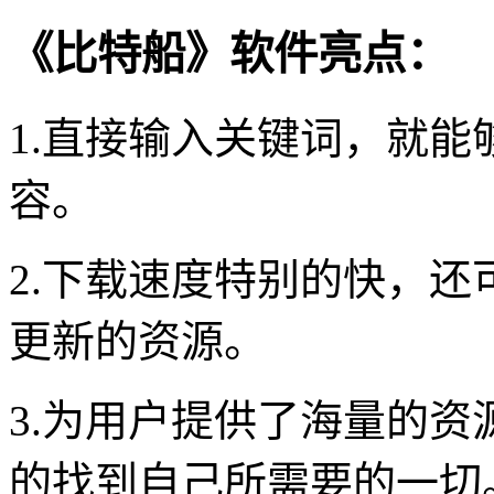
《比特船》软件亮点：
1.直接输入关键词，就
容。
2.下载速度特别的快，
更新的资源。
3.为用户提供了海量的
的找到自己所需要的一切