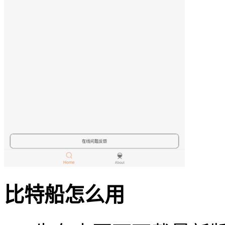
比特船怎么用