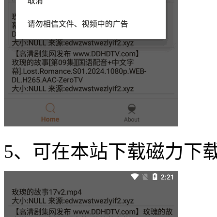
5、可在本站下载磁力下