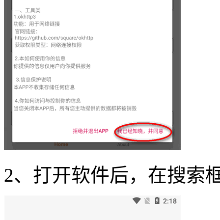
2、打开软件后，在搜索