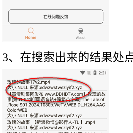
3、在搜索出来的结果处