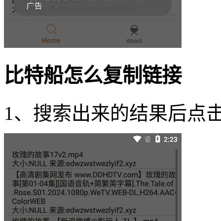
比特船怎么复制链接
1、搜索出来的结果后点