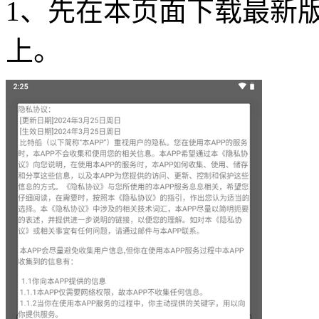
1、先在本页面下载最新版
上。