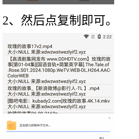
2、然后点复制即可。