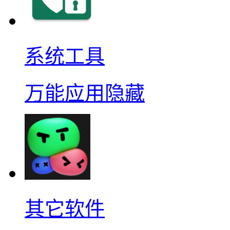
系统工具
万能应用隐藏
其它软件