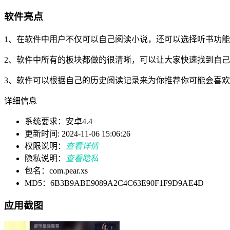
软件亮点
1、在软件中用户不仅可以自己阅读小说，还可以选择听书功
2、软件中所有的板块都做的很清晰，可以让大家快速找到自
3、软件可以根据自己的历史阅读记录来为你推荐你可能会喜
详细信息
系统要求：安卓4.4
更新时间: 2024-11-06 15:06:26
权限说明：
查看详情
隐私说明：
查看隐私
包名：com.pear.xs
MD5：6B3B9ABE9089A2C4C63E90F1F9D9AE4D
应用截图