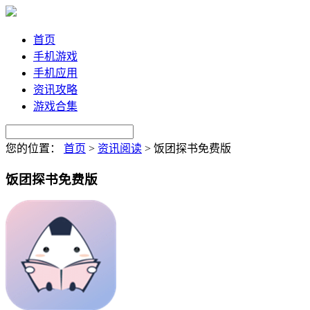
首页
手机游戏
手机应用
资讯攻略
游戏合集
您的位置：
首页
>
资讯阅读
>
饭团探书免费版
饭团探书免费版