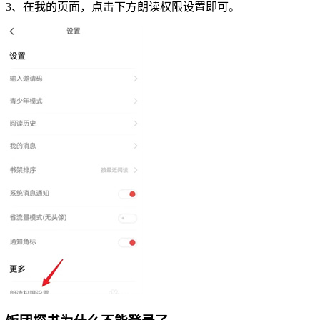
3、在我的页面，点击下方朗读权限设置即可。