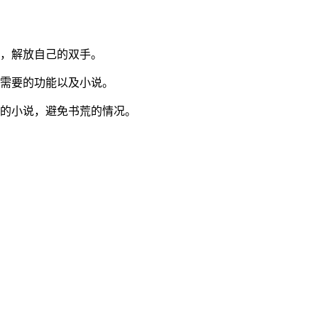
能，解放自己的双手。
己需要的功能以及小说。
欢的小说，避免书荒的情况。