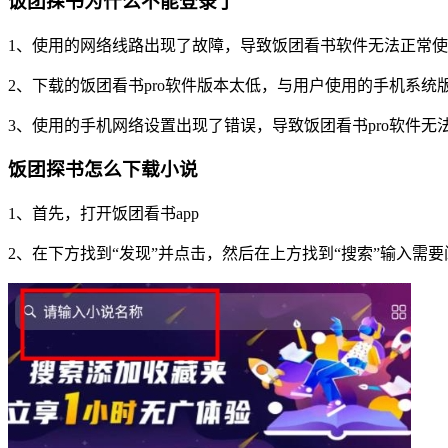
饭团探书为什么不能登录了
1、使用的网络线路出现了故障，导致饭团看书软件无法正常
2、下载的饭团看书pro软件版本太低，与用户使用的手机系统
3、使用的手机网络设置出现了错误，导致饭团看书pro软件无
饭团探书怎么下载小说
1、首先，打开饭团看书app
2、在下方找到“发现”并点击，然后在上方找到“搜索”输入需