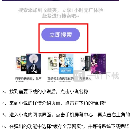
3、找到需要下载的小说后，点击小说名称
4、来到小说的详情介绍页面，点击右下角的“阅读”
5、进入小说的阅读界面，点击手机屏幕中心，再点击右上角的
6、在弹出的功能中选择“缓存全部网页”，并等待系统下载完毕