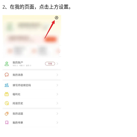
2、在我的页面，点击上方设置。