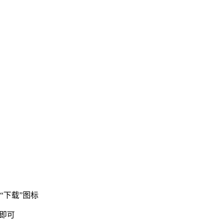
“下载”图标
即可