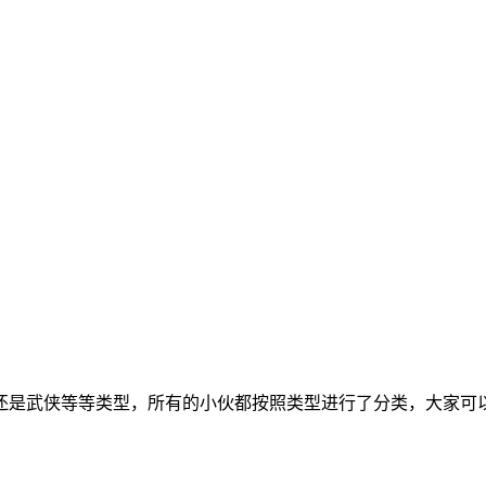
还是武侠等等类型，所有的小伙都按照类型进行了分类，大家可