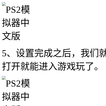
5、设置完成之后，我们
打开就能进入游戏玩了。