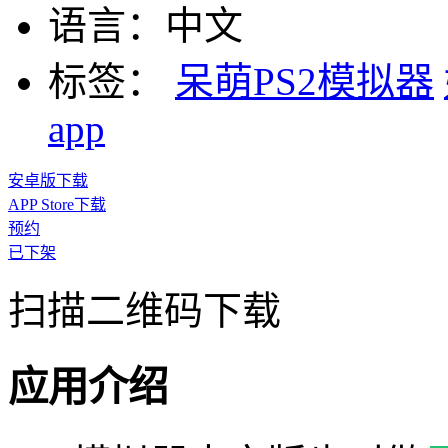
语言：
中文
标签：
呆萌PS2模拟器
app
安卓版下载
APP Store下载
预约
已下架
扫描二维码下载
应用介绍