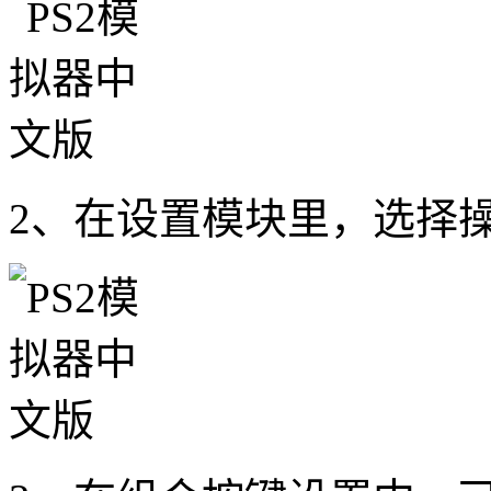
2、在设置模块里，选择