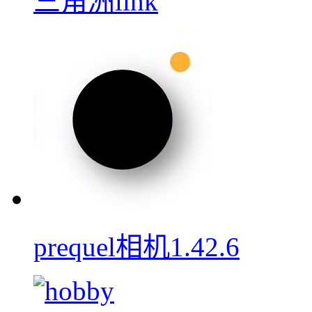
三角洲link
prequel相机1.42.6