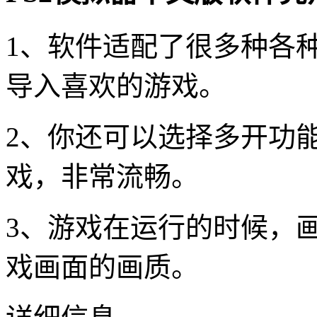
1、软件适配了很多种各
导入喜欢的游戏。
2、你还可以选择多开功
戏，非常流畅。
3、游戏在运行的时候，
戏画面的画质。