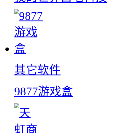
其它软件
9877游戏盒