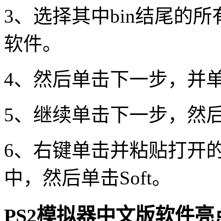
3、选择其中bin结尾的
软件。
4、然后单击下一步，并
5、继续单击下一步，然
6、右键单击并粘贴打开的
中，然后单击Soft。
PS2模拟器中文版软件亮