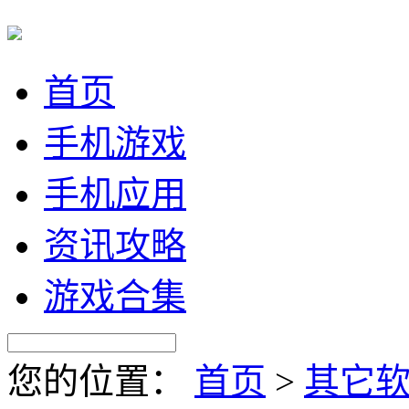
首页
手机游戏
手机应用
资讯攻略
游戏合集
您的位置：
首页
>
其它