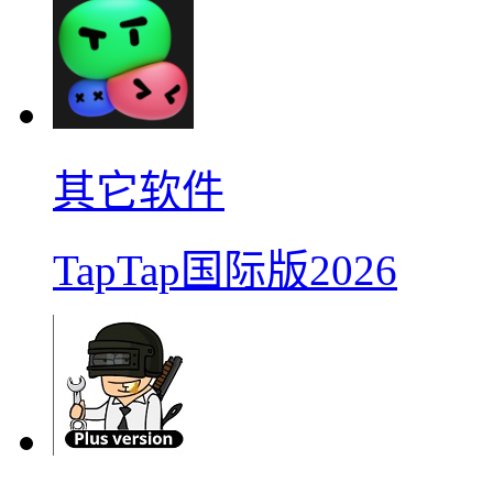
其它软件
TapTap国际版2026