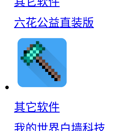
其它软件
六花公益直装版
其它软件
我的世界白墙科技