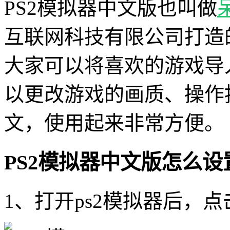
PS2模拟器中文版也叫做
互联网科技有限公司打造
大家可以将喜欢的游戏导
以更改游戏的画质、操作
文，使用起来非常方便。
PS2模拟器中文版怎么设
1、打开ps2模拟器后，