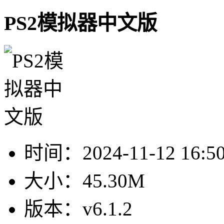
PS2模拟器中文版
时间：
2024-11-12 16:5
大小：
45.30M
版本：
v6.1.2