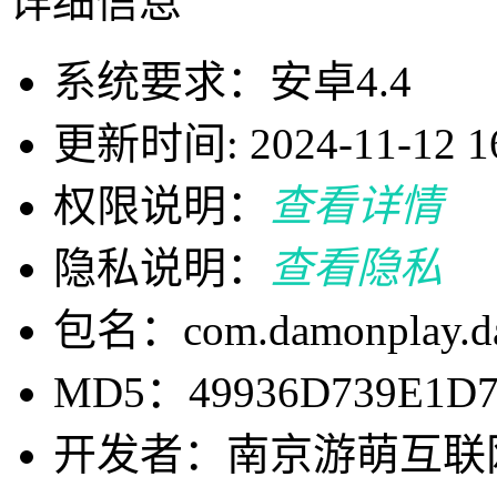
详细信息
系统要求：安卓4.4
更新时间: 2024-11-12 16
权限说明：
查看详情
隐私说明：
查看隐私
包名：com.damonplay.da
MD5：49936D739E1D7
开发者：南京游萌互联