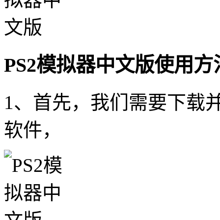
PS2模拟器中文版使用方
1、首先，我们需要下载并
软件，