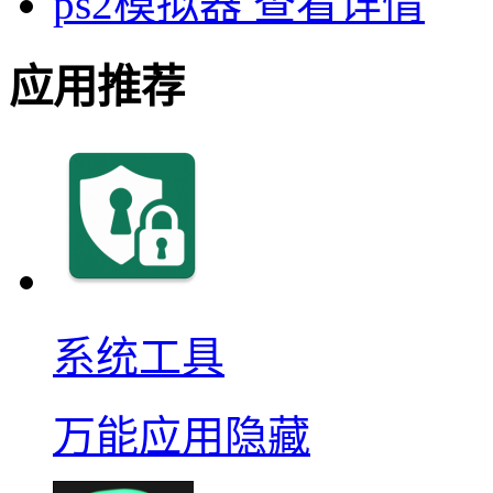
ps2模拟器
查看详情
应用推荐
系统工具
万能应用隐藏