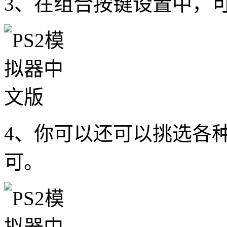
3、在组合按键设置中，
4、你可以还可以挑选各
可。