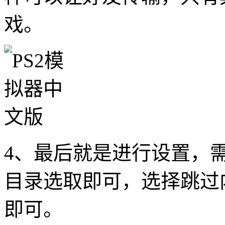
戏。
4、最后就是进行设置，需
目录选取即可，选择跳过内
即可。