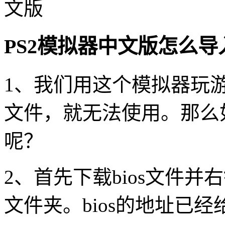
PS2模拟器中文版怎么导入
1、我们用这个模拟器玩游
文件，就无法使用。那么如
呢？
2、首先下载bios文件并右
文件夹。bios的地址已经