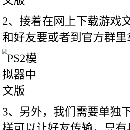
2、接着在网上下载游戏
和好友要或者到官方群里
3、另外，我们需要单独下载
样可以让好友传输，只有