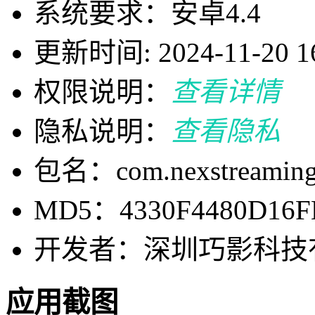
系统要求：安卓4.4
更新时间: 2024-11-20 16
权限说明：
查看详情
隐私说明：
查看隐私
包名：com.nexstreaming.a
MD5：4330F4480D16F
开发者：深圳巧影科技
应用截图