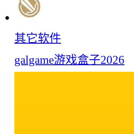
其它软件
galgame游戏盒子2026