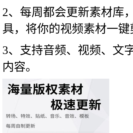
2、每周都会更新素材库
具，将你的视频素材一键
3、支持音频、视频、文
内容。