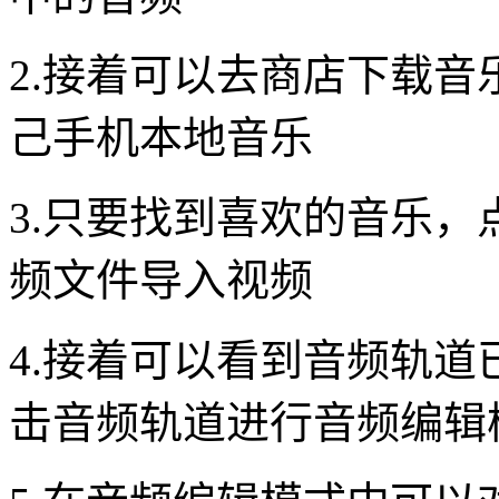
2.接着可以去商店下载
己手机本地音乐
3.只要找到喜欢的音乐，
频文件导入视频
4.接着可以看到音频轨
击音频轨道进行音频编辑