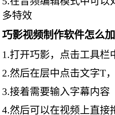
5.在音频编辑模式中可
多特效
巧影视频制作软件怎么加
1.打开巧影，点击工具栏
2.然后在层中点击文字T
3.接着需要输入字幕内容
4.然后可以在视频上直