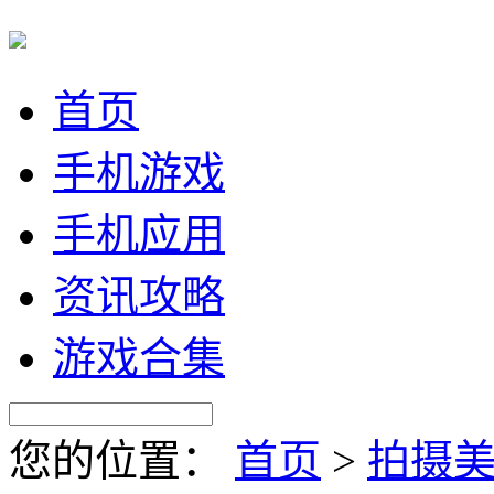
首页
手机游戏
手机应用
资讯攻略
游戏合集
您的位置：
首页
>
拍摄