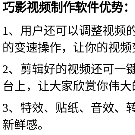
巧影视频制作软件优势：
1、用户还可以调整视频的
的变速操作，让你的视频
2、剪辑好的视频还可一
台上，让大家欣赏你伟大
3、特效、贴纸、音效、
新鲜感。