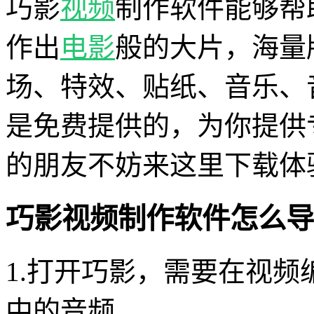
巧影
视频
制作软件能够帮
作出
电影
般的大片，海量
场、特效、贴纸、音乐、
是免费提供的，为你提供
的朋友不妨来这里下载体
巧影视频制作软件怎么导
1.打开巧影，需要在视
中的音频