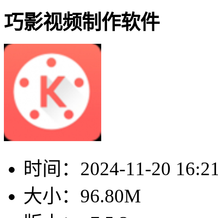
巧影视频制作软件
时间：
2024-11-20 16:2
大小：
96.80M