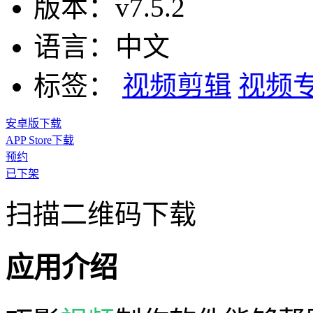
版本：
v7.5.2
语言：
中文
标签：
视频剪辑
视频
安卓版下载
APP Store下载
预约
已下架
扫描二维码下载
应用介绍