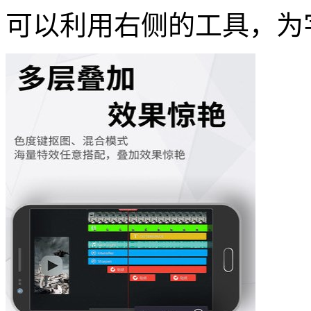
可以利用右侧的工具，为