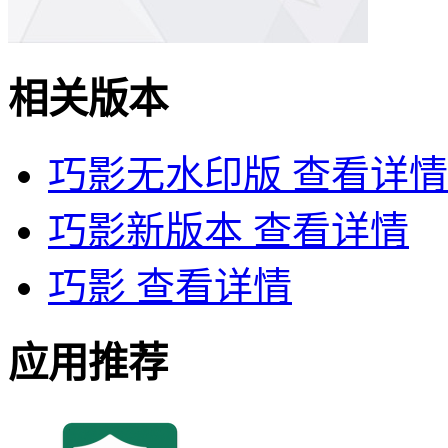
相关版本
巧影无水印版
查看详情
巧影新版本
查看详情
巧影
查看详情
应用推荐