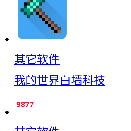
其它软件
我的世界白墙科技