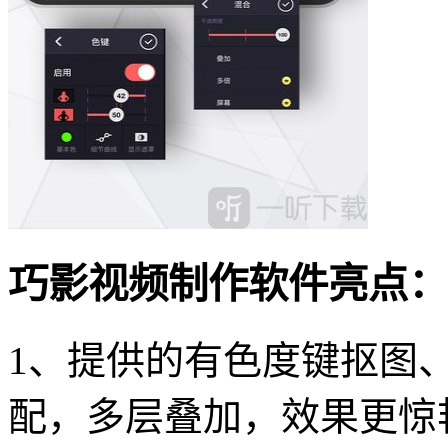
巧影视频制作软件亮点：
1、提供的有色度键抠图
配，多层叠加，效果更惊