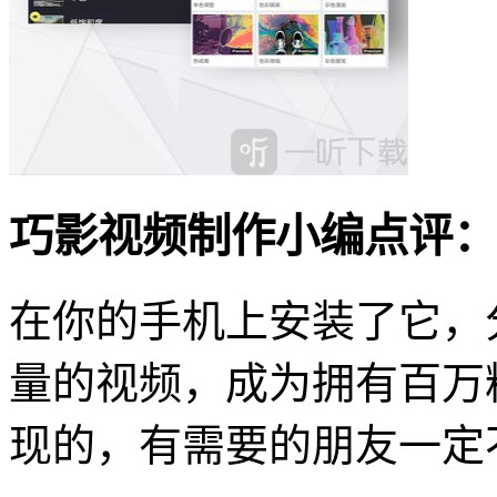
巧影视频制作小编点评：
在你的手机上安装了它，
量的视频，成为拥有百万
现的，有需要的朋友一定