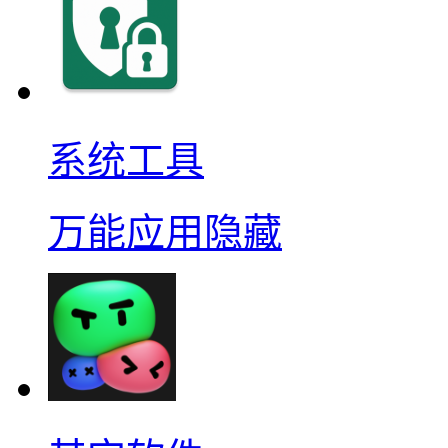
系统工具
万能应用隐藏