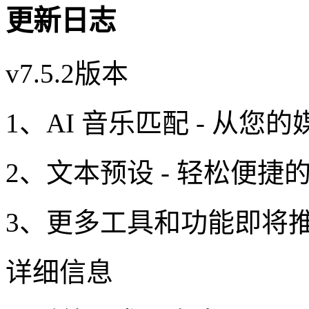
更新日志
v7.5.2版本
1、AI 音乐匹配 - 从
2、文本预设 - 轻松便
3、更多工具和功能即将
详细信息