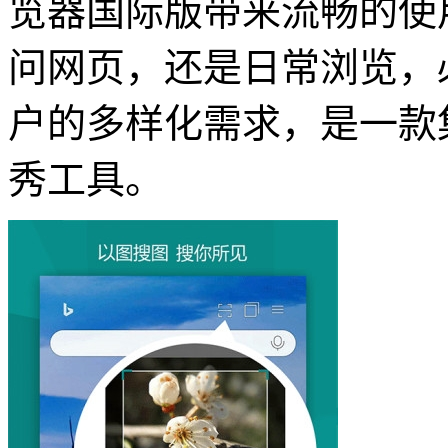
览器国际版带来流畅的使
问网页，还是日常浏览，
户的多样化需求，是一款
秀工具。