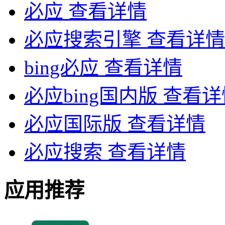
必应
查看详情
必应搜索引擎
查看详情
bing必应
查看详情
必应bing国内版
查看详
必应国际版
查看详情
必应搜索
查看详情
应用推荐