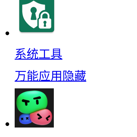
系统工具
万能应用隐藏