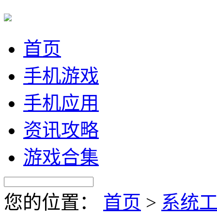
首页
手机游戏
手机应用
资讯攻略
游戏合集
您的位置：
首页
>
系统