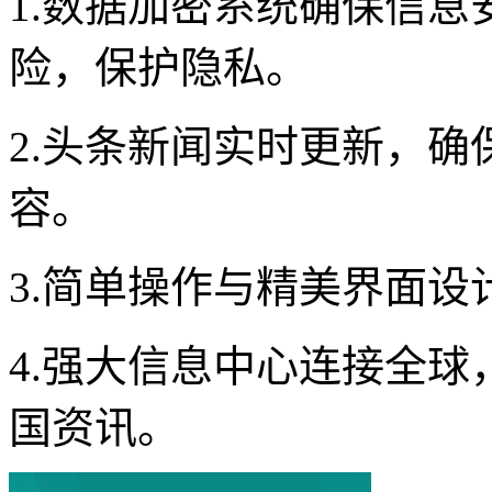
1.数据加密系统确保信
险，保护隐私。
2.头条新闻实时更新，
容。
3.简单操作与精美界面
4.强大信息中心连接全
国资讯。