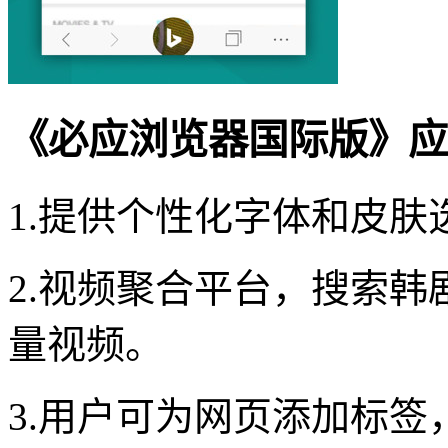
《必应浏览器国际版》应
1.提供个性化字体和皮
2.视频聚合平台，搜索
量视频。
3.用户可为网页添加标