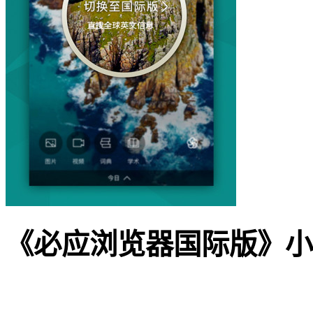
《必应浏览器国际版》小