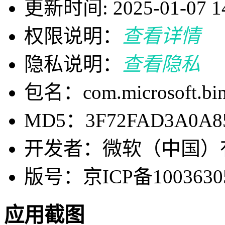
更新时间: 2025-01-07 14
权限说明：
查看详情
隐私说明：
查看隐私
包名：com.microsoft.bi
MD5：3F72FAD3A0A85
开发者：微软（中国）
版号：京ICP备1003630
应用截图