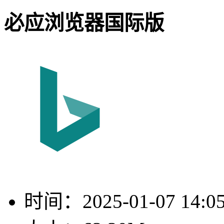
必应浏览器国际版
时间：
2025-01-07 14:0