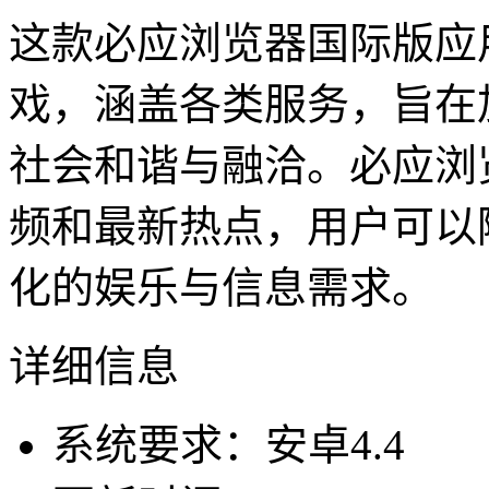
这款必应浏览器国际版应
戏，涵盖各类服务，旨在
社会和谐与融洽。必应浏
频和最新热点，用户可以
化的娱乐与信息需求。
详细信息
系统要求：安卓4.4