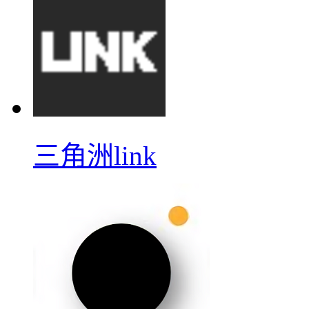
三角洲link