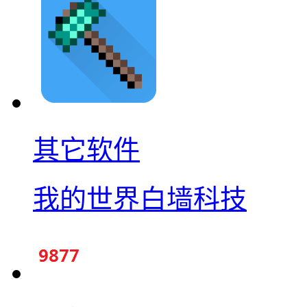
其它软件
我的世界白墙科技