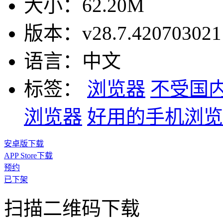
大小：
62.20M
版本：
v28.7.420703021
语言：
中文
标签：
浏览器
不受国
浏览器
好用的手机浏览
安卓版下载
APP Store下载
预约
已下架
扫描二维码下载