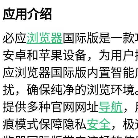
应用介绍
必应
浏览器
国际版是一款
安卓和苹果设备，为用户
应浏览器国际版内置智能
扰，确保纯净的浏览环境
提供多种官网网址
导航
，
痕模式保障隐私
安全
，极