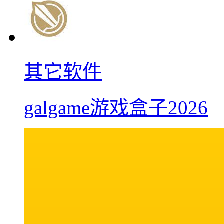
其它软件
galgame游戏盒子2026