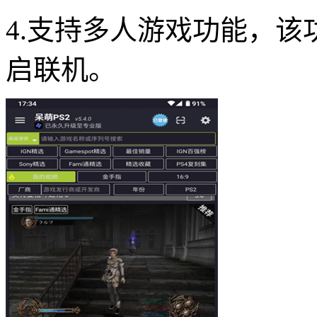
4.支持多人游戏功能，
启联机。