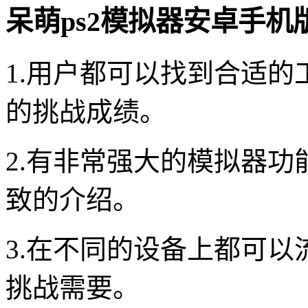
呆萌ps2模拟器安卓手机
1.用户都可以找到合适
的挑战成绩。
2.有非常强大的模拟器
致的介绍。
3.在不同的设备上都可
挑战需要。