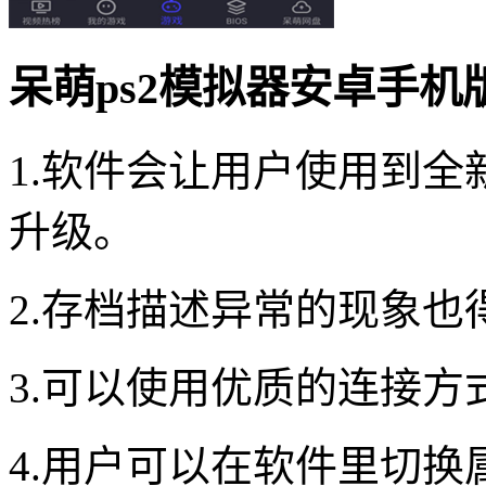
呆萌ps2模拟器安卓手机
1.软件会让用户使用到
升级。
2.存档描述异常的现象
3.可以使用优质的连接
4.用户可以在软件里切