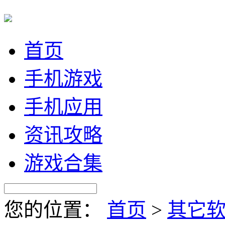
首页
手机游戏
手机应用
资讯攻略
游戏合集
您的位置：
首页
>
其它