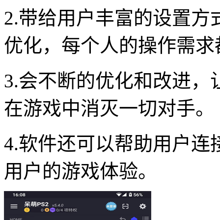
2.带给用户丰富的设置
优化，每个人的操作需求
3.会不断的优化和改进
在游戏中消灭一切对手。
4.软件还可以帮助用户
用户的游戏体验。