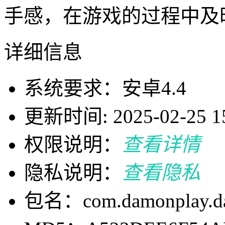
手感，在游戏的过程中及
详细信息
系统要求：安卓4.4
更新时间: 2025-02-25 15
权限说明：
查看详情
隐私说明：
查看隐私
包名：com.damonplay.da