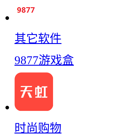
其它软件
9877游戏盒
时尚购物