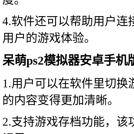
4.软件还可以帮助用户
用户的游戏体验。
呆萌ps2模拟器安卓手机
1.用户可以在软件里切
的内容变得更加清晰。
2.支持游戏存档功能，