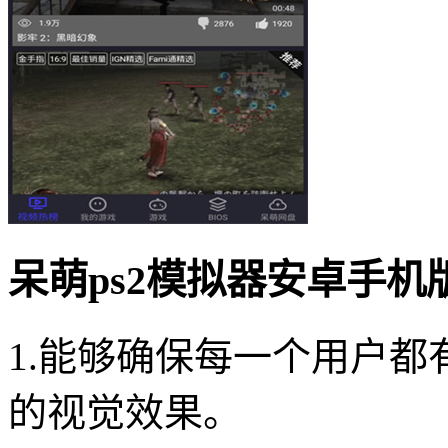
呆萌ps2模拟器安卓手机
1.能够确保每一个用户
的视觉效果。