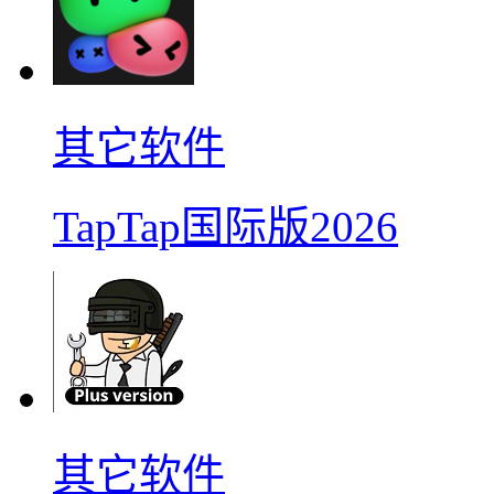
其它软件
TapTap国际版2026
其它软件