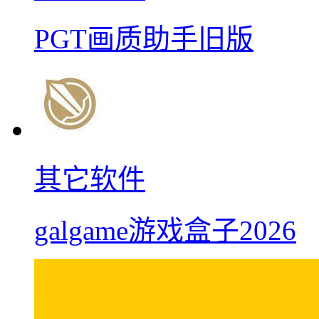
PGT画质助手旧版
其它软件
galgame游戏盒子2026