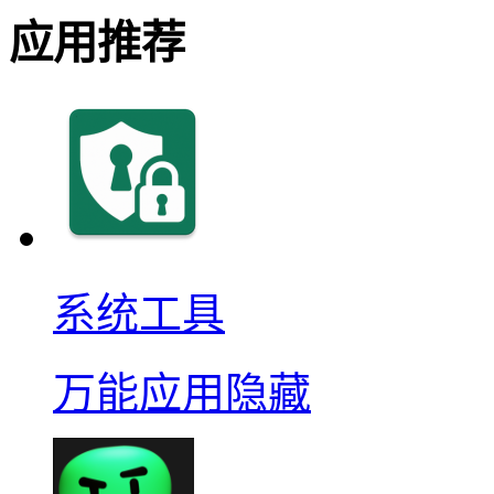
应用推荐
系统工具
万能应用隐藏