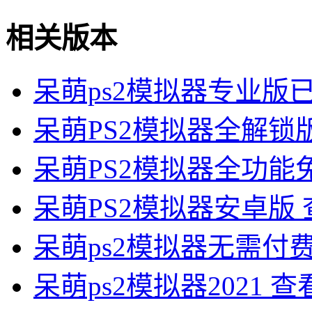
相关版本
呆萌ps2模拟器专业版
呆萌PS2模拟器全解锁
呆萌PS2模拟器全功能
呆萌PS2模拟器安卓版
呆萌ps2模拟器无需付
呆萌ps2模拟器2021
查