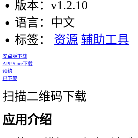
版本：
v1.2.10
语言：
中文
标签：
资源
辅助工具
安卓版下载
APP Store下载
预约
已下架
扫描二维码下载
应用介绍