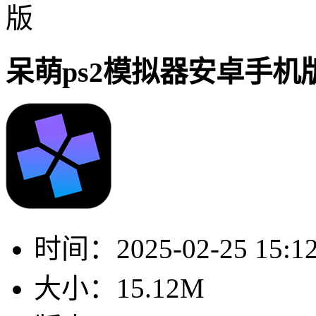
版
呆萌ps2模拟器安卓手机
时间：
2025-02-25 15:1
大小：
15.12M