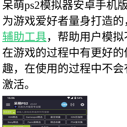
呆萌ps2模拟器安卓手机
为游戏爱好者量身打造的
辅助工具
，帮助用户模拟
在游戏的过程中有更好的
趣，在使用的过程中不会
激活。