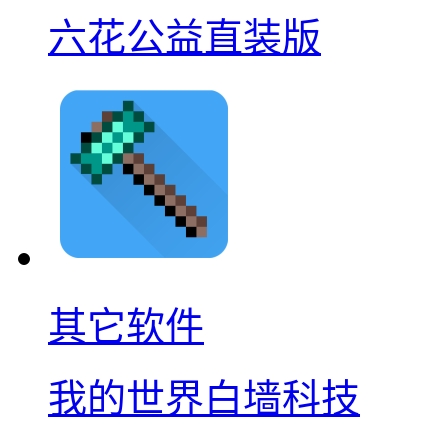
六花公益直装版
其它软件
我的世界白墙科技