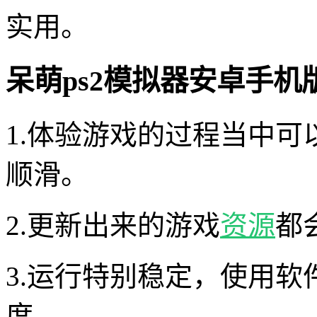
实用。
呆萌ps2模拟器安卓手机
1.体验游戏的过程当中
顺滑。
2.更新出来的游戏
资源
都
3.运行特别稳定，使用
度。