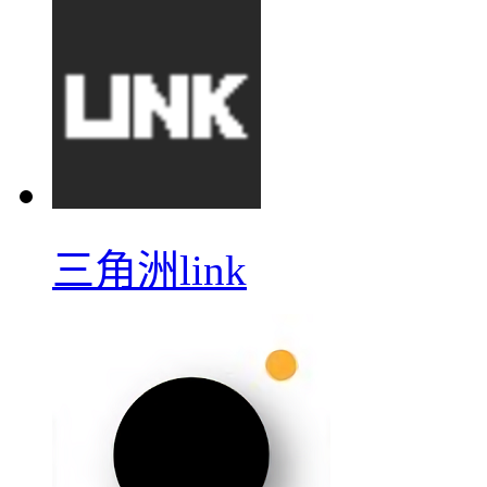
三角洲link