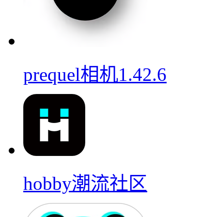
prequel相机1.42.6
hobby潮流社区