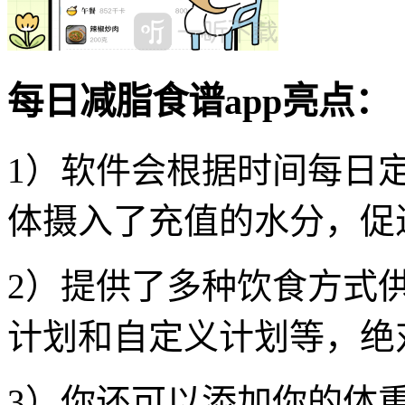
每日减脂食谱app亮点：
1）软件会根据时间每日
体摄入了充值的水分，促
2）提供了多种饮食方式
计划和自定义计划等，绝
3）你还可以添加你的体