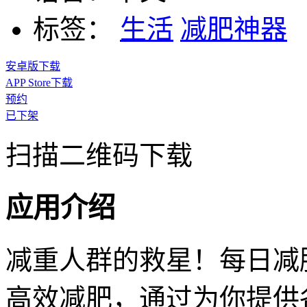
标签：
生活
减肥神器
安卓版下载
APP Store下载
预约
已下架
扫描二维码下载
应用介绍
减重人群的救星！每日减
高效减肥，通过为你提供