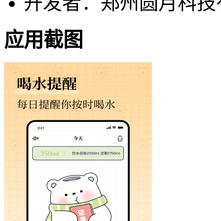
开发者：郑州圆月科技
应用截图