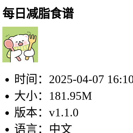
每日减脂食谱
时间：
2025-04-07 16:1
大小：
181.95M
版本：
v1.1.0
语言：
中文