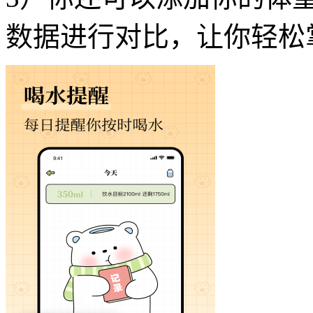
数据进行对比，让你轻松