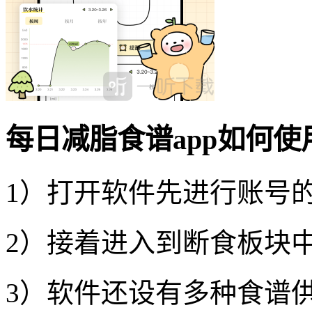
每日减脂食谱app如何使
1）打开软件先进行账号
2）接着进入到断食板块
3）软件还设有多种食谱