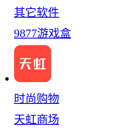
其它软件
9877游戏盒
时尚购物
天虹商场