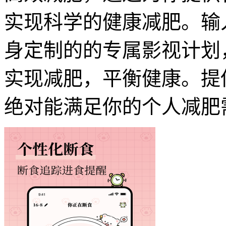
实现科学的健康减肥。输
身定制的的专属影视计划
实现减肥，平衡健康。提
绝对能满足你的个人减肥