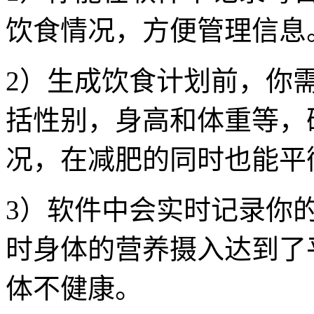
饮食情况，方便管理信息
2）生成饮食计划前，你
括性别，身高和体重等，
况，在减肥的同时也能平
3）软件中会实时记录你
时身体的营养摄入达到了
体不健康。