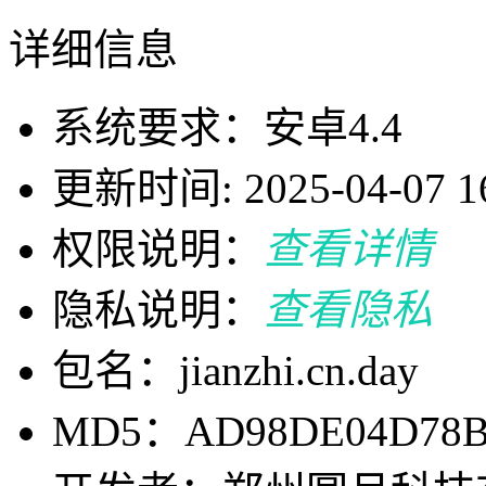
详细信息
系统要求：安卓4.4
更新时间: 2025-04-07 16
权限说明：
查看详情
隐私说明：
查看隐私
包名：jianzhi.cn.day
MD5：AD98DE04D78B