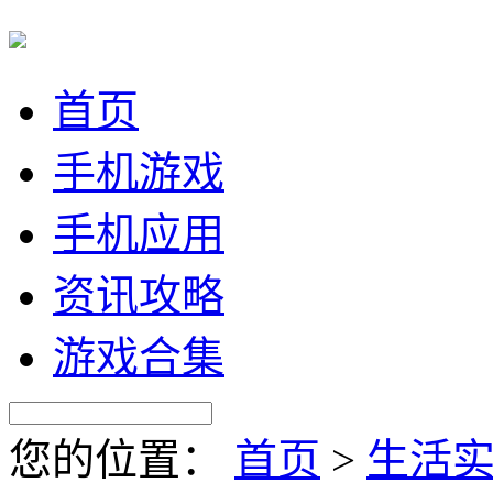
首页
手机游戏
手机应用
资讯攻略
游戏合集
您的位置：
首页
>
生活