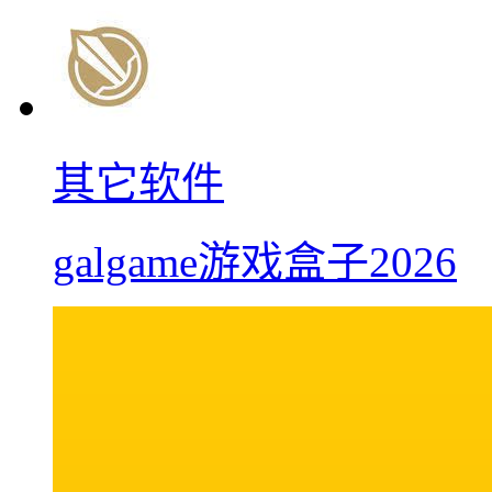
其它软件
galgame游戏盒子2026