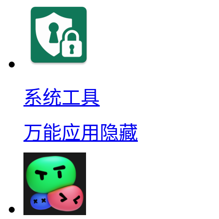
系统工具
万能应用隐藏