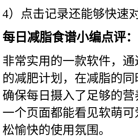
4）点击记录还能够快速
每日减脂食谱小编点评：
非常实用的一款软件，通
的减肥计划，在减脂的同
确保每日摄入了足够的营
一个页面都能看见软萌可
松愉快的使用氛围。