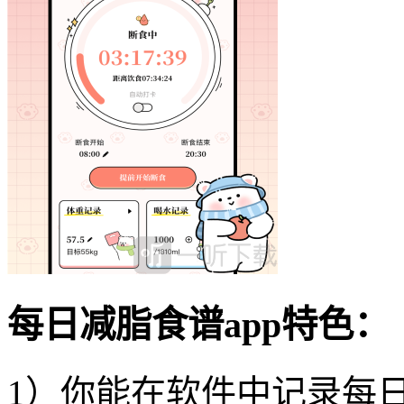
每日减脂食谱app特色：
1）你能在软件中记录每