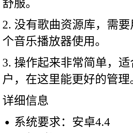
舒服。
2. 没有歌曲资源库，需
个音乐播放器使用。
3. 操作起来非常简单，
户，在这里能更好的管理
详细信息
系统要求：安卓4.4