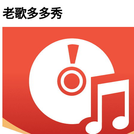
老歌多多秀