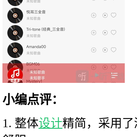
小编点评：
1. 整体
设计
精简，采用了