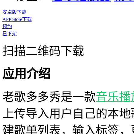
安卓版下载
APP Store下载
预约
已下架
扫描二维码下载
应用介绍
老歌多多秀是一款
音乐
播
上传导入用户自己的本地
建歌单列表，输入标签，