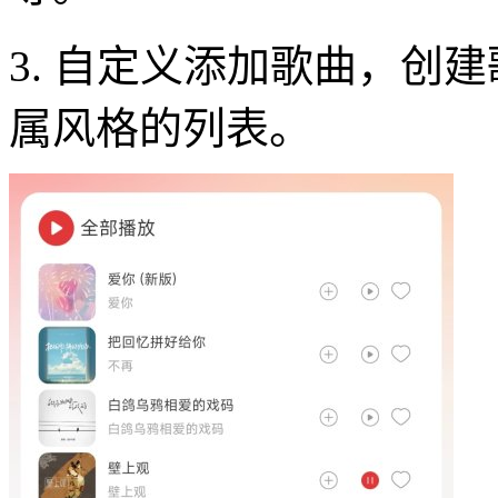
3. 自定义添加歌曲，创
属风格的列表。