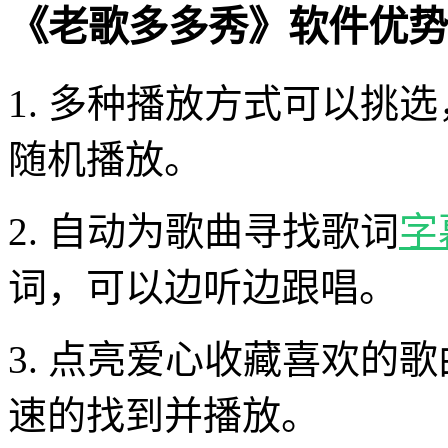
《老歌多多秀》软件优势
1. 多种播放方式可以挑
随机播放。
2. 自动为歌曲寻找歌词
字
词，可以边听边跟唱。
3. 点亮爱心收藏喜欢的
速的找到并播放。