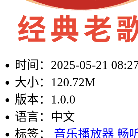
时间：
2025-05-21 08:2
大小：
120.72M
版本：
1.0.0
语言：
中文
标签：
音乐播放器
畅