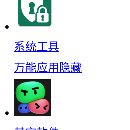
系统工具
万能应用隐藏