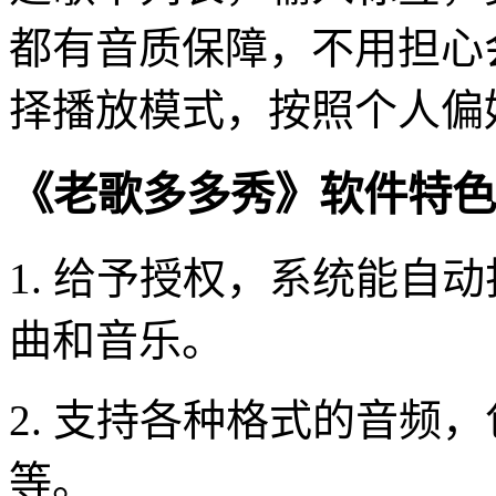
都有音质保障，不用担心
择播放模式，按照个人偏
《老歌多多秀》软件特色
1. 给予授权，系统能自
曲和音乐。
2. 支持各种格式的音频，包括
等。