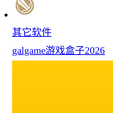
其它软件
galgame游戏盒子2026