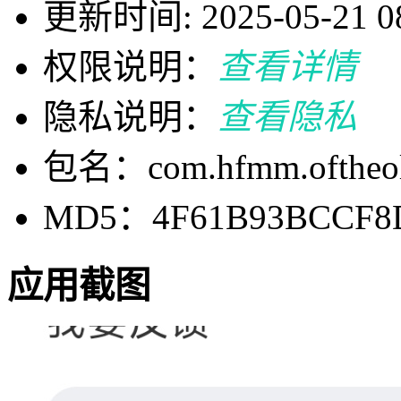
更新时间: 2025-05-21 08
权限说明：
查看详情
隐私说明：
查看隐私
包名：com.hfmm.oftheol
MD5：4F61B93BCCF8D
应用截图