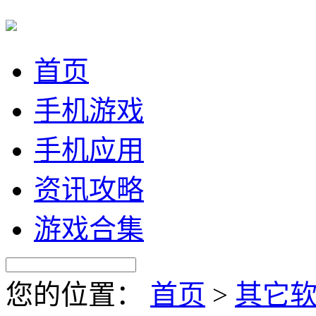
首页
手机游戏
手机应用
资讯攻略
游戏合集
您的位置：
首页
>
其它