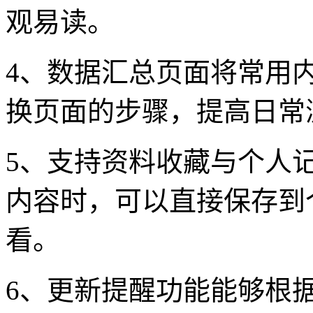
观易读。
4、数据汇总页面将常用
换页面的步骤，提高日常
5、支持资料收藏与个人
内容时，可以直接保存到
看。
6、更新提醒功能能够根