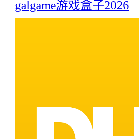
galgame游戏盒子2026