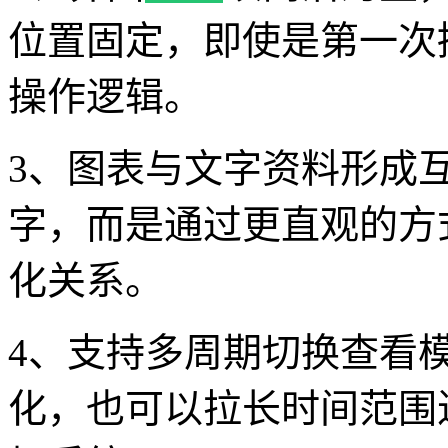
位置固定，即使是第一次
操作逻辑。
3、图表与文字资料形成
字，而是通过更直观的方
化关系。
4、支持多周期切换查看
化，也可以拉长时间范围