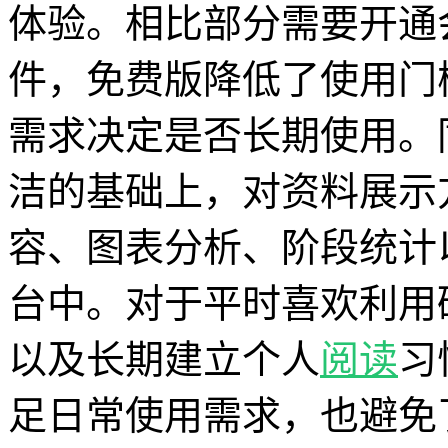
体验。相比部分需要开通
件，免费版降低了使用门
需求决定是否长期使用。同
洁的基础上，对资料展示
容、图表分析、阶段统计
台中。对于平时喜欢利用
以及长期建立个人
阅读
习
足日常使用需求，也避免