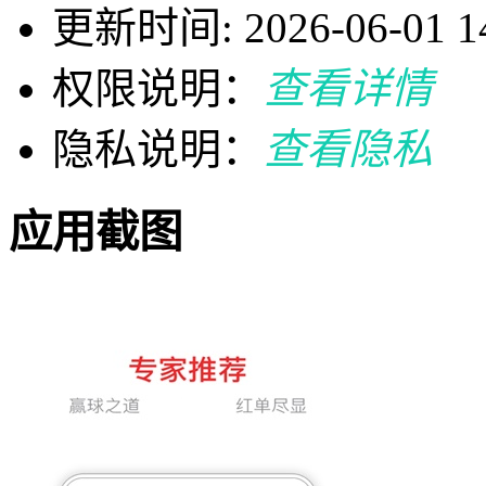
更新时间: 2026-06-01 14
权限说明：
查看详情
隐私说明：
查看隐私
应用截图