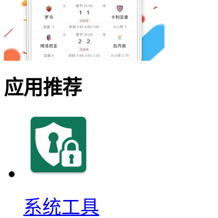
应用推荐
系统工具