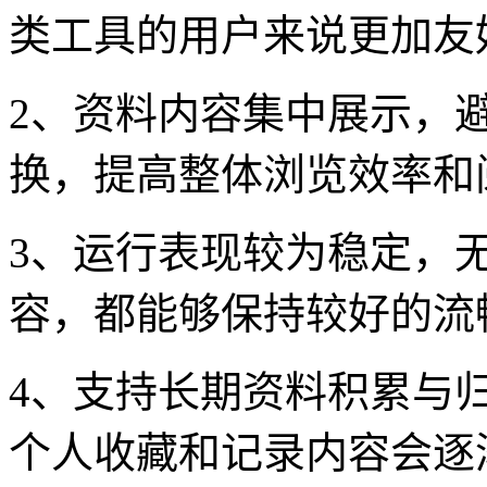
类工具的用户来说更加友
2、资料内容集中展示，
换，提高整体浏览效率和
3、运行表现较为稳定，
容，都能够保持较好的流
4、支持长期资料积累与
个人收藏和记录内容会逐