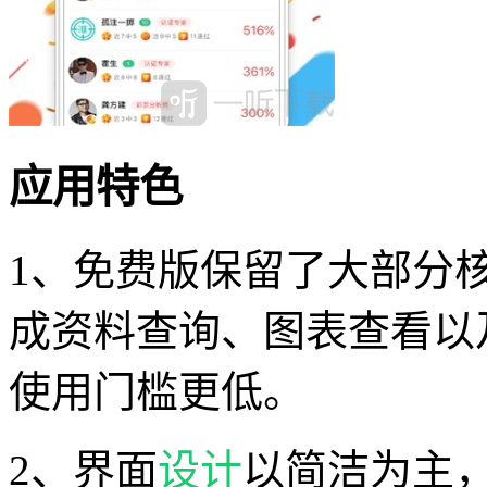
应用特色
1、免费版保留了大部分
成资料查询、图表查看以
使用门槛更低。
2、界面
设计
以简洁为主