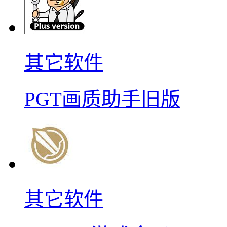
其它软件
PGT画质助手旧版
其它软件