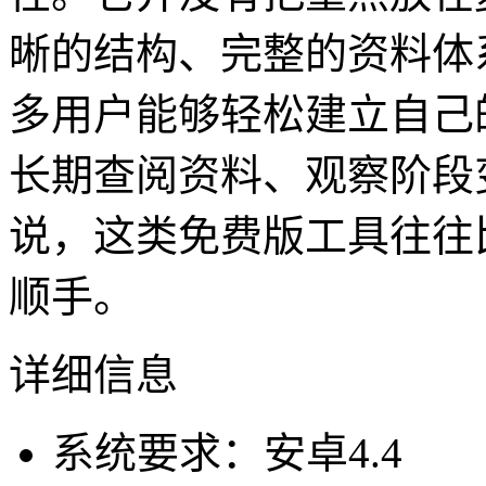
晰的结构、完整的资料体
多用户能够轻松建立自己
长期查阅资料、观察阶段
说，这类免费版工具往往
顺手。
详细信息
系统要求：安卓4.4