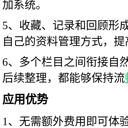
加系统。
5、收藏、记录和回顾形
自己的资料管理方式，提
6、多个栏目之间衔接自
后续整理，都能够保持流
应用优势
1、无需额外费用即可体