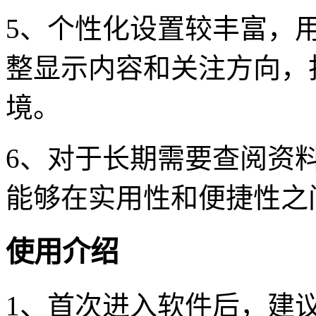
5、个性化设置较丰富，
整显示内容和关注方向，
境。
6、对于长期需要查阅资
能够在实用性和便捷性之
使用介绍
1、首次进入软件后，建