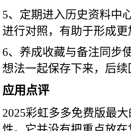
5、定期进入历史资料中
进行对照，有助于形成更
6、养成收藏与备注同步
想法一起保存下来，后续
应用点评
2025彩虹多多免费版最
性。它并没有把重点放在