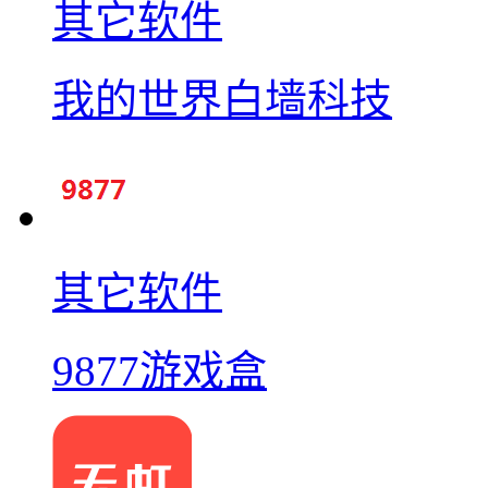
其它软件
我的世界白墙科技
其它软件
9877游戏盒