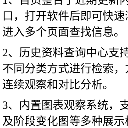
口，打开软件后即可快速
进入多个页面查找信息。
2、历史资料查询中心支
不同分类方式进行检索，
连续观察和对比分析。
3、内置图表观察系统，
及阶段变化图等多种展示