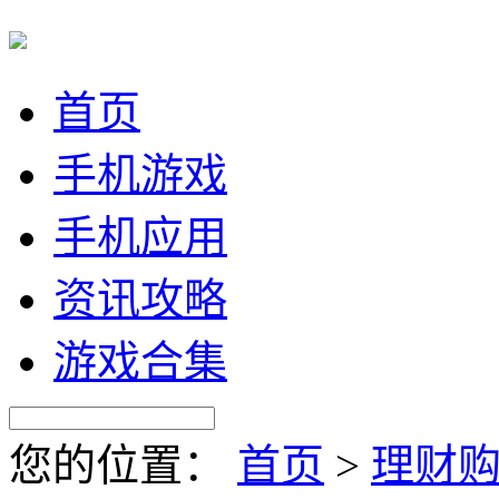
首页
手机游戏
手机应用
资讯攻略
游戏合集
您的位置：
首页
>
理财