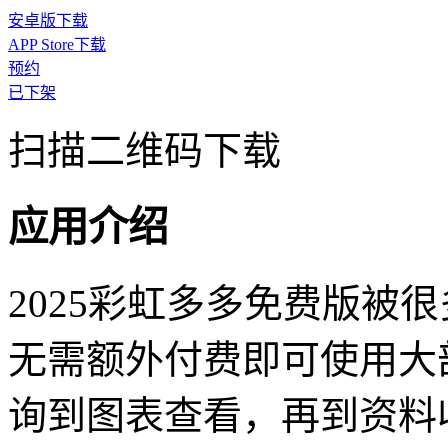
安卓版下载
APP Store下载
预约
已下架
扫描二维码下载
应用介绍
2025彩虹多多免费版被
无需额外付费即可使用大
询到图表查看，再到资料