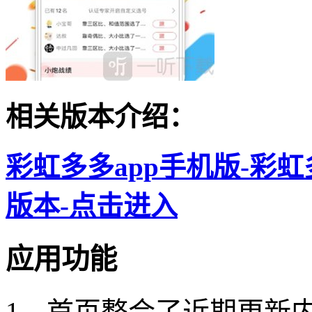
相关版本介绍：
彩虹多多app手机版-彩虹
版本-点击进入
应用功能
1、首页整合了近期更新