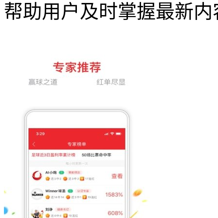
帮助用户及时掌握最新内