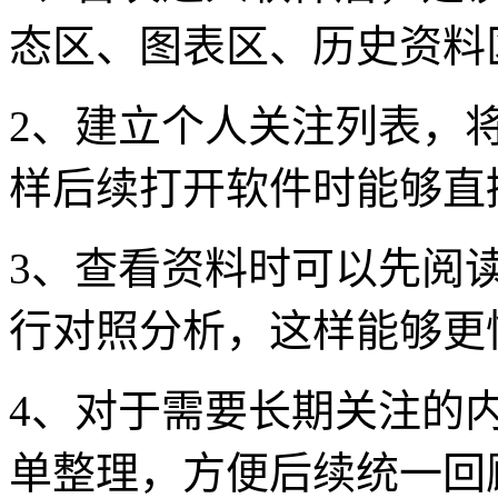
态区、图表区、历史资料
2、建立个人关注列表，
样后续打开软件时能够直
3、查看资料时可以先阅
行对照分析，这样能够更
4、对于需要长期关注的
单整理，方便后续统一回