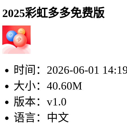
2025彩虹多多免费版
时间：
2026-06-01 14:1
大小：
40.60M
版本：
v1.0
语言：
中文