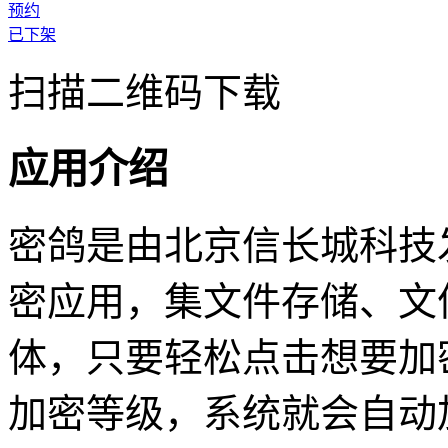
预约
已下架
扫描二维码下载
应用介绍
密鸽是由北京信长城科技
密应用，集文件存储、文
体，只要轻松点击想要加
加密等级，系统就会自动