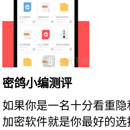
密鸽小编测评
如果你是一名十分看重隐
加密软件就是你最好的选