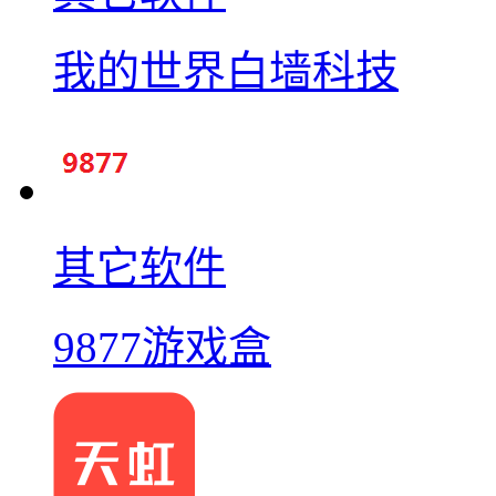
我的世界白墙科技
其它软件
9877游戏盒