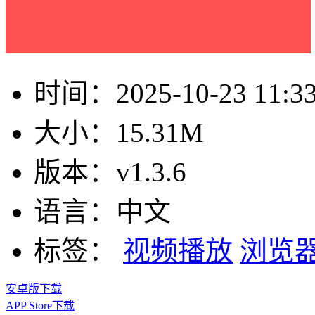
时间：
2025-10-23 11:3
大小：
15.31M
版本：
v1.3.6
语言：
中文
标签：
视频播放
浏览
安卓版下载
APP Store下载