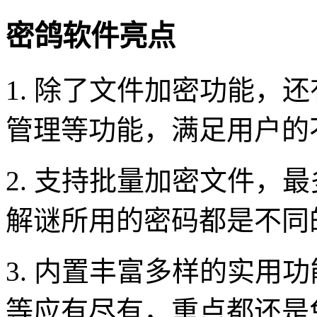
密鸽软件亮点
1. 除了文件加密功能，
管理等功能，满足用户的
2. 支持批量加密文件，
解谜所用的密码都是不同
3. 内置丰富多样的实用
等应有尽有，重点都还是