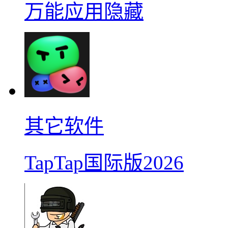
万能应用隐藏
其它软件
TapTap国际版2026