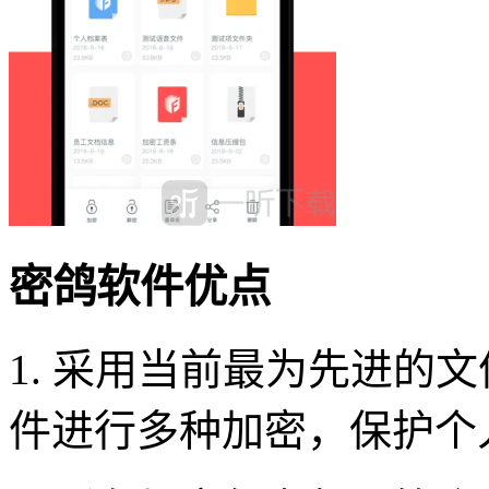
密鸽软件优点
1. 采用当前最为先进的
件进行多种加密，保护个