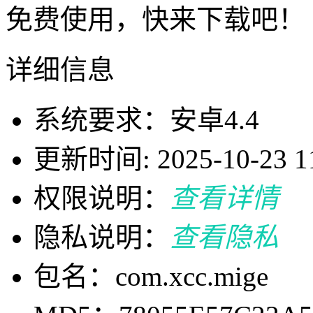
免费使用，快来下载吧！
详细信息
系统要求：安卓4.4
更新时间: 2025-10-23 11
权限说明：
查看详情
隐私说明：
查看隐私
包名：com.xcc.mige