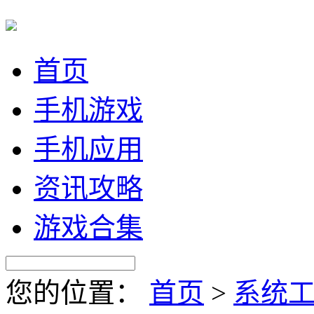
首页
手机游戏
手机应用
资讯攻略
游戏合集
您的位置：
首页
>
系统