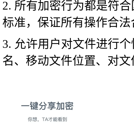
2. 所有加密行为都是符
标准，保证所有操作合法
3. 允许用户对文件进行
名、移动文件位置、对文