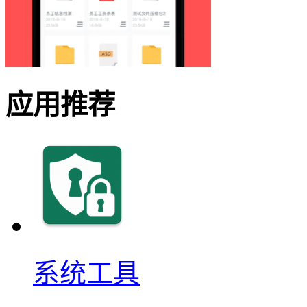
应用推荐
系统工具