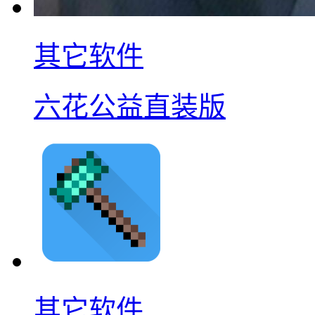
其它软件
六花公益直装版
其它软件